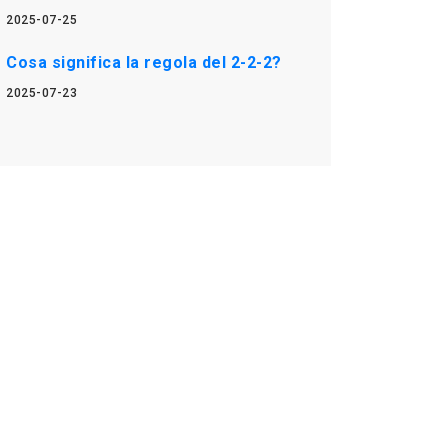
2025-07-25
Cosa significa la regola del 2-2-2?
2025-07-23