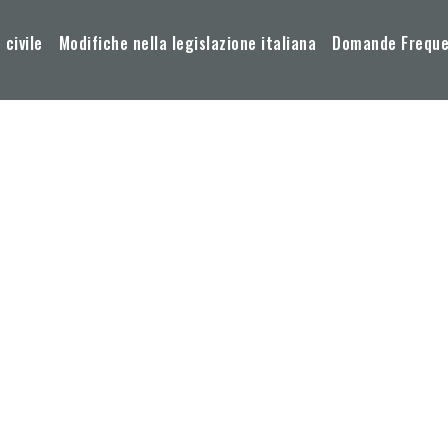
 civile
Modifiche nella legislazione italiana
Domande Frequen