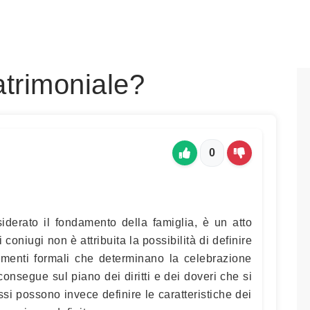
atrimoniale?
0
siderato il fondamento della famiglia, è un atto
i coniugi non è attribuita la possibilità di definire
lementi formali che determinano la celebrazione
onsegue sul piano dei diritti e dei doveri che si
ssi possono invece definire le caratteristiche dei