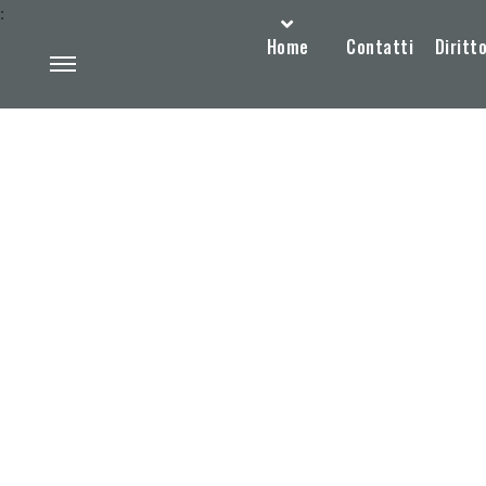
:
Home
Contatti
Diritto