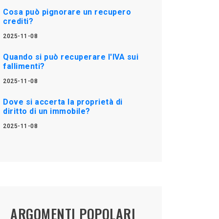
Cosa può pignorare un recupero
crediti?
2025-11-08
Quando si può recuperare l'IVA sui
fallimenti?
2025-11-08
Dove si accerta la proprietà di
diritto di un immobile?
2025-11-08
ARGOMENTI POPOLARI