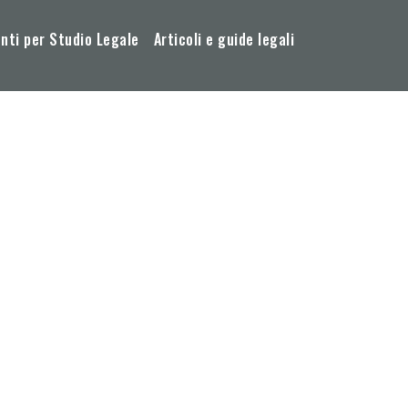
ti per Studio Legale
Articoli e guide legali