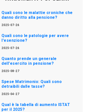
Quali sono le malattie croniche che
danno diritto alla pensione?
2025-07-26
Quali sono le patologie per avere
l'esenzione?
2025-07-26
Quanto prende un generale
dell'esercito in pensione?
2025-08-27
Spese Matrimonio: Quali sono
detraibili dalle tasse?
2025-04-27
Qual è la tabella di aumento ISTAT
per il 2025?