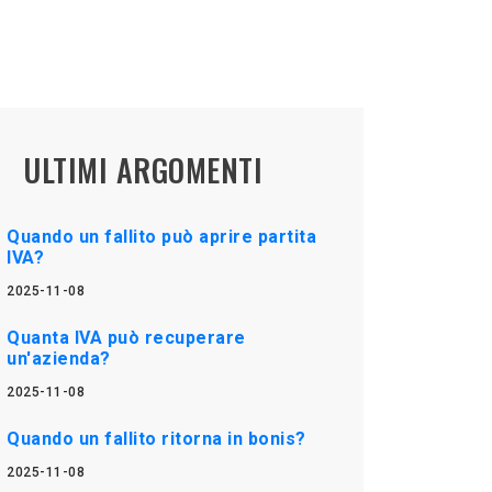
ULTIMI ARGOMENTI
Quando un fallito può aprire partita
IVA?
2025-11-08
Quanta IVA può recuperare
un'azienda?
2025-11-08
Quando un fallito ritorna in bonis?
2025-11-08