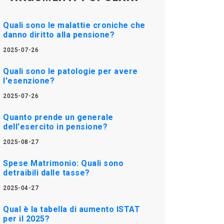
Quali sono le malattie croniche che
danno diritto alla pensione?
2025-07-26
Quali sono le patologie per avere
l'esenzione?
2025-07-26
Quanto prende un generale
dell'esercito in pensione?
2025-08-27
Spese Matrimonio: Quali sono
detraibili dalle tasse?
2025-04-27
Qual è la tabella di aumento ISTAT
per il 2025?