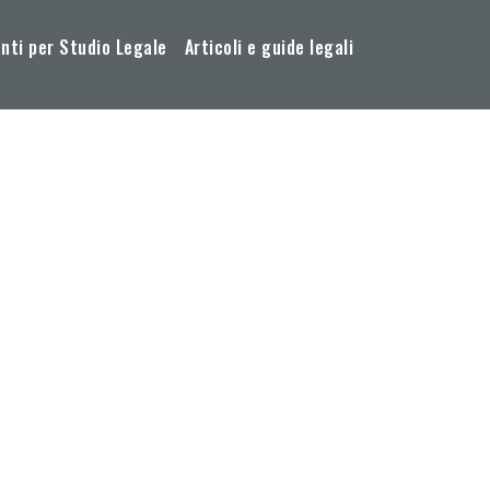
ti per Studio Legale
Articoli e guide legali