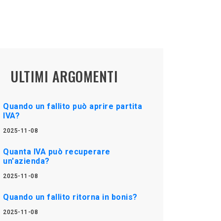
ULTIMI ARGOMENTI
Quando un fallito può aprire partita
IVA?
2025-11-08
Quanta IVA può recuperare
un'azienda?
2025-11-08
Quando un fallito ritorna in bonis?
2025-11-08