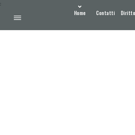
:
Home
Contatti
Diritto