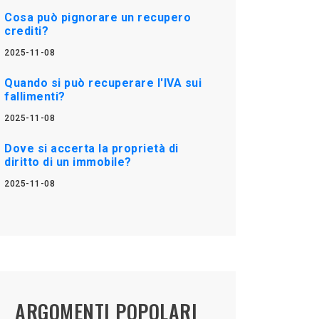
Cosa può pignorare un recupero
crediti?
2025-11-08
Quando si può recuperare l'IVA sui
fallimenti?
2025-11-08
Dove si accerta la proprietà di
diritto di un immobile?
2025-11-08
ARGOMENTI POPOLARI