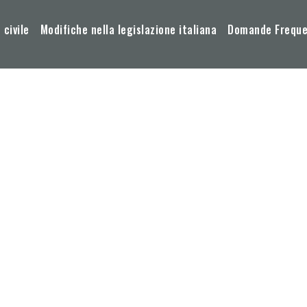
 civile
Modifiche nella legislazione italiana
Domande Frequen