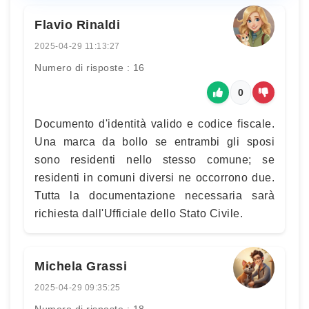
Flavio Rinaldi
2025-04-29 11:13:27
Numero di risposte : 16
0
Documento d'identità valido e codice fiscale.
Una marca da bollo se entrambi gli sposi
sono residenti nello stesso comune; se
residenti in comuni diversi ne occorrono due.
Tutta la documentazione necessaria sarà
richiesta dall'Ufficiale dello Stato Civile.
Michela Grassi
2025-04-29 09:35:25
Numero di risposte : 18