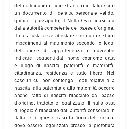
del matrimonio di uno straniero in Italia sono
un documento di identità personale valido,
quindi il passaporto, il Nulla Osta, rilasciato
dalla autorità competente del paese d’origine.
Il nulla osta deve attestare che non esistono
impedimenti al matrimonio secondo le leggi
del paese di appartenenza e dovrebbe
indicare i seguenti dati: nome, cognome, data
e luogo di nascita, paternità e maternità,
cittadinanza, residenza e stato libero. Nel
caso in cui non contenga i dati relativi alla
nascita, alla paternità e alla maternità occorre
anche l’atto di nascita rilasciato dal paese
d’origine, tradotto e legalizzato. Il nulla osta
di regola è rilasciato dall’autorità consolare in
Italia; e in questo caso la firma del console
deve essere legalizzata presso la prefettura