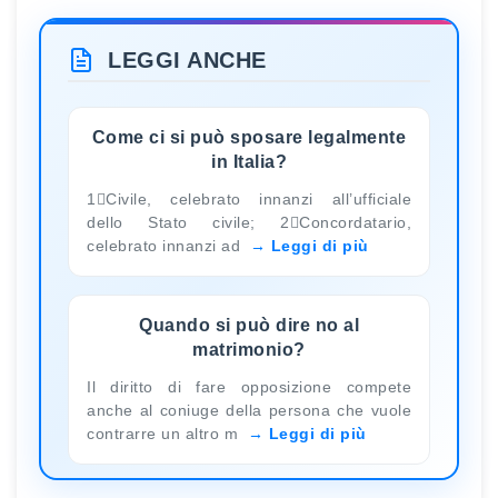
LEGGI ANCHE
Come ci si può sposare legalmente
in Italia?
1Civile, celebrato innanzi all’ufficiale
dello Stato civile; 2Concordatario,
celebrato innanzi ad
Leggi di più
Quando si può dire no al
matrimonio?
Il diritto di fare opposizione compete
anche al coniuge della persona che vuole
contrarre un altro m
Leggi di più