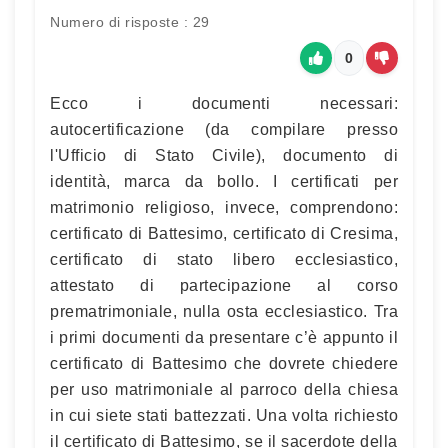
Numero di risposte : 29
0
Ecco i documenti necessari:
autocertificazione (da compilare presso
l'Ufficio di Stato Civile), documento di
identità, marca da bollo. I certificati per
matrimonio religioso, invece, comprendono:
certificato di Battesimo, certificato di Cresima,
certificato di stato libero ecclesiastico,
attestato di partecipazione al corso
prematrimoniale, nulla osta ecclesiastico. Tra
i primi documenti da presentare c’è appunto il
certificato di Battesimo che dovrete chiedere
per uso matrimoniale al parroco della chiesa
in cui siete stati battezzati. Una volta richiesto
il certificato di Battesimo, se il sacerdote della