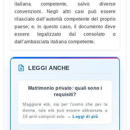
italiana competente, salvo diverse
convenzioni. Negli altri casi può essere
rilasciato dall’autorità competente del proprio
paese; e, in questo caso, il documento deve
essere legalizzato dal consolato o
dall’ambasciata italiana competente.
LEGGI ANCHE
Matrimonio privato: quali sono i
requisiti?
Maggiore età, sia per l’uomo che per la
donna, tale età può essere abbassata a
16 anni compiuti solo
Leggi di più