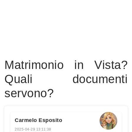
Matrimonio in Vista?
Quali documenti
servono?
Carmelo Esposito
2025-04-29 13:11:38