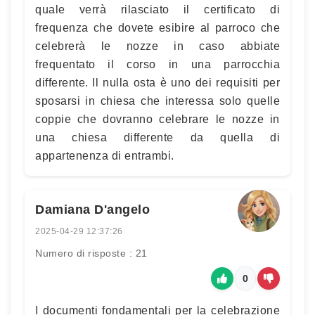
quale verrà rilasciato il certificato di
frequenza che dovete esibire al parroco che
celebrerà le nozze in caso abbiate
frequentato il corso in una parrocchia
differente. Il nulla osta è uno dei requisiti per
sposarsi in chiesa che interessa solo quelle
coppie che dovranno celebrare le nozze in
una chiesa differente da quella di
appartenenza di entrambi.
Damiana D'angelo
2025-04-29 12:37:26
Numero di risposte : 21
0
I documenti fondamentali per la celebrazione