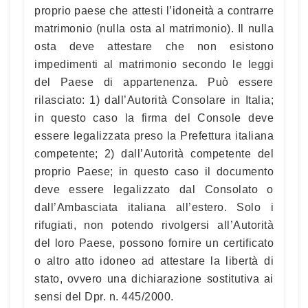
proprio paese che attesti l’idoneità a contrarre
matrimonio (nulla osta al matrimonio). Il nulla
osta deve attestare che non esistono
impedimenti al matrimonio secondo le leggi
del Paese di appartenenza. Può essere
rilasciato: 1) dall’Autorità Consolare in Italia;
in questo caso la firma del Console deve
essere legalizzata preso la Prefettura italiana
competente; 2) dall’Autorità competente del
proprio Paese; in questo caso il documento
deve essere legalizzato dal Consolato o
dall’Ambasciata italiana all’estero. Solo i
rifugiati, non potendo rivolgersi all’Autorità
del loro Paese, possono fornire un certificato
o altro atto idoneo ad attestare la libertà di
stato, ovvero una dichiarazione sostitutiva ai
sensi del Dpr. n. 445/2000.