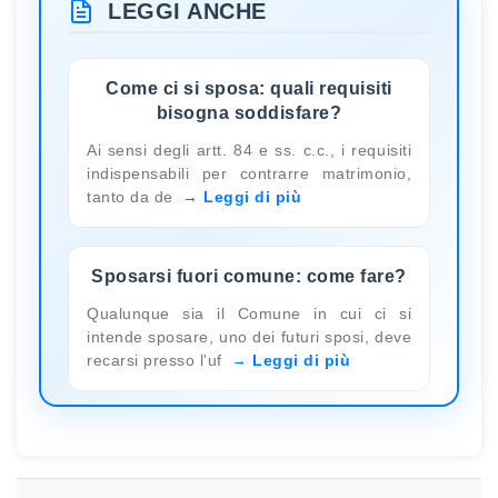
LEGGI ANCHE
Come ci si sposa: quali requisiti
bisogna soddisfare?
Ai sensi degli artt. 84 e ss. c.c., i requisiti
indispensabili per contrarre matrimonio,
tanto da de
Leggi di più
Sposarsi fuori comune: come fare?
Qualunque sia il Comune in cui ci si
intende sposare, uno dei futuri sposi, deve
recarsi presso l'uf
Leggi di più