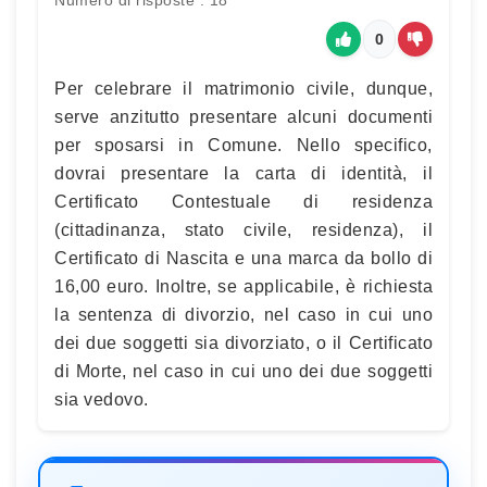
0
Per celebrare il matrimonio civile, dunque,
serve anzitutto presentare alcuni documenti
per sposarsi in Comune. Nello specifico,
dovrai presentare la carta di identità, il
Certificato Contestuale di residenza
(cittadinanza, stato civile, residenza), il
Certificato di Nascita e una marca da bollo di
16,00 euro. Inoltre, se applicabile, è richiesta
la sentenza di divorzio, nel caso in cui uno
dei due soggetti sia divorziato, o il Certificato
di Morte, nel caso in cui uno dei due soggetti
sia vedovo.