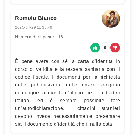
Romolo Bianco
2025-04-29 11:33:49
Numero di risposte : 16
0
È bene avere con sé la carta d’identità in
corso di validità e la tessera sanitaria con il
codice fiscale. I documenti per la richiesta
delle pubblicazioni delle nozze vengono
comunque acquisiti d’ufficio per i cittadini
italiani ed è sempre possibile fare
un’autodichiarazione. I cittadini stranieri
devono invece necessariamente presentare
sia il documento d’identità che il nulla osta.