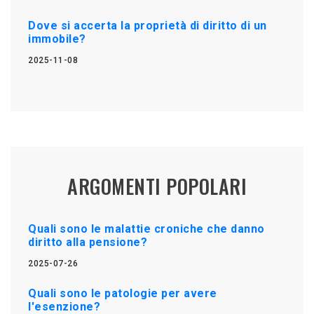
Dove si accerta la proprietà di diritto di un
immobile?
2025-11-08
ARGOMENTI POPOLARI
Quali sono le malattie croniche che danno
diritto alla pensione?
2025-07-26
Quali sono le patologie per avere
l'esenzione?