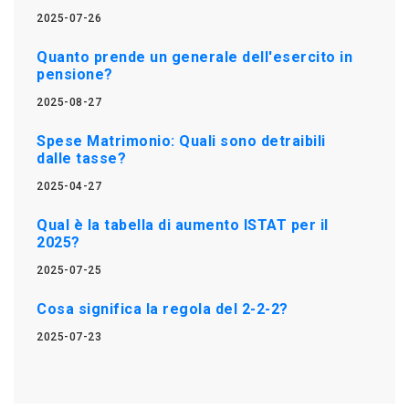
2025-07-26
Quanto prende un generale dell'esercito in
pensione?
2025-08-27
Spese Matrimonio: Quali sono detraibili
dalle tasse?
2025-04-27
Qual è la tabella di aumento ISTAT per il
2025?
2025-07-25
Cosa significa la regola del 2-2-2?
2025-07-23