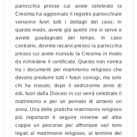
parrocchia presso cui avete celebrato la
Cresima ha aggiornato il registro parrocchiale
verranno fuori tutti i dettagli del caso; in
questo modo, avrete già quello che vi serve e
avrete guadagnato del tempo. In caso
contrario, dovrete recarvi presso la parrocchia
presso cui avete ricevuto la Cresima in modo
da richiedere il certificato. Questo non rientra
tra i documenti per matrimonio religioso che
devono produrre tutti i futuri coniugi, ma solo
chi ha vissuto, dopo il sedicesimo anno di
età, fuori dalla Diocesi in cui verrà celebrato il
matrimonio e per un periodo di almeno un
anno. Una delle pratiche matrimonio religioso
più importanti è seguire insieme ad altre
coppie un percorso per affrontare vari temi
legati al matrimonio religioso, al termine del