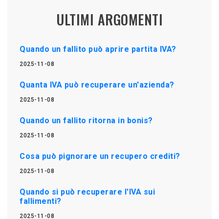
ULTIMI ARGOMENTI
Quando un fallito può aprire partita IVA?
2025-11-08
Quanta IVA può recuperare un'azienda?
2025-11-08
Quando un fallito ritorna in bonis?
2025-11-08
Cosa può pignorare un recupero crediti?
2025-11-08
Quando si può recuperare l'IVA sui
fallimenti?
2025-11-08