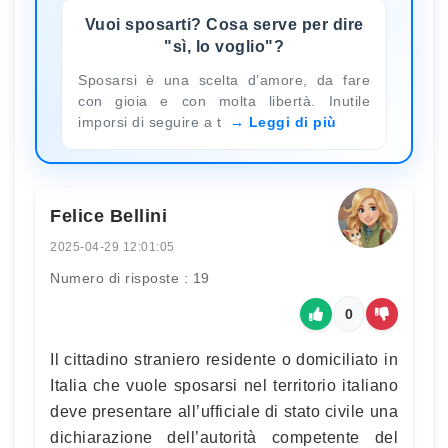
Vuoi sposarti? Cosa serve per dire
"sì, lo voglio"?
Sposarsi è una scelta d’amore, da fare
con gioia e con molta libertà. Inutile
imporsi di seguire a t
Leggi di più
Felice Bellini
2025-04-29 12:01:05
Numero di risposte : 19
0
Il cittadino straniero residente o domiciliato in
Italia che vuole sposarsi nel territorio italiano
deve presentare all’ufficiale di stato civile una
dichiarazione dell’autorità competente del