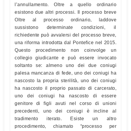
l’annullamento. Oltre a quello ordinario
esistono due altri processi. Il processo breve
Oltre al processo ordinario, laddove
sussistono determinate condizioni, il
richiedente può avvalersi del processo breve,
una riforma introdotta dal Pontefice nel 2015.
Questo procedimento non coinvolge un
collegio giudicante e può essere invocato
soltanto se: almeno uno dei due coniugi
palesa mancanza di fede, uno dei coniugi ha
nascosto la propria sterilità, uno dei coniugi
ha nascosto il proprio passato di carcerato,
uno dei coniugi ha nascosto di essere
genitore di figli avuti nel corso di unioni
precedenti, uno dei coniugi è incline al
tradimento iterato. Esiste un altro
procedimento, chiamato “processo per