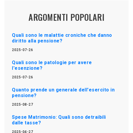
ARGOMENTI POPOLARI
Quali sono le malattie croniche che danno
diritto alla pensione?
2025-07-26
Quali sono le patologie per avere
l'esenzione?
2025-07-26
Quanto prende un generale dell'esercito in
pensione?
2025-08-27
Spese Matrimonio: Quali sono detraibili
dalle tasse?
2025-04-27