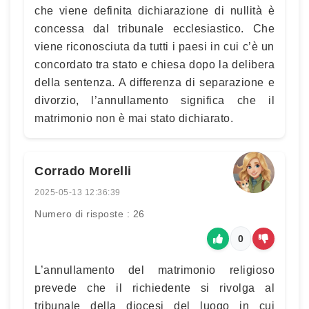
che viene definita dichiarazione di nullità è
concessa dal tribunale ecclesiastico. Che
viene riconosciuta da tutti i paesi in cui c’è un
concordato tra stato e chiesa dopo la delibera
della sentenza. A differenza di separazione e
divorzio, l’annullamento significa che il
matrimonio non è mai stato dichiarato.
Corrado Morelli
2025-05-13 12:36:39
Numero di risposte : 26
0
L’annullamento del matrimonio religioso
prevede che il richiedente si rivolga al
tribunale della diocesi del luogo in cui