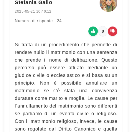
Stefania Gallo
2025-05-21 10:40:12
Numero di risposte : 24
0
Si tratta di un procedimento che permette di
rendere nullo il matrimonio con una sentenza
che prende il nome di delibazione. Questo
percorso può essere attuato mediante un
giudice civile o ecclesiastico e si basa su un
principio. Non è possibile annullare un
matrimonio se c’è stata una convivenza
duratura come marito e moglie. Le cause per
l’annullamento del matrimonio sono differenti
se parliamo di un evento civile o religioso.
Con il matrimonio religioso, invece, le cause
sono regolate dal Diritto Canonico e quella