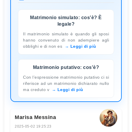
Matrimonio simulato: cos'è? È
legale?
Il matrimonio simulato è quando gli sposi
hanno convenuto di non adempiere agli
obblighi e di non es
Leggi di più
Matrimonio putativo: cos'è?
Con l’espressione matrimonio putativo ci si
riferisce ad un matrimonio dichiarato nullo
ma creduto v
Leggi di più
Marisa Messina
2025-05-02 19:25:23