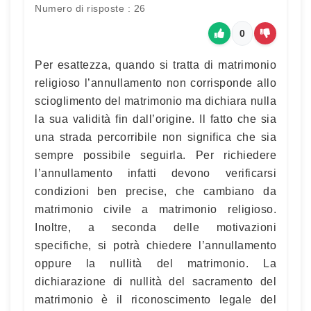
Numero di risposte : 26
0
Per esattezza, quando si tratta di matrimonio
religioso l’annullamento non corrisponde allo
scioglimento del matrimonio ma dichiara nulla
la sua validità fin dall’origine. Il fatto che sia
una strada percorribile non significa che sia
sempre possibile seguirla. Per richiedere
l’annullamento infatti devono verificarsi
condizioni ben precise, che cambiano da
matrimonio civile a matrimonio religioso.
Inoltre, a seconda delle motivazioni
specifiche, si potrà chiedere l’annullamento
oppure la nullità del matrimonio. La
dichiarazione di nullità del sacramento del
matrimonio è il riconoscimento legale del