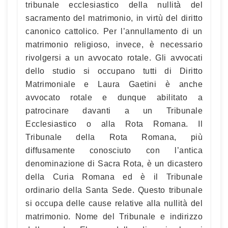
tribunale ecclesiastico della nullità del
sacramento del matrimonio, in virtù del diritto
canonico cattolico. Per l’annullamento di un
matrimonio religioso, invece, è necessario
rivolgersi a un avvocato rotale. Gli avvocati
dello studio si occupano tutti di Diritto
Matrimoniale e Laura Gaetini è anche
avvocato rotale e dunque abilitato a
patrocinare davanti a un Tribunale
Ecclesiastico o alla Rota Romana. Il
Tribunale della Rota Romana, più
diffusamente conosciuto con l’antica
denominazione di Sacra Rota, è un dicastero
della Curia Romana ed è il Tribunale
ordinario della Santa Sede. Questo tribunale
si occupa delle cause relative alla nullità del
matrimonio. Nome del Tribunale e indirizzo