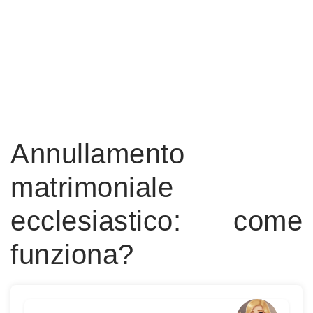
Annullamento
matrimoniale
ecclesiastico: come
funziona?