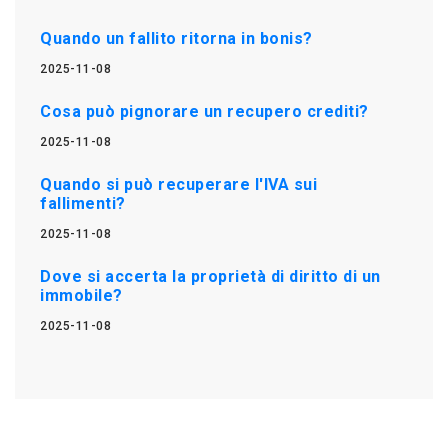
Quando un fallito ritorna in bonis?
2025-11-08
Cosa può pignorare un recupero crediti?
2025-11-08
Quando si può recuperare l'IVA sui
fallimenti?
2025-11-08
Dove si accerta la proprietà di diritto di un
immobile?
2025-11-08