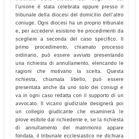
l’unione è stata celebrata oppure presso il
tribunale della diocesi del domicilio dell’altro
coniuge. Ogni diocesi ha un proprio tribunale
e, per accedervi esistono tre procedimenti da
scegliere a seconda del caso specifico. Il
primo procedimento, chiamato processo
ordinario, può essere avviato presentando
una richiesta di annullamento, elencando le
ragioni che motivano la scelta. Questa
richiesta, chiamata libello, può essere
presentata anche da uno solo dei coniugi e
va in ogni caso redatta con il supporto di un
avvocato. Il vicario giudiziale designerà poi
un collegio giudicante che esaminerà le
prove esibite dal richiedente e, se la richiesta
di annullamento del matrimonio appare
fondata, il tribunale ecclesiastico ne dichiara