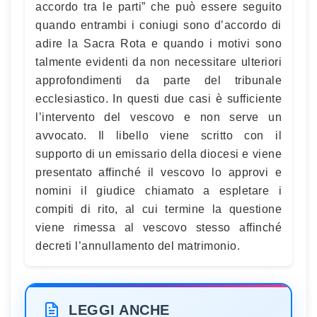
accordo tra le parti” che può essere seguito
quando entrambi i coniugi sono d’accordo di
adire la Sacra Rota e quando i motivi sono
talmente evidenti da non necessitare ulteriori
approfondimenti da parte del tribunale
ecclesiastico. In questi due casi è sufficiente
l’intervento del vescovo e non serve un
avvocato. Il libello viene scritto con il
supporto di un emissario della diocesi e viene
presentato affinché il vescovo lo approvi e
nomini il giudice chiamato a espletare i
compiti di rito, al cui termine la questione
viene rimessa al vescovo stesso affinché
decreti l’annullamento del matrimonio.
LEGGI ANCHE