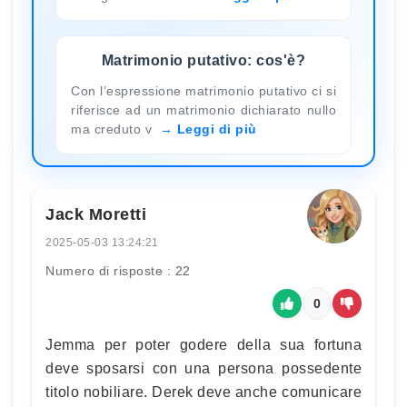
Matrimonio putativo: cos'è?
Con l’espressione matrimonio putativo ci si
riferisce ad un matrimonio dichiarato nullo
ma creduto v
Leggi di più
Jack Moretti
2025-05-03 13:24:21
Numero di risposte : 22
0
Jemma per poter godere della sua fortuna
deve sposarsi con una persona possedente
titolo nobiliare. Derek deve anche comunicare