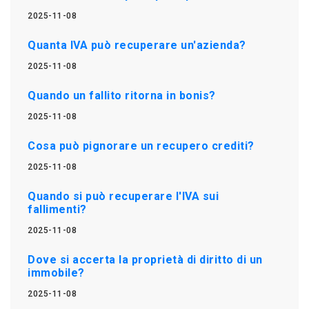
2025-11-08
Quanta IVA può recuperare un'azienda?
2025-11-08
Quando un fallito ritorna in bonis?
2025-11-08
Cosa può pignorare un recupero crediti?
2025-11-08
Quando si può recuperare l'IVA sui
fallimenti?
2025-11-08
Dove si accerta la proprietà di diritto di un
immobile?
2025-11-08