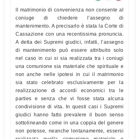
Il matrimonio di convenienza non consente al
coniuge di chiedere l’assegno di
mantenimento. A precisarlo è stata la Corte di
Cassazione con una recentissima pronuncia.
A detta dei Supremi giudici, infatti, l’assegno
di mantenimento può essere attribuito solo
nel caso in cui si sia realizzata tra i coniugi
una comunione sia materiale che spirituale e
non anche nelle ipotesi in cui il matrimonio
sia stato celebrato esclusivamente per la
realizzazione di accordi economici tra le
parties e senza che vi fosse stata alcuna
condivisione di vita. In questi casi i Supremi
giudici hanno fatto prevalere il buon senso
sottolineando come in una coppia del genere
non potesse, neanche lontanamente, essersi
realizzata quella comunione materiale e