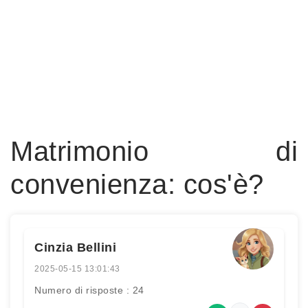
Matrimonio di
convenienza: cos'è?
Cinzia Bellini
2025-05-15 13:01:43
Numero di risposte : 24