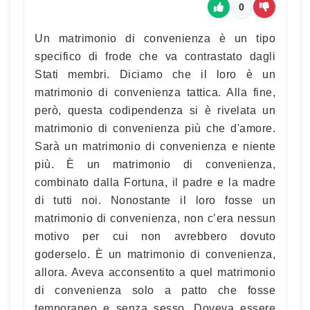
0
Un matrimonio di convenienza è un tipo
specifico di frode che va contrastato dagli
Stati membri. Diciamo che il loro è un
matrimonio di convenienza tattica. Alla fine,
però, questa codipendenza si è rivelata un
matrimonio di convenienza più che d'amore.
Sarà un matrimonio di convenienza e niente
più. È un matrimonio di convenienza,
combinato dalla Fortuna, il padre e la madre
di tutti noi. Nonostante il loro fosse un
matrimonio di convenienza, non c’era nessun
motivo per cui non avrebbero dovuto
goderselo. È un matrimonio di convenienza,
allora. Aveva acconsentito a quel matrimonio
di convenienza solo a patto che fosse
temporaneo e senza sesso. Doveva essere