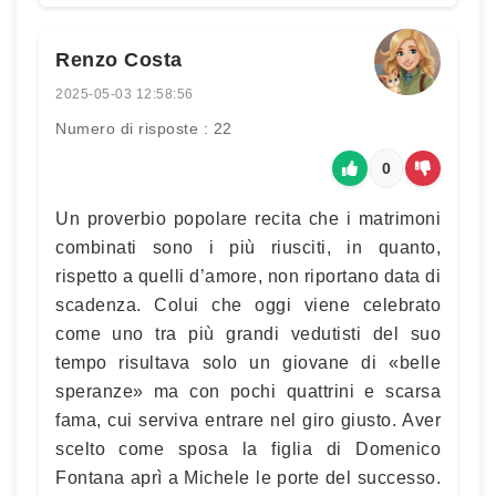
Renzo Costa
2025-05-03 12:58:56
Numero di risposte : 22
0
Un proverbio popolare recita che i matrimoni
combinati sono i più riusciti, in quanto,
rispetto a quelli d’amore, non riportano data di
scadenza. Colui che oggi viene celebrato
come uno tra più grandi vedutisti del suo
tempo risultava solo un giovane di «belle
speranze» ma con pochi quattrini e scarsa
fama, cui serviva entrare nel giro giusto. Aver
scelto come sposa la figlia di Domenico
Fontana aprì a Michele le porte del successo.