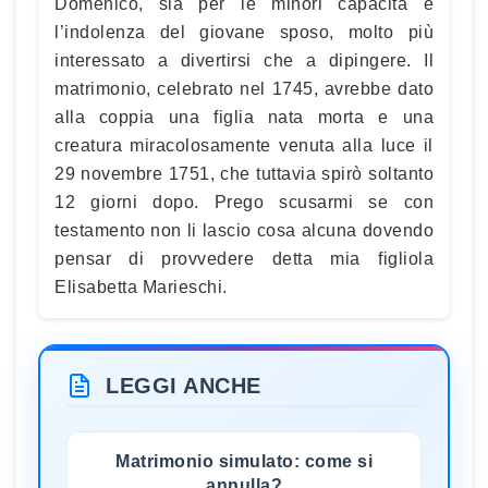
Domenico, sia per le minori capacità e
l’indolenza del giovane sposo, molto più
interessato a divertirsi che a dipingere. Il
matrimonio, celebrato nel 1745, avrebbe dato
alla coppia una figlia nata morta e una
creatura miracolosamente venuta alla luce il
29 novembre 1751, che tuttavia spirò soltanto
12 giorni dopo. Prego scusarmi se con
testamento non li lascio cosa alcuna dovendo
pensar di provvedere detta mia figliola
Elisabetta Marieschi.
LEGGI ANCHE
Matrimonio simulato: come si
annulla?