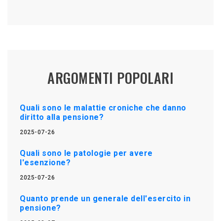
ARGOMENTI POPOLARI
Quali sono le malattie croniche che danno
diritto alla pensione?
2025-07-26
Quali sono le patologie per avere
l'esenzione?
2025-07-26
Quanto prende un generale dell'esercito in
pensione?