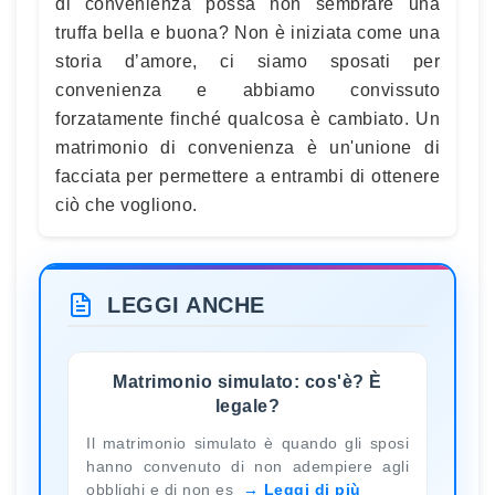
di convenienza possa non sembrare una
truffa bella e buona? Non è iniziata come una
storia d’amore, ci siamo sposati per
convenienza e abbiamo convissuto
forzatamente finché qualcosa è cambiato. Un
matrimonio di convenienza è un'unione di
facciata per permettere a entrambi di ottenere
ciò che vogliono.
LEGGI ANCHE
Matrimonio simulato: cos'è? È
legale?
Il matrimonio simulato è quando gli sposi
hanno convenuto di non adempiere agli
obblighi e di non es
Leggi di più