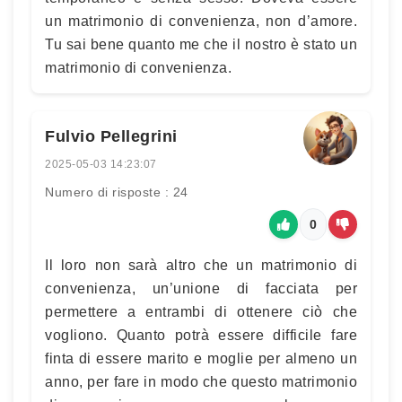
un matrimonio di convenienza, non d’amore.
Tu sai bene quanto me che il nostro è stato un
matrimonio di convenienza.
Fulvio Pellegrini
2025-05-03 14:23:07
Numero di risposte : 24
0
Il loro non sarà altro che un matrimonio di
convenienza, un’unione di facciata per
permettere a entrambi di ottenere ciò che
vogliono. Quanto potrà essere difficile fare
finta di essere marito e moglie per almeno un
anno, per fare in modo che questo matrimonio