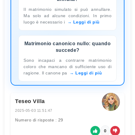
Il matrimonio simulato si può annullare.
Ma solo ad alcune condizioni. In primo
luogo è necessario i
Leggi di più
Matrimonio canonico nullo: quando
succede?
Sono incapaci a contrarre matrimonio
coloro che mancano di sufficiente uso di
ragione. Il canone pa
Leggi di più
Teseo Villa
2025-05-03 11:51:47
Numero di risposte : 29
0