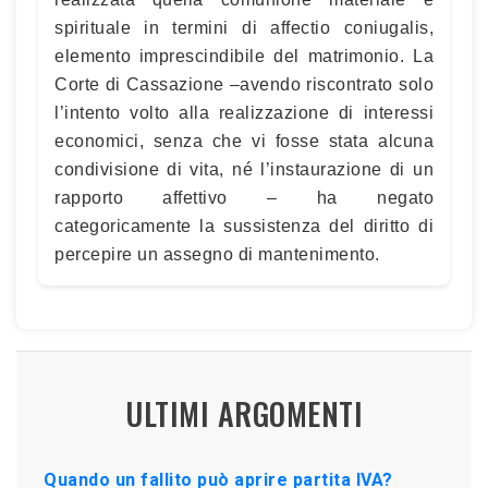
spirituale in termini di affectio coniugalis,
elemento imprescindibile del matrimonio. La
Corte di Cassazione –avendo riscontrato solo
l’intento volto alla realizzazione di interessi
economici, senza che vi fosse stata alcuna
condivisione di vita, né l’instaurazione di un
rapporto affettivo – ha negato
categoricamente la sussistenza del diritto di
percepire un assegno di mantenimento.
ULTIMI ARGOMENTI
Quando un fallito può aprire partita IVA?