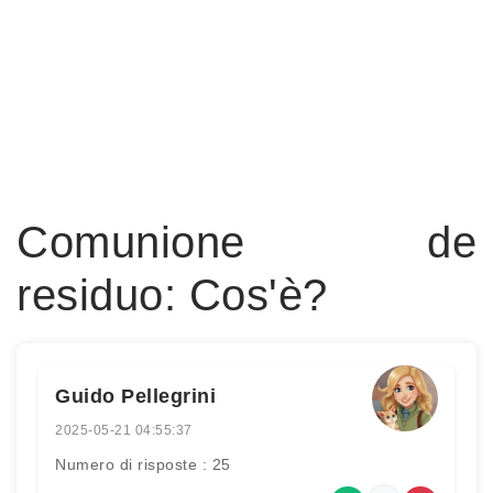
Comunione de
residuo: Cos'è?
Guido Pellegrini
2025-05-21 04:55:37
Numero di risposte : 25