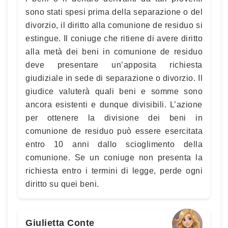
sono stati spesi prima della separazione o del
divorzio, il diritto alla comunione de residuo si
estingue. Il coniuge che ritiene di avere diritto
alla metà dei beni in comunione de residuo
deve presentare un’apposita richiesta
giudiziale in sede di separazione o divorzio. Il
giudice valuterà quali beni e somme sono
ancora esistenti e dunque divisibili. L’azione
per ottenere la divisione dei beni in
comunione de residuo può essere esercitata
entro 10 anni dallo scioglimento della
comunione. Se un coniuge non presenta la
richiesta entro i termini di legge, perde ogni
diritto su quei beni.
Giulietta Conte