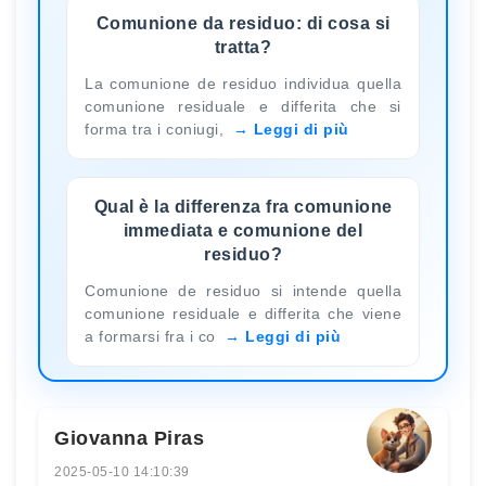
Comunione da residuo: di cosa si
tratta?
La comunione de residuo individua quella
comunione residuale e differita che si
forma tra i coniugi,
Leggi di più
Qual è la differenza fra comunione
immediata e comunione del
residuo?
Comunione de residuo si intende quella
comunione residuale e differita che viene
a formarsi fra i co
Leggi di più
Giovanna Piras
2025-05-10 14:10:39