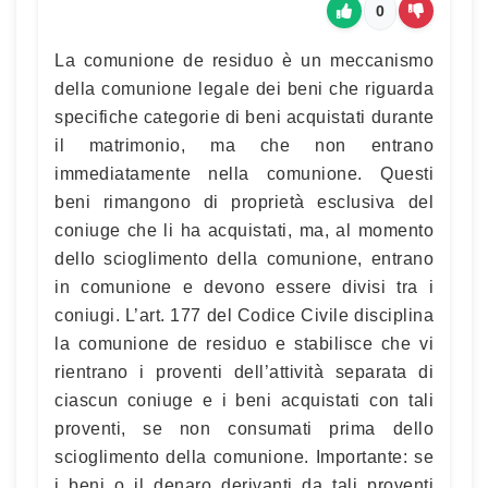
0
La comunione de residuo è un meccanismo
della comunione legale dei beni che riguarda
specifiche categorie di beni acquistati durante
il matrimonio, ma che non entrano
immediatamente nella comunione. Questi
beni rimangono di proprietà esclusiva del
coniuge che li ha acquistati, ma, al momento
dello scioglimento della comunione, entrano
in comunione e devono essere divisi tra i
coniugi. L’art. 177 del Codice Civile disciplina
la comunione de residuo e stabilisce che vi
rientrano i proventi dell’attività separata di
ciascun coniuge e i beni acquistati con tali
proventi, se non consumati prima dello
scioglimento della comunione. Importante: se
i beni o il denaro derivanti da tali proventi