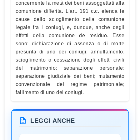
concernente la metà dei beni assoggettati alla
comunione differita. L’art. 191 c.c. elenca le
cause dello scioglimento della comunione
legale fra i coniugi, e, dunque, anche degli
effetti della comunione de residuo. Esse
sono: dichiarazione di assenza o di morte
presunta di uno dei coniugi; annullamento,
scioglimento o cessazione degli effetti civili
del matrimonio; separazione personale;
separazione giudiziale dei beni; mutamento
convenzionale del regime patrimoniale;
fallimento di uno dei coniugi.
LEGGI ANCHE