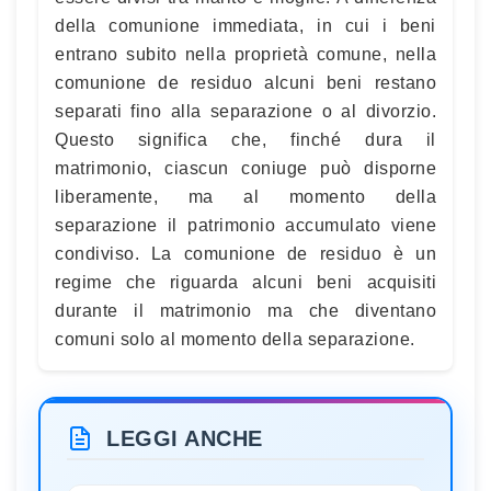
della comunione immediata, in cui i beni
entrano subito nella proprietà comune, nella
comunione de residuo alcuni beni restano
separati fino alla separazione o al divorzio.
Questo significa che, finché dura il
matrimonio, ciascun coniuge può disporne
liberamente, ma al momento della
separazione il patrimonio accumulato viene
condiviso. La comunione de residuo è un
regime che riguarda alcuni beni acquisiti
durante il matrimonio ma che diventano
comuni solo al momento della separazione.
LEGGI ANCHE