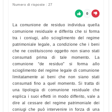
Numero di risposte : 27
0
La comunione de residuo individua quella
comunione residuale e differita che si forma
tra i coniugi, allo scioglimento del regime
patrimoniale legale, a condizione che i beni
che ne costituiscono oggetto non siano stati
consumati prima di tale momento. La
comunione “de residuo” si forma allo
scioglimento del regime legale di comunione
limitatamente ai beni che non siano stati
consumati fino a quel momento. Si tratta di
una tipologia di comunione residuale che
esplica i suoi effetti in modo differito, vale a
dire al cessare del regime patrimoniale dei
coniugi che può intervenire in forza di una