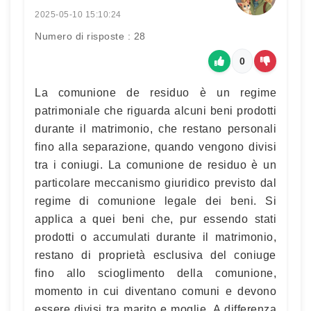
2025-05-10 15:10:24
Numero di risposte : 28
0
La comunione de residuo è un regime
patrimoniale che riguarda alcuni beni prodotti
durante il matrimonio, che restano personali
fino alla separazione, quando vengono divisi
tra i coniugi. La comunione de residuo è un
particolare meccanismo giuridico previsto dal
regime di comunione legale dei beni. Si
applica a quei beni che, pur essendo stati
prodotti o accumulati durante il matrimonio,
restano di proprietà esclusiva del coniuge
fino allo scioglimento della comunione,
momento in cui diventano comuni e devono
essere divisi tra marito e moglie. A differenza