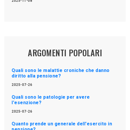
2025-11-08
ARGOMENTI POPOLARI
Quali sono le malattie croniche che danno
diritto alla pensione?
2025-07-26
Quali sono le patologie per avere
l'esenzione?
2025-07-26
Quanto prende un generale dell'esercito in
pensione?