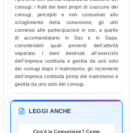
coniugi; i frutti dei beni propri di ciascuno dei
coniugi, percepiti e non consumati allo
scioglimento della comunione; gli utili
connessi alle partecipazioni in snc, a quelle
di accomandatario in Sas e in Sapa,
considerabili quali proventi dell’attività
separata; i beni destinati all’esercizio
dell’impresa costituita e gestita da uno solo
dei coniugi dopo il matrimonio; gli incrementi
dell’impresa costituita prima del matrimonio e
gestita da uno solo dei coniugi.
LEGGI ANCHE
Cos'è la Comunione? Come