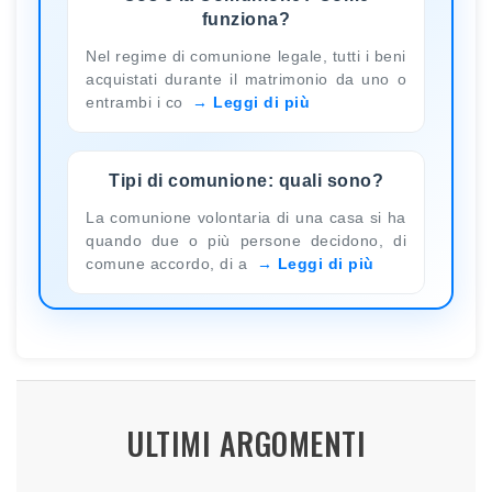
funziona?
Nel regime di comunione legale, tutti i beni
acquistati durante il matrimonio da uno o
entrambi i co
Leggi di più
Tipi di comunione: quali sono?
La comunione volontaria di una casa si ha
quando due o più persone decidono, di
comune accordo, di a
Leggi di più
ULTIMI ARGOMENTI