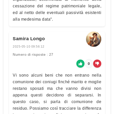
cessazione del regime patrimoniale legale,
ed al netto delle eventuali passività esistenti
alla medesima data“.
Samira Longo
2025-05-10 09:56:12
Numero di risposte : 27
0
Vi sono alcuni beni che non entrano nella
comunione dei coniugi finché marito e moglie
restano sposati ma che vanno divisi non
appena questi decidono di separarsi. In
questo caso, si parla di comunione de
residuo. Possiamo così tracciare la differenza