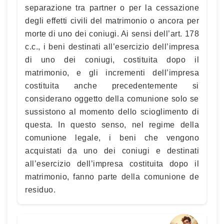
separazione tra partner o per la cessazione
degli effetti civili del matrimonio o ancora per
morte di uno dei coniugi. Ai sensi dell’art. 178
c.c., i beni destinati all’esercizio dell’impresa
di uno dei coniugi, costituita dopo il
matrimonio, e gli incrementi dell’impresa
costituita anche precedentemente si
considerano oggetto della comunione solo se
sussistono al momento dello scioglimento di
questa. In questo senso, nel regime della
comunione legale, i beni che vengono
acquistati da uno dei coniugi e destinati
all’esercizio dell’impresa costituita dopo il
matrimonio, fanno parte della comunione de
residuo.