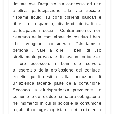
limitata ove l'acquisto sia connesso ad una
effettiva partecipazione alla vita sociale;
risparmi liquidi su conti correnti bancari e
libretti di risparmio; dividendi derivati da
partecipazioni sociali. Contrariamente, non
rientrano nella comunione de residuo i beni
che vengono considerati “strettamente
personali”, vale a dire: i beni di uso
strettamente personale di ciascun coniuge ed
i loro accessori; i beni che servono
all’esercizio della professione del coniuge,
eccetto quelli destinati alla conduzione di
un’azienda facente parte della comunione.
Secondo la giurisprudenza prevalente, la
comunione de residuo ha natura obbligatoria:
nel momento in cui si scioglie la comunione
legale, il coniuge acquista un diritto di credito