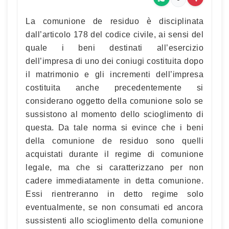
La comunione de residuo è disciplinata
dall’articolo 178 del codice civile, ai sensi del
quale i beni destinati all’esercizio
dell’impresa di uno dei coniugi costituita dopo
il matrimonio e gli incrementi dell’impresa
costituita anche precedentemente si
considerano oggetto della comunione solo se
sussistono al momento dello scioglimento di
questa. Da tale norma si evince che i beni
della comunione de residuo sono quelli
acquistati durante il regime di comunione
legale, ma che si caratterizzano per non
cadere immediatamente in detta comunione.
Essi rientreranno in detto regime solo
eventualmente, se non consumati ed ancora
sussistenti allo scioglimento della comunione