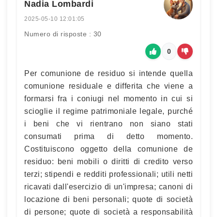
Nadia Lombardi
2025-05-10 12:01:05
Numero di risposte : 30
0
Per comunione de residuo si intende quella
comunione residuale e differita che viene a
formarsi fra i coniugi nel momento in cui si
scioglie il regime patrimoniale legale, purché
i beni che vi rientrano non siano stati
consumati prima di detto momento.
Costituiscono oggetto della comunione de
residuo: beni mobili o diritti di credito verso
terzi; stipendi e redditi professionali; utili netti
ricavati dall'esercizio di un'impresa; canoni di
locazione di beni personali; quote di società
di persone; quote di società a responsabilità