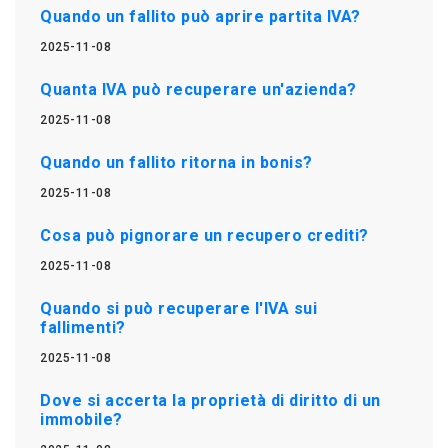
Quando un fallito può aprire partita IVA?
2025-11-08
Quanta IVA può recuperare un'azienda?
2025-11-08
Quando un fallito ritorna in bonis?
2025-11-08
Cosa può pignorare un recupero crediti?
2025-11-08
Quando si può recuperare l'IVA sui
fallimenti?
2025-11-08
Dove si accerta la proprietà di diritto di un
immobile?