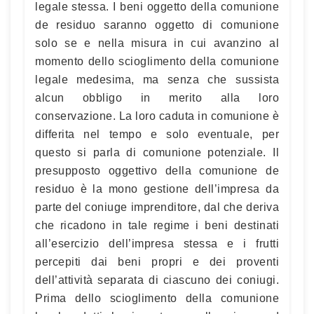
legale stessa. I beni oggetto della comunione
de residuo saranno oggetto di comunione
solo se e nella misura in cui avanzino al
momento dello scioglimento della comunione
legale medesima, ma senza che sussista
alcun obbligo in merito alla loro
conservazione. La loro caduta in comunione è
differita nel tempo e solo eventuale, per
questo si parla di comunione potenziale. Il
presupposto oggettivo della comunione de
residuo è la mono gestione dell’impresa da
parte del coniuge imprenditore, dal che deriva
che ricadono in tale regime i beni destinati
all’esercizio dell’impresa stessa e i frutti
percepiti dai beni propri e dei proventi
dell’attività separata di ciascuno dei coniugi.
Prima dello scioglimento della comunione