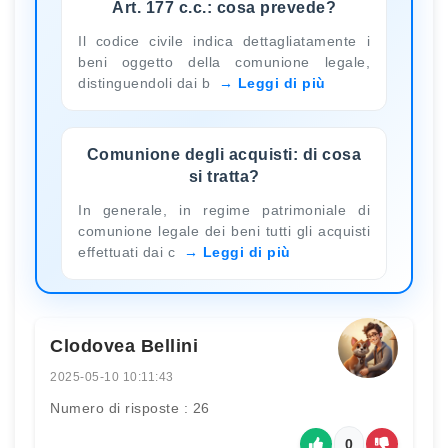
Art. 177 c.c.: cosa prevede?
Il codice civile indica dettagliatamente i
beni oggetto della comunione legale,
distinguendoli dai b
Leggi di più
Comunione degli acquisti: di cosa
si tratta?
In generale, in regime patrimoniale di
comunione legale dei beni tutti gli acquisti
effettuati dai c
Leggi di più
Clodovea Bellini
2025-05-10 10:11:43
Numero di risposte : 26
0