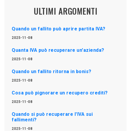
ULTIMI ARGOMENTI
Quando un fallito può aprire partita IVA?
2025-11-08
Quanta IVA può recuperare un'azienda?
2025-11-08
Quando un fallito ritorna in bonis?
2025-11-08
Cosa può pignorare un recupero crediti?
2025-11-08
Quando si può recuperare l'IVA sui
fallimenti?
2025-11-08