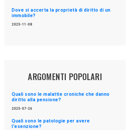
Dove si accerta la proprietà di diritto di un
immobile?
2025-11-08
ARGOMENTI POPOLARI
Quali sono le malattie croniche che danno
diritto alla pensione?
2025-07-26
Quali sono le patologie per avere
l'esenzione?