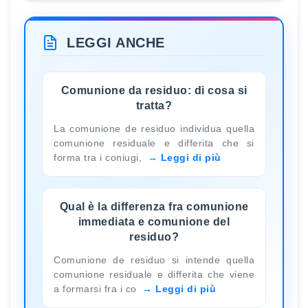
LEGGI ANCHE
Comunione da residuo: di cosa si
tratta?
La comunione de residuo individua quella
comunione residuale e differita che si
forma tra i coniugi,
Leggi di più
Qual è la differenza fra comunione
immediata e comunione del
residuo?
Comunione de residuo si intende quella
comunione residuale e differita che viene
a formarsi fra i co
Leggi di più