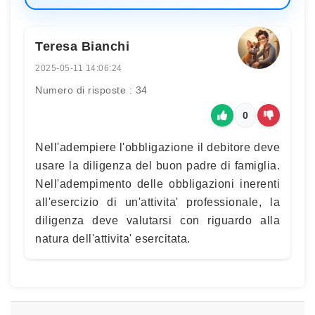
Teresa Bianchi
2025-05-11 14:06:24
Numero di risposte : 34
0
Nell'adempiere l'obbligazione il debitore deve
usare la diligenza del buon padre di famiglia.
Nell'adempimento delle obbligazioni inerenti
all'esercizio di un'attivita' professionale, la
diligenza deve valutarsi con riguardo alla
natura dell'attivita' esercitata.