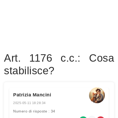
Art. 1176 c.c.: Cosa
stabilisce?
Patrizia Mancini
2025-05-11 18:28:34
Numero di risposte : 34