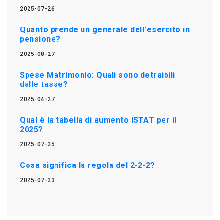
2025-07-26
Quanto prende un generale dell'esercito in
pensione?
2025-08-27
Spese Matrimonio: Quali sono detraibili
dalle tasse?
2025-04-27
Qual è la tabella di aumento ISTAT per il
2025?
2025-07-25
Cosa significa la regola del 2-2-2?
2025-07-23