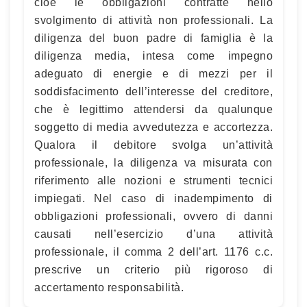
cioè le obbligazioni contratte nello
svolgimento di attività non professionali. La
diligenza del buon padre di famiglia è la
diligenza media, intesa come impegno
adeguato di energie e di mezzi per il
soddisfacimento dell’interesse del creditore,
che è legittimo attendersi da qualunque
soggetto di media avvedutezza e accortezza.
Qualora il debitore svolga un’attività
professionale, la diligenza va misurata con
riferimento alle nozioni e strumenti tecnici
impiegati. Nel caso di inadempimento di
obbligazioni professionali, ovvero di danni
causati nell’esercizio d’una attività
professionale, il comma 2 dell’art. 1176 c.c.
prescrive un criterio più rigoroso di
accertamento responsabilità.