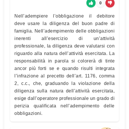
0
Nell’adempiere l’obbligazione il debitore
deve usare la diligenza del buon padre di
famiglia. Nell’adempimento delle obbligazioni
inerenti all’esercizio di un’attività
professionale, la diligenza deve valutarsi con
riguardo alla natura dell’attività esercitata. La
responsabilità in parola si colorerà di tinte
ancor più forti se e quando risulti integrata
l’infrazione al precetto dell’art. 1176, comma
2, c.c., che, graduando la violazione della
diligenza sulla natura dell’attività esercitata,
esige dall’operatore professionale un grado di
perizia qualificata nell’adempimento delle
obbligazioni.