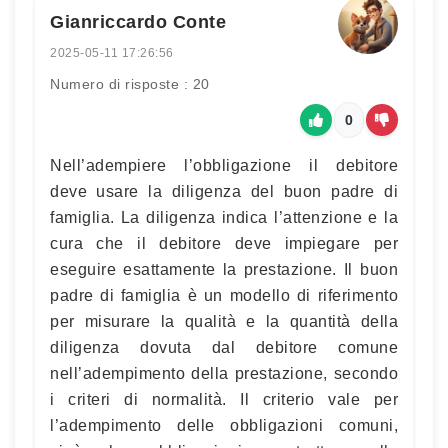
Gianriccardo Conte
2025-05-11 17:26:56
Numero di risposte : 20
0
Nell’adempiere l’obbligazione il debitore
deve usare la diligenza del buon padre di
famiglia. La diligenza indica l’attenzione e la
cura che il debitore deve impiegare per
eseguire esattamente la prestazione. Il buon
padre di famiglia è un modello di riferimento
per misurare la qualità e la quantità della
diligenza dovuta dal debitore comune
nell’adempimento della prestazione, secondo
i criteri di normalità. Il criterio vale per
l’adempimento delle obbligazioni comuni,