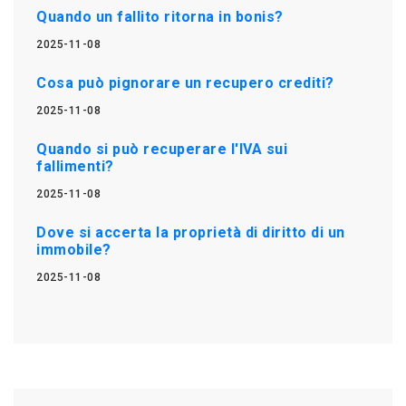
Quando un fallito ritorna in bonis?
2025-11-08
Cosa può pignorare un recupero crediti?
2025-11-08
Quando si può recuperare l'IVA sui
fallimenti?
2025-11-08
Dove si accerta la proprietà di diritto di un
immobile?
2025-11-08