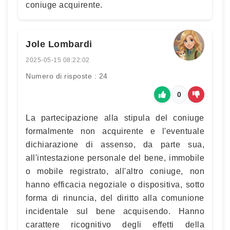
coniuge acquirente.
Jole Lombardi
2025-05-15 08:22:02
Numero di risposte : 24
0
La partecipazione alla stipula del coniuge
formalmente non acquirente e l'eventuale
dichiarazione di assenso, da parte sua,
all'intestazione personale del bene, immobile
o mobile registrato, all'altro coniuge, non
hanno efficacia negoziale o dispositiva, sotto
forma di rinuncia, del diritto alla comunione
incidentale sul bene acquisendo. Hanno
carattere ricognitivo degli effetti della