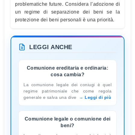
problematiche future. Considera l’adozione di
un regime di separazione dei beni se la
protezione dei beni personali è una priorità.
LEGGI ANCHE
Comunione ereditaria e ordinaria:
cosa cambia?
La comunione legale dei coniugi è quel
regime patrimoniale che come regola
generale e salva una dive
Leggi di più
Comunione legale o comunione dei
beni?