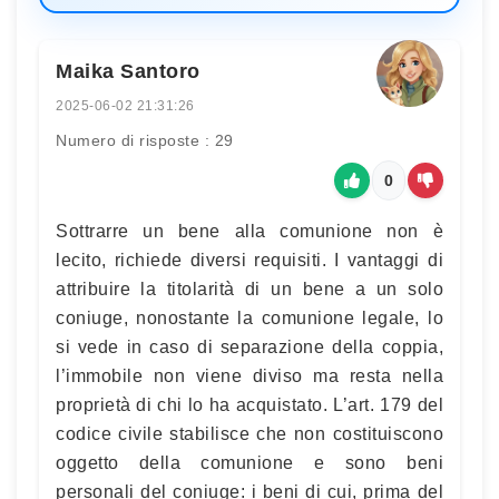
Maika Santoro
2025-06-02 21:31:26
Numero di risposte : 29
0
Sottrarre un bene alla comunione non è
lecito, richiede diversi requisiti. I vantaggi di
attribuire la titolarità di un bene a un solo
coniuge, nonostante la comunione legale, lo
si vede in caso di separazione della coppia,
l’immobile non viene diviso ma resta nella
proprietà di chi lo ha acquistato. L’art. 179 del
codice civile stabilisce che non costituiscono
oggetto della comunione e sono beni
personali del coniuge: i beni di cui, prima del