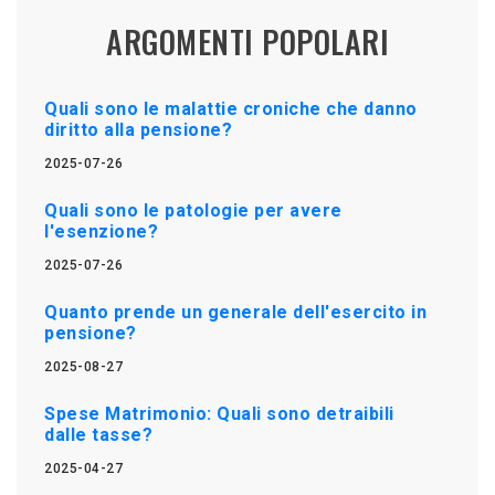
ARGOMENTI POPOLARI
Quali sono le malattie croniche che danno
diritto alla pensione?
2025-07-26
Quali sono le patologie per avere
l'esenzione?
2025-07-26
Quanto prende un generale dell'esercito in
pensione?
2025-08-27
Spese Matrimonio: Quali sono detraibili
dalle tasse?
2025-04-27