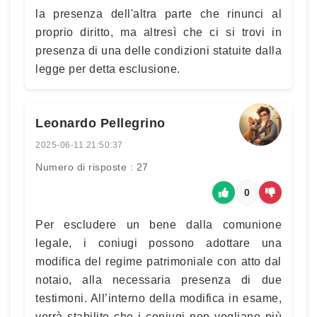
la presenza dell'altra parte che rinunci al
proprio diritto, ma altresì che ci si trovi in
presenza di una delle condizioni statuite dalla
legge per detta esclusione.
Leonardo Pellegrino
2025-06-11 21:50:37
Numero di risposte : 27
0
Per escludere un bene dalla comunione
legale, i coniugi possono adottare una
modifica del regime patrimoniale con atto dal
notaio, alla necessaria presenza di due
testimoni. All’interno della modifica in esame,
verrà stabilito che i coniugi non vogliano più