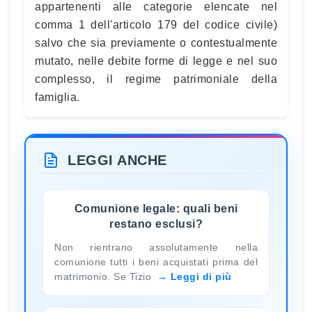
appartenenti alle categorie elencate nel
comma 1 dell'articolo 179 del codice civile)
salvo che sia previamente o contestualmente
mutato, nelle debite forme di legge e nel suo
complesso, il regime patrimoniale della
famiglia.
LEGGI ANCHE
Comunione legale: quali beni
restano esclusi?
Non rientrano assolutamente nella
comunione tutti i beni acquistati prima del
matrimonio. Se Tizio
Leggi di più