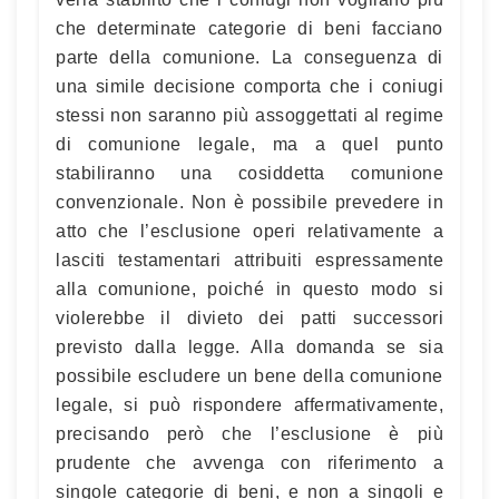
che determinate categorie di beni facciano
parte della comunione. La conseguenza di
una simile decisione comporta che i coniugi
stessi non saranno più assoggettati al regime
di comunione legale, ma a quel punto
stabiliranno una cosiddetta comunione
convenzionale. Non è possibile prevedere in
atto che l’esclusione operi relativamente a
lasciti testamentari attribuiti espressamente
alla comunione, poiché in questo modo si
violerebbe il divieto dei patti successori
previsto dalla legge. Alla domanda se sia
possibile escludere un bene della comunione
legale, si può rispondere affermativamente,
precisando però che l’esclusione è più
prudente che avvenga con riferimento a
singole categorie di beni, e non a singoli e