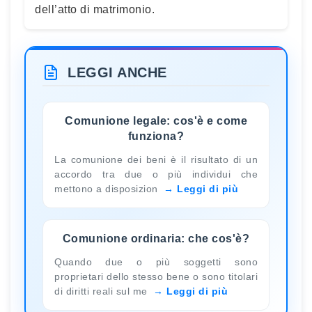
dell’atto di matrimonio.
LEGGI ANCHE
Comunione legale: cos'è e come
funziona?
La comunione dei beni è il risultato di un
accordo tra due o più individui che
mettono a disposizion
Leggi di più
Comunione ordinaria: che cos'è?
Quando due o più soggetti sono
proprietari dello stesso bene o sono titolari
di diritti reali sul me
Leggi di più