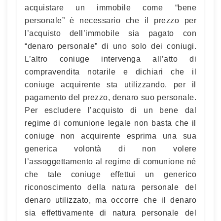
acquistare un immobile come “bene
personale” è necessario che il prezzo per
l’acquisto dell’immobile sia pagato con
“denaro personale” di uno solo dei coniugi.
L’altro coniuge intervenga all’atto di
compravendita notarile e dichiari che il
coniuge acquirente sta utilizzando, per il
pagamento del prezzo, denaro suo personale.
Per escludere l’acquisto di un bene dal
regime di comunione legale non basta che il
coniuge non acquirente esprima una sua
generica volontà di non volere
l’assoggettamento al regime di comunione né
che tale coniuge effettui un generico
riconoscimento della natura personale del
denaro utilizzato, ma occorre che il denaro
sia effettivamente di natura personale del