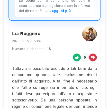
La scelta per la comunione dei beni è
stata operata dal legislatore con la riforma
del diritto di fa
Leggi di più
Lia Ruggiero
2025-05-15 08:53:40
Numero di risposte : 18
0
Tuttavia è possibile escludere tali beni dalla
comunione quando tale esclusione risulti
dall’atto di acquisto. A tal fine è necessario
che l’altro coniuge sia informato di ciò: egli
infatti deve partecipare all’atto d’acquisto e
sottoscriverlo. Se una persona sposata in
regime di comunione legale dei beni intende