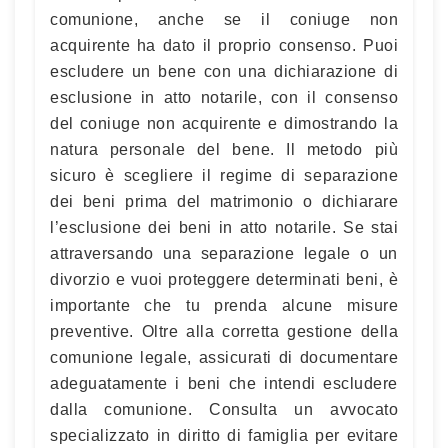
comunione, anche se il coniuge non
acquirente ha dato il proprio consenso. Puoi
escludere un bene con una dichiarazione di
esclusione in atto notarile, con il consenso
del coniuge non acquirente e dimostrando la
natura personale del bene. Il metodo più
sicuro è scegliere il regime di separazione
dei beni prima del matrimonio o dichiarare
l’esclusione dei beni in atto notarile. Se stai
attraversando una separazione legale o un
divorzio e vuoi proteggere determinati beni, è
importante che tu prenda alcune misure
preventive. Oltre alla corretta gestione della
comunione legale, assicurati di documentare
adeguatamente i beni che intendi escludere
dalla comunione. Consulta un avvocato
specializzato in diritto di famiglia per evitare