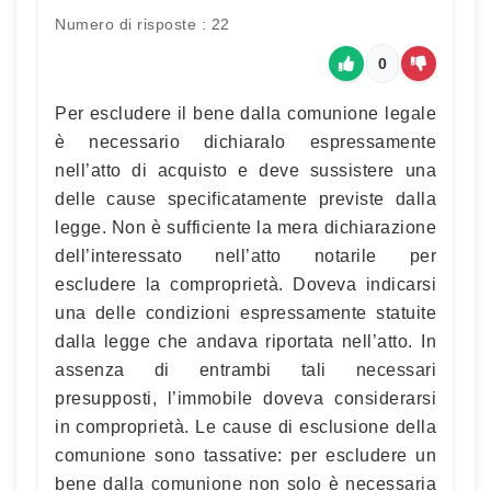
Numero di risposte : 22
0
Per escludere il bene dalla comunione legale
è necessario dichiaralo espressamente
nell’atto di acquisto e deve sussistere una
delle cause specificatamente previste dalla
legge. Non è sufficiente la mera dichiarazione
dell’interessato nell’atto notarile per
escludere la comproprietà. Doveva indicarsi
una delle condizioni espressamente statuite
dalla legge che andava riportata nell’atto. In
assenza di entrambi tali necessari
presupposti, l’immobile doveva considerarsi
in comproprietà. Le cause di esclusione della
comunione sono tassative: per escludere un
bene dalla comunione non solo è necessaria