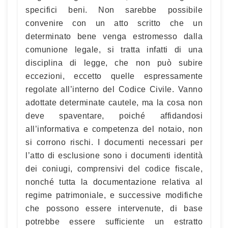
specifici beni. Non sarebbe possibile
convenire con un atto scritto che un
determinato bene venga estromesso dalla
comunione legale, si tratta infatti di una
disciplina di legge, che non può subire
eccezioni, eccetto quelle espressamente
regolate all’interno del Codice Civile. Vanno
adottate determinate cautele, ma la cosa non
deve spaventare, poiché affidandosi
all’informativa e competenza del notaio, non
si corrono rischi. I documenti necessari per
l’atto di esclusione sono i documenti identità
dei coniugi, comprensivi del codice fiscale,
nonché tutta la documentazione relativa al
regime patrimoniale, e successive modifiche
che possono essere intervenute, di base
potrebbe essere sufficiente un estratto