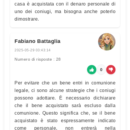
casa è acquistata con il denaro personale di
uno dei coniugi, ma bisogna anche poterlo
dimostrare.
Fabiano Battaglia
2025-05-29 03:43:14
Numero di risposte : 28
0
Per evitare che un bene entri in comunione
legale, ci sono alcune strategie che i coniugi
possono adottare. È necessario dichiarare
che il bene acquistato sarà escluso dalla
comunione. Questo significa che, se il bene
acquistato è stato espressamente indicato
come personale, non entrerà nella