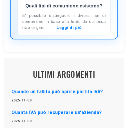
Quali tipi di comunione esistono?
E' possibile distinguere i diversi tipi di
comunione in base alla fonte da cui essa
trae origine: -
Leggi di più
ULTIMI ARGOMENTI
Quando un fallito può aprire partita IVA?
2025-11-08
Quanta IVA può recuperare un'azienda?
2025-11-08