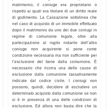
matrimonio, il coniuge era proprietario o
rispetto ai quali era titolare di un diritto reale
di godimento. La Cassazione sottolinea che
nel caso di acquisto di un immobile effettuato
dopo il matrimonio da uno dei due coniugi in
regime di comunione legale, oltre alla
partecipazione al rogito notarile dell’altro
coniuge non acquirente si pone come
condizione necessaria ma non sufficiente per
l’esclusione del bene dalla comunione. È
necessario che ricorra una delle cause di
esclusione dalla comunione tassativamente
indicate dal codice civile. I coniugi non
possono, quindi, decidere di escludere un
determinato acquisto dalla comunione se non
si è in presenza di una delle condizioni di
esclusione. Ed allora non basta dire che la