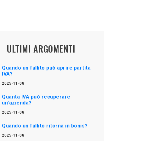
ULTIMI ARGOMENTI
Quando un fallito può aprire partita
IVA?
2025-11-08
Quanta IVA può recuperare
un'azienda?
2025-11-08
Quando un fallito ritorna in bonis?
2025-11-08