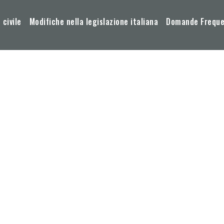
 civile
Modifiche nella legislazione italiana
Domande Frequen