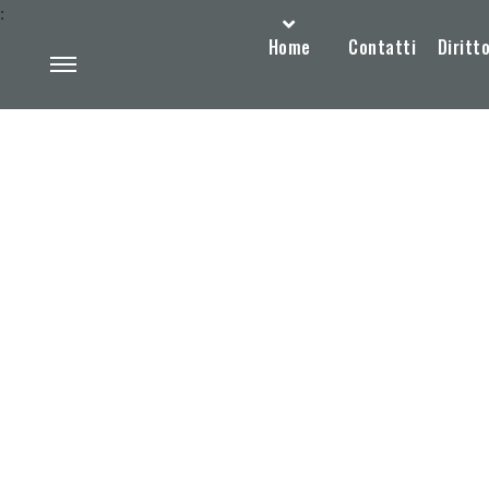
:
Home
Contatti
Diritto