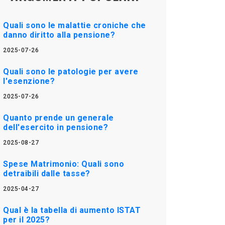
Quali sono le malattie croniche che
danno diritto alla pensione?
2025-07-26
Quali sono le patologie per avere
l'esenzione?
2025-07-26
Quanto prende un generale
dell'esercito in pensione?
2025-08-27
Spese Matrimonio: Quali sono
detraibili dalle tasse?
2025-04-27
Qual è la tabella di aumento ISTAT
per il 2025?