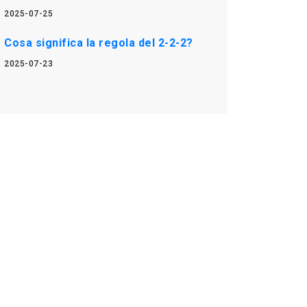
2025-07-25
Cosa significa la regola del 2-2-2?
2025-07-23