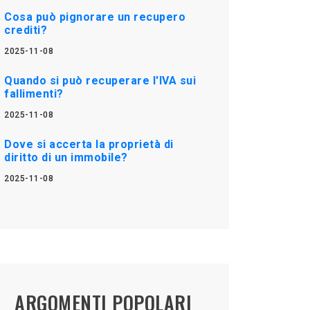
Cosa può pignorare un recupero
crediti?
2025-11-08
Quando si può recuperare l'IVA sui
fallimenti?
2025-11-08
Dove si accerta la proprietà di
diritto di un immobile?
2025-11-08
ARGOMENTI POPOLARI