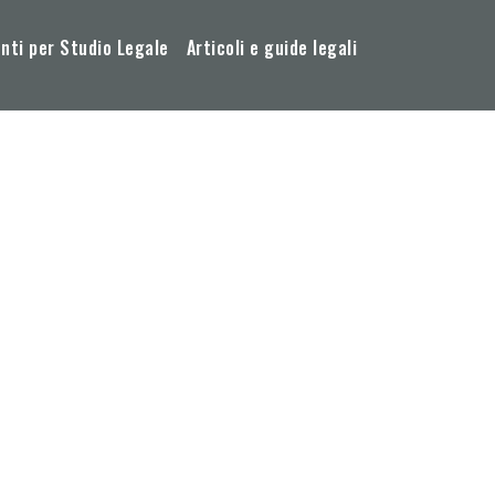
ti per Studio Legale
Articoli e guide legali