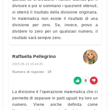
divisore e poi si sommano i quozienti ottenuti,
si otterrà il risultato della divisione originaria.
In matematica non esiste il risultato di una
divisione per zero. Se, invece, provo a
dividere lo zero per un qualsiasi numero, il
risultato sarà sempre zero.
Raffaella Pellegrino
2025-05-15 15:44:25
Numero di risposte : 19
0
La divisione è l’operazione matematica che ci
permette di separare in parti uguali tra loro un
numero. Viene anche definita come