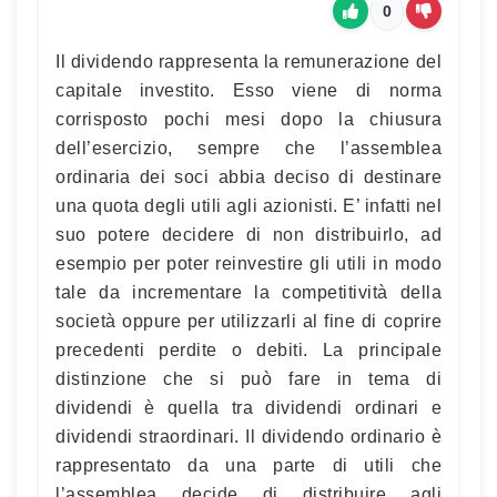
0
Il dividendo rappresenta la remunerazione del
capitale investito. Esso viene di norma
corrisposto pochi mesi dopo la chiusura
dell’esercizio, sempre che l’assemblea
ordinaria dei soci abbia deciso di destinare
una quota degli utili agli azionisti. E’ infatti nel
suo potere decidere di non distribuirlo, ad
esempio per poter reinvestire gli utili in modo
tale da incrementare la competitività della
società oppure per utilizzarli al fine di coprire
precedenti perdite o debiti. La principale
distinzione che si può fare in tema di
dividendi è quella tra dividendi ordinari e
dividendi straordinari. Il dividendo ordinario è
rappresentato da una parte di utili che
l’assemblea decide di distribuire agli