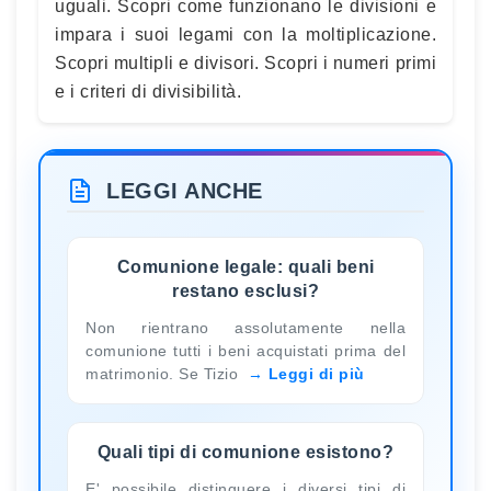
uguali. Scopri come funzionano le divisioni e
impara i suoi legami con la moltiplicazione.
Scopri multipli e divisori. Scopri i numeri primi
e i criteri di divisibilità.
LEGGI ANCHE
Comunione legale: quali beni
restano esclusi?
Non rientrano assolutamente nella
comunione tutti i beni acquistati prima del
matrimonio. Se Tizio
Leggi di più
Quali tipi di comunione esistono?
E' possibile distinguere i diversi tipi di