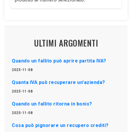
ULTIMI ARGOMENTI
Quando un fallito può aprire partita IVA?
2025-11-08
Quanta IVA può recuperare un'azienda?
2025-11-08
Quando un fallito ritorna in bonis?
2025-11-08
Cosa può pignorare un recupero crediti?