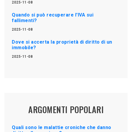
2025-11-08
Quando si può recuperare l'IVA sui
fallimenti?
2025-11-08
Dove si accerta la proprietà di diritto di un
immobile?
2025-11-08
ARGOMENTI POPOLARI
Quali sono le malattie croniche che danno