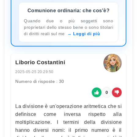
Comunione ordinaria: che cos'è?
Quando due o più soggetti sono
proprietari dello stesso bene o sono titolari
di diritti reali sul me
Leggi di più
Liborio Costantini
2025-05-25 20:29:50
Numero di risposte : 30
0
La divisione è un'operazione aritmetica che si
definisce come inversa rispetto alla
moltiplicazione. I termini della divisione
hanno diversi nomi: il primo numero è il