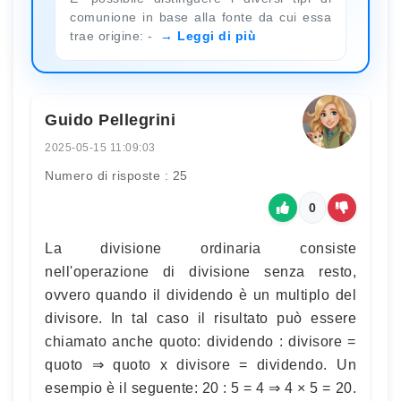
comunione in base alla fonte da cui essa
trae origine: -
Leggi di più
Guido Pellegrini
2025-05-15 11:09:03
Numero di risposte : 25
0
La divisione ordinaria consiste
nell'operazione di divisione senza resto,
ovvero quando il dividendo è un multiplo del
divisore. In tal caso il risultato può essere
chiamato anche quoto: dividendo : divisore =
quoto ⇒ quoto x divisore = dividendo. Un
esempio è il seguente: 20 : 5 = 4 ⇒ 4 × 5 = 20.