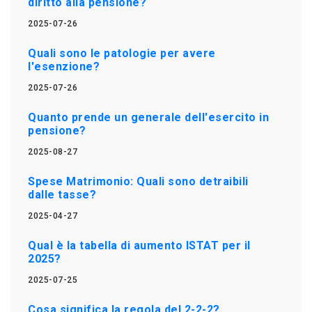
diritto alla pensione?
2025-07-26
Quali sono le patologie per avere
l'esenzione?
2025-07-26
Quanto prende un generale dell'esercito in
pensione?
2025-08-27
Spese Matrimonio: Quali sono detraibili
dalle tasse?
2025-04-27
Qual è la tabella di aumento ISTAT per il
2025?
2025-07-25
Cosa significa la regola del 2-2-2?