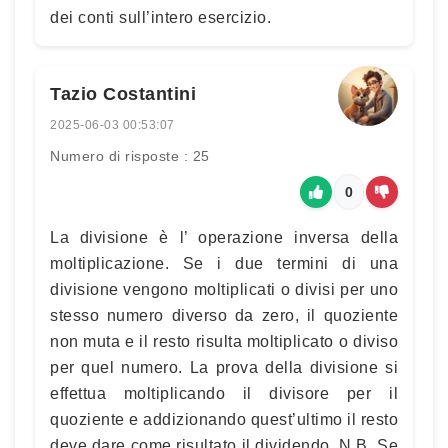
dei conti sull’intero esercizio.
Tazio Costantini
2025-06-03 00:53:07
Numero di risposte : 25
0
La divisione è l’ operazione inversa della
moltiplicazione. Se i due termini di una
divisione vengono moltiplicati o divisi per uno
stesso numero diverso da zero, il quoziente
non muta e il resto risulta moltiplicato o diviso
per quel numero. La prova della divisione si
effettua moltiplicando il divisore per il
quoziente e addizionando quest’ultimo il resto
deve dare come risultato il dividendo. N.B. Se