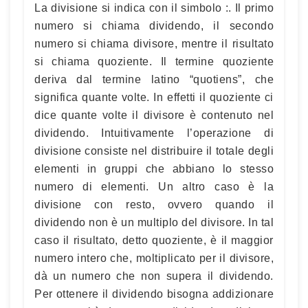
La divisione si indica con il simbolo :. Il primo
numero si chiama dividendo, il secondo
numero si chiama divisore, mentre il risultato
si chiama quoziente. Il termine quoziente
deriva dal termine latino “quotiens”, che
significa quante volte. In effetti il quoziente ci
dice quante volte il divisore è contenuto nel
dividendo. Intuitivamente l’operazione di
divisione consiste nel distribuire il totale degli
elementi in gruppi che abbiano lo stesso
numero di elementi. Un altro caso è la
divisione con resto, ovvero quando il
dividendo non è un multiplo del divisore. In tal
caso il risultato, detto quoziente, è il maggior
numero intero che, moltiplicato per il divisore,
dà un numero che non supera il dividendo.
Per ottenere il dividendo bisogna addizionare