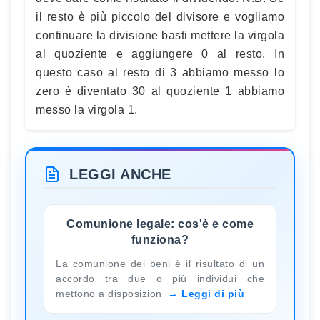
il resto è più piccolo del divisore e vogliamo
continuare la divisione basti mettere la virgola
al quoziente e aggiungere 0 al resto. In
questo caso al resto di 3 abbiamo messo lo
zero è diventato 30 al quoziente 1 abbiamo
messo la virgola 1.
LEGGI ANCHE
Comunione legale: cos'è e come
funziona?
La comunione dei beni è il risultato di un
accordo tra due o più individui che
mettono a disposizion
Leggi di più