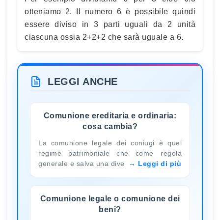
otteniamo 2. Il numero 6 è possibile quindi
essere diviso in 3 parti uguali da 2 unità
ciascuna ossia 2+2+2 che sarà uguale a 6.
LEGGI ANCHE
Comunione ereditaria e ordinaria:
cosa cambia?
La comunione legale dei coniugi è quel
regime patrimoniale che come regola
generale e salva una dive
Leggi di più
Comunione legale o comunione dei
beni?