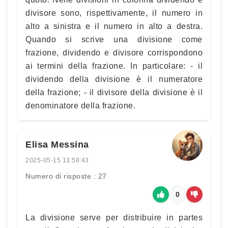
divisore sono, rispettivamente, il numero in
alto a sinistra e il numero in alto a destra.
Quando si scrive una divisione come
frazione, dividendo e divisore corrispondono
ai termini della frazione. In particolare: - il
dividendo della divisione è il numeratore
della frazione; - il divisore della divisione è il
denominatore della frazione.
Elisa Messina
2025-05-15 13:58:43
Numero di risposte : 27
0
La divisione serve per distribuire in partes