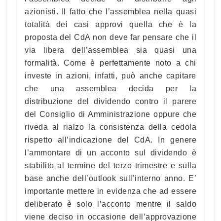
azionisti. Il fatto che l’assemblea nella quasi
totalità dei casi approvi quella che è la
proposta del CdA non deve far pensare che il
via libera dell’assemblea sia quasi una
formalità. Come è perfettamente noto a chi
investe in azioni, infatti, può anche capitare
che una assemblea decida per la
distribuzione del dividendo contro il parere
del Consiglio di Amministrazione oppure che
riveda al rialzo la consistenza della cedola
rispetto all’indicazione del CdA. In genere
l’ammontare di un acconto sul dividendo è
stabilito al termine del terzo trimestre e sulla
base anche dell’outlook sull’interno anno. E’
importante mettere in evidenza che ad essere
deliberato è solo l’acconto mentre il saldo
viene deciso in occasione dell’approvazione