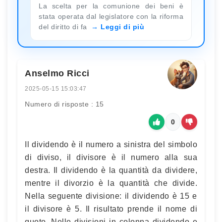
La scelta per la comunione dei beni è
stata operata dal legislatore con la riforma
del diritto di fa
Leggi di più
Anselmo Ricci
2025-05-15 15:03:47
Numero di risposte : 15
0
Il dividendo è il numero a sinistra del simbolo
di diviso, il divisore è il numero alla sua
destra. Il dividendo è la quantità da dividere,
mentre il divorzio è la quantità che divide.
Nella seguente divisione: il dividendo è 15 e
il divisore è 5. Il risultato prende il nome di
quoto. Nelle divisioni in colonna dividendo e