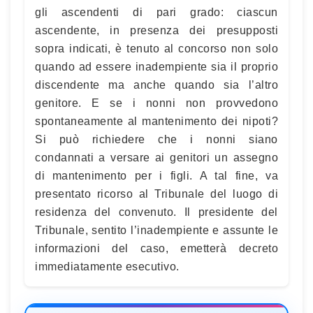
gli ascendenti di pari grado: ciascun
ascendente, in presenza dei presupposti
sopra indicati, è tenuto al concorso non solo
quando ad essere inadempiente sia il proprio
discendente ma anche quando sia l’altro
genitore. E se i nonni non provvedono
spontaneamente al mantenimento dei nipoti?
Si può richiedere che i nonni siano
condannati a versare ai genitori un assegno
di mantenimento per i figli. A tal fine, va
presentato ricorso al Tribunale del luogo di
residenza del convenuto. Il presidente del
Tribunale, sentito l’inadempiente e assunte le
informazioni del caso, emetterà decreto
immediatamente esecutivo.