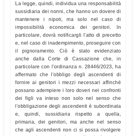
La legge, quindi, individua una responsabilità
sussidiaria dei nonni, che hanno un dovere di
mantenere i nipoti, ma solo nel caso di
impossibilità economica dei genitori. In
particolare, dovrà notificargli l'atto di precetto
e, nel caso di inadempimento, proseguire con
il pignoramento. Ciò è stato evidenziato
anche dalla Corte di Cassazione che, in
particolare con l'ordinanza n. 28446/2023, ha
affermato che l'obbligo degli ascendenti di
fornire ai genitori i mezzi necessari affinché
possano adempiere i loro doveri nei confronti
dei figli va inteso non solo nel senso che
l'obbligazione degli ascendenti è subordinata
e, quindi, sussidiaria rispetto a quella,
primaria, dei genitori, ma anche nel senso
che agli ascendenti non ci si possa rivolgere