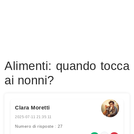
Alimenti: quando tocca
ai nonni?
Clara Moretti
2025-07-11 21:35:11
Numero di risposte : 27