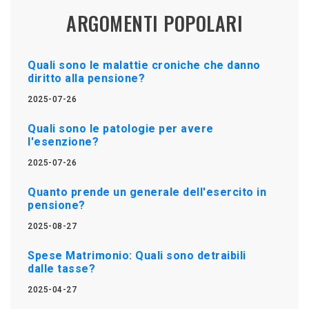
ARGOMENTI POPOLARI
Quali sono le malattie croniche che danno
diritto alla pensione?
2025-07-26
Quali sono le patologie per avere
l'esenzione?
2025-07-26
Quanto prende un generale dell'esercito in
pensione?
2025-08-27
Spese Matrimonio: Quali sono detraibili
dalle tasse?
2025-04-27