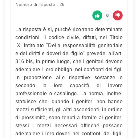
Numero di risposte : 26
0
La risposta è sì, purché ricorrano determinate
condizioni. Il codice civile, difatti, nel Titolo
IX, intitolato "Della responsabilità genitoriale
e dei diritti e doveri del figlio" prevede, all'art.
316 bis, in primo luogo, che i genitori devono
adempiere i loro obblighi nei confronti dei figli
in proporzione alle rispettive sostanze e
secondo la loro capacità di lavoro
professionale o casalingo. La norma, inoltre,
statuisce che, quando i genitori non hanno
mezzi sufficienti, gli altri ascendenti, in ordine
di prossimità, sono tenuti a fornire ai genitori
stessi i mezzi necessari affinché possano
adempiere i loro doveri nei confronti dei figli.