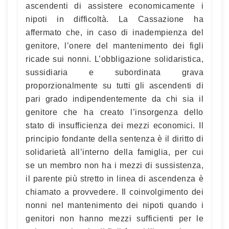
ascendenti di assistere economicamente i
nipoti in difficoltà. La Cassazione ha
affermato che, in caso di inadempienza del
genitore, l’onere del mantenimento dei figli
ricade sui nonni. L’obbligazione solidaristica,
sussidiaria e subordinata grava
proporzionalmente su tutti gli ascendenti di
pari grado indipendentemente da chi sia il
genitore che ha creato l’insorgenza dello
stato di insufficienza dei mezzi economici. Il
principio fondante della sentenza è il diritto di
solidarietà all’interno della famiglia, per cui
se un membro non ha i mezzi di sussistenza,
il parente più stretto in linea di ascendenza è
chiamato a provvedere. Il coinvolgimento dei
nonni nel mantenimento dei nipoti quando i
genitori non hanno mezzi sufficienti per le