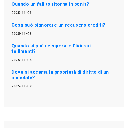
Quando un fallito ritorna in bonis?
2025-11-08
Cosa può pignorare un recupero crediti?
2025-11-08
Quando si può recuperare l'IVA sui
fallimenti?
2025-11-08
Dove si accerta la proprietà di diritto di un
immobile?
2025-11-08