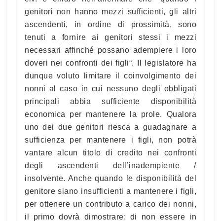
genitori non hanno mezzi sufficienti, gli altri
ascendenti, in ordine di prossimità, sono
tenuti a fornire ai genitori stessi i mezzi
necessari affinché possano adempiere i loro
doveri nei confronti dei figli“. Il legislatore ha
dunque voluto limitare il coinvolgimento dei
nonni al caso in cui nessuno degli obbligati
principali abbia sufficiente disponibilità
economica per mantenere la prole. Qualora
uno dei due genitori riesca a guadagnare a
sufficienza per mantenere i figli, non potrà
vantare alcun titolo di credito nei confronti
degli ascendenti dell’inadempiente /
insolvente. Anche quando le disponibilità del
genitore siano insufficienti a mantenere i figli,
per ottenere un contributo a carico dei nonni,
il primo dovrà dimostrare: di non essere in