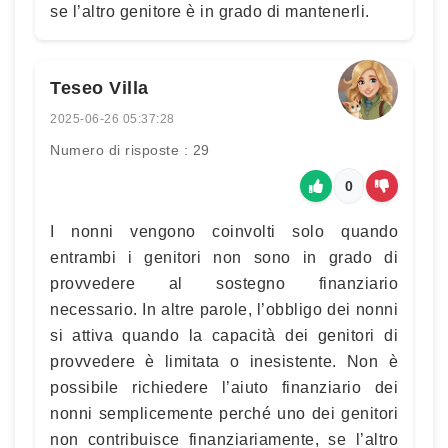
se l’altro genitore è in grado di mantenerli.
Teseo Villa
2025-06-26 05:37:28
Numero di risposte : 29
0
I nonni vengono coinvolti solo quando
entrambi i genitori non sono in grado di
provvedere al sostegno finanziario
necessario. In altre parole, l’obbligo dei nonni
si attiva quando la capacità dei genitori di
provvedere è limitata o inesistente. Non è
possibile richiedere l’aiuto finanziario dei
nonni semplicemente perché uno dei genitori
non contribuisce finanziariamente, se l’altro