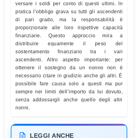
versare i soldi per conto di questi ultimi. In
pratica l’obbligo grava su tutti gli ascendenti
di pari grado, ma la responsabilità è
proporzionale alle loro rispettive capacità
finanziarie. Questo approccio mira a
distribuire equamente il peso del
sostentamento finanziario tra i vari
ascendenti. Altro aspetto importante: per
ottenere il sostegno da un nonno non è
necessario citare in giudizio anche gli altri. È
possibile fare causa solo a questi ma pur
sempre nei limiti dell’importo da lui dovuto,
senza addossargli anche quello degli altri
nonni.
LEGGI ANCHE