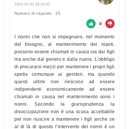
2025-07-02 20:33:32
Numero di risposte : 23
0
I nonni che non si impegnano, nel momento
del bisogno, al mantenimento dei nipoti,
possono essere chiamati in causa sia dai figli
ma anche dal genero e dalla nuora. L’obbligo
di procurarsi mezzi per mantenere i propri figli
spetta comunque ai genitori, ma quando
questi ultimi non riescono ad essere
indipendenti economicamente ad essere
chiamati in causa nel mantenimento sono i
nonni. Secondo la giurisprudenza la
disoccupazione non è una scusa accettabile
per non riuscire a mantenere i figli anche se
al di là di questo l’intervento dei nonni è un