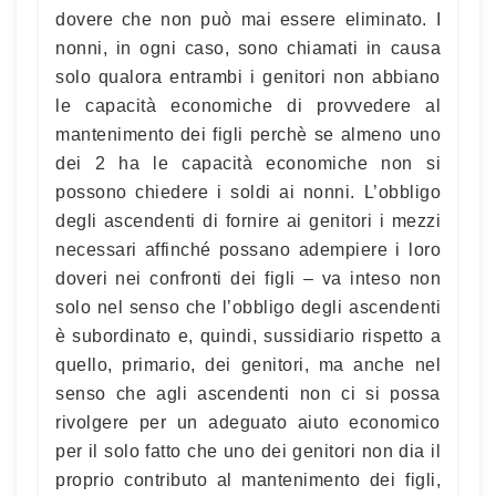
dovere che non può mai essere eliminato. I
nonni, in ogni caso, sono chiamati in causa
solo qualora entrambi i genitori non abbiano
le capacità economiche di provvedere al
mantenimento dei figli perchè se almeno uno
dei 2 ha le capacità economiche non si
possono chiedere i soldi ai nonni. L’obbligo
degli ascendenti di fornire ai genitori i mezzi
necessari affinché possano adempiere i loro
doveri nei confronti dei figli – va inteso non
solo nel senso che l’obbligo degli ascendenti
è subordinato e, quindi, sussidiario rispetto a
quello, primario, dei genitori, ma anche nel
senso che agli ascendenti non ci si possa
rivolgere per un adeguato aiuto economico
per il solo fatto che uno dei genitori non dia il
proprio contributo al mantenimento dei figli,