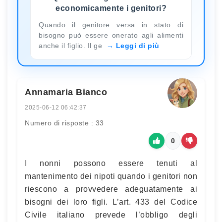
economicamente i genitori?
Quando il genitore versa in stato di
bisogno può essere onerato agli alimenti
anche il figlio. Il ge
Leggi di più
Annamaria Bianco
2025-06-12 06:42:37
Numero di risposte : 33
0
I nonni possono essere tenuti al
mantenimento dei nipoti quando i genitori non
riescono a provvedere adeguatamente ai
bisogni dei loro figli. L’art. 433 del Codice
Civile italiano prevede l’obbligo degli