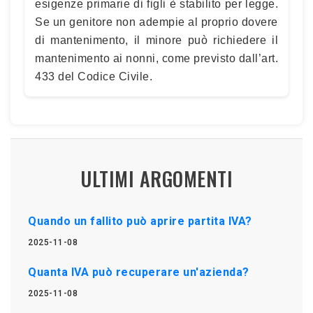
esigenze primarie di figli è stabilito per legge.
Se un genitore non adempie al proprio dovere
di mantenimento, il minore può richiedere il
mantenimento ai nonni, come previsto dall’art.
433 del Codice Civile.
ULTIMI ARGOMENTI
Quando un fallito può aprire partita IVA?
2025-11-08
Quanta IVA può recuperare un'azienda?
2025-11-08