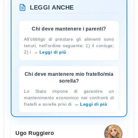
LEGGI ANCHE
Chi deve mantenere i parenti?
All'obbligo di prestare gli alimenti sono
tenuti, nell'ordine seguente: 1) il coniuge;
2) i
Leggi di più
Chi deve mantenere mio fratello/mia
sorella?
Lo Stato impone di garantire un
mantenimento economico nei confronti di
fratelli e sorelle privi di
Leggi di più
Ugo Ruggiero