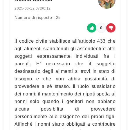
2025-06-12 07:00:12
Numero di risposte : 25
0
Il codice civile stabilisce all’articolo 433 che
agli alimenti siano tenuti gli ascendenti e altri
soggetti espressamente individuati fra i
parenti. E’ necessario che il soggetto
destinatario degli alimenti si trovi in stato di
bisogno e che non abbia possibilità di
provvedere a sé stesso. Il ruolo sussidiario
dei nonni: il mantenimento dei nipoti spetta ai
nonni solo quando i genitori non abbiano
alcuna possibilità di provvedere
personalmente alle esigenze dei propri figli.
Affinchè i nonni siano obbligati a contribuire