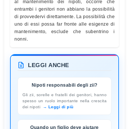
al mantenimento dei nipoti, occorre che
entrambi i genitori non abbiano la possibilità
di provvedervi direttamente. La possibilità che
uno di essi possa far fronte alle esigenze di
mantenimento, esclude che subentrino i
nonni.
LEGGI ANCHE
Nipoti responsabili degli zii?
Gli zii, sorelle e fratelli dei genitori, hanno
spesso un ruolo importante nella crescita
dei nipoti
Leggi di più
Quando un figlio deve aiutare