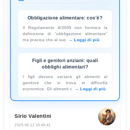
Obbligazione alimentare: cos'è?
Il Regolamento 4/2009 non fornisce la
definizione di “obbligazione alimentare”
ma precisa che al suo
Leggi di più
Figli e genitori anziani: quali
obblighi alimentari?
I figli devono versare gli alimenti al
genitore che si trova in difficoltà
economica. Gli alimenti c
Leggi di più
Sirio Valentini
2025-06-12 10:48:41