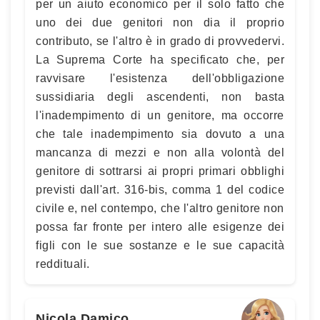
per un aiuto economico per il solo fatto che
uno dei due genitori non dia il proprio
contributo, se l'altro è in grado di provvedervi.
La Suprema Corte ha specificato che, per
ravvisare l'esistenza dell'obbligazione
sussidiaria degli ascendenti, non basta
l'inadempimento di un genitore, ma occorre
che tale inadempimento sia dovuto a una
mancanza di mezzi e non alla volontà del
genitore di sottrarsi ai propri primari obblighi
previsti dall'art. 316-bis, comma 1 del codice
civile e, nel contempo, che l'altro genitore non
possa far fronte per intero alle esigenze dei
figli con le sue sostanze e le sue capacità
reddituali.
Nicola Damico