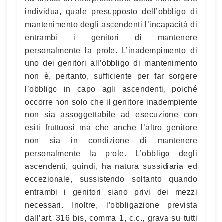
individua, quale presupposto dell’obbligo di
mantenimento degli ascendenti l’incapacità di
entrambi i genitori di mantenere
personalmente la prole. L’inadempimento di
uno dei genitori all’obbligo di mantenimento
non è, pertanto, sufficiente per far sorgere
l’obbligo in capo agli ascendenti, poiché
occorre non solo che il genitore inadempiente
non sia assoggettabile ad esecuzione con
esiti fruttuosi ma che anche l’altro genitore
non sia in condizione di mantenere
personalmente la prole. L’obbligo degli
ascendenti, quindi, ha natura sussidiaria ed
eccezionale, sussistendo soltanto quando
entrambi i genitori siano privi dei mezzi
necessari. Inoltre, l’obbligazione prevista
dall’art. 316 bis, comma 1, c.c., grava su tutti