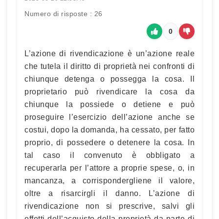
Numero di risposte : 26
0
L’azione di rivendicazione è un’azione reale
che tutela il diritto di proprietà nei confronti di
chiunque detenga o possegga la cosa. Il
proprietario può rivendicare la cosa da
chiunque la possiede o detiene e può
proseguire l’esercizio dell’azione anche se
costui, dopo la domanda, ha cessato, per fatto
proprio, di possedere o detenere la cosa. In
tal caso il convenuto è obbligato a
recuperarla per l’attore a proprie spese, o, in
mancanza, a corrispondergliene il valore,
oltre a risarcirgli il danno. L’azione di
rivendicazione non si prescrive, salvi gli
effetti dell’acquisto della proprietà da parte di