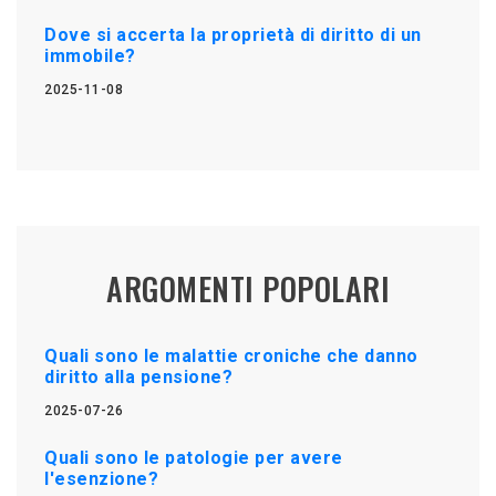
Dove si accerta la proprietà di diritto di un
immobile?
2025-11-08
ARGOMENTI POPOLARI
Quali sono le malattie croniche che danno
diritto alla pensione?
2025-07-26
Quali sono le patologie per avere
l'esenzione?