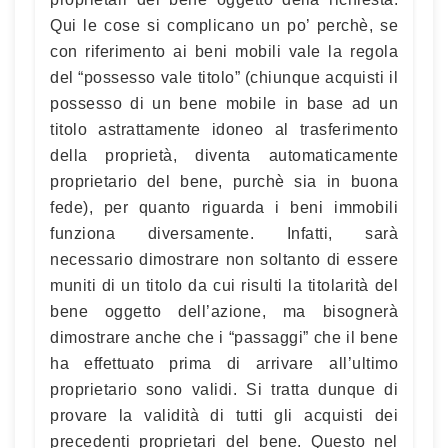
Qui le cose si complicano un po’ perchè, se
con riferimento ai beni mobili vale la regola
del “possesso vale titolo” (chiunque acquisti il
possesso di un bene mobile in base ad un
titolo astrattamente idoneo al trasferimento
della proprietà, diventa automaticamente
proprietario del bene, purchè sia in buona
fede), per quanto riguarda i beni immobili
funziona diversamente. Infatti, sarà
necessario dimostrare non soltanto di essere
muniti di un titolo da cui risulti la titolarità del
bene oggetto dell’azione, ma bisognerà
dimostrare anche che i “passaggi” che il bene
ha effettuato prima di arrivare all’ultimo
proprietario sono validi. Si tratta dunque di
provare la validità di tutti gli acquisti dei
precedenti proprietari del bene. Questo nel