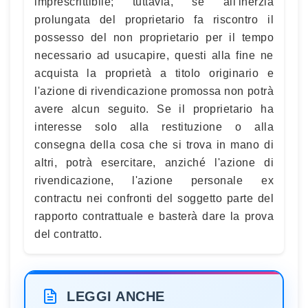
imprescrittibile; tuttavia, se all'inerzia
prolungata del proprietario fa riscontro il
possesso del non proprietario per il tempo
necessario ad usucapire, questi alla fine ne
acquista la proprietà a titolo originario e
l'azione di rivendicazione promossa non potrà
avere alcun seguito. Se il proprietario ha
interesse solo alla restituzione o alla
consegna della cosa che si trova in mano di
altri, potrà esercitare, anziché l'azione di
rivendicazione, l'azione personale ex
contractu nei confronti del soggetto parte del
rapporto contrattuale e basterà dare la prova
del contratto.
LEGGI ANCHE