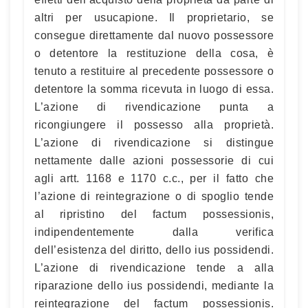
altri per usucapione. Il proprietario, se
consegue direttamente dal nuovo possessore
o detentore la restituzione della cosa, è
tenuto a restituire al precedente possessore o
detentore la somma ricevuta in luogo di essa.
L’azione di rivendicazione punta a
ricongiungere il possesso alla proprietà.
L’azione di rivendicazione si distingue
nettamente dalle azioni possessorie di cui
agli artt. 1168 e 1170 c.c., per il fatto che
l’azione di reintegrazione o di spoglio tende
al ripristino del factum possessionis,
indipendentemente dalla verifica
dell’esistenza del diritto, dello ius possidendi.
L’azione di rivendicazione tende a alla
riparazione dello ius possidendi, mediante la
reintegrazione del factum possessionis.