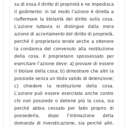
su di essa il diritto di proprietà e ne impedisca
il godimento: in tal modo l’azione è diretta a
riaffermare la titolarità del diritto sulla cosa.
L’azione tuttavia si distingue dalla mera
azione di accertamento del diritto di proprietà,
perché il proprietario tende anche a ottenere
la condanna del convenuto alla restituzione
della cosa. Il proprietario spossessato per
esercitare l’azione deve: a) provare di essere
il titolare della cosa; b) dimostrare che altri la
possiede senza un titolo valido di detenzione;
c) chiedere la restituzione della cosa.
L’azione può essere esercitata anche contro
chi non possiede o detiene più la cosa, sia
perché abbia cessato per fatto proprio di
possederla, dopo l’intimazione della
domanda di rivendicazione, sia perché altri,