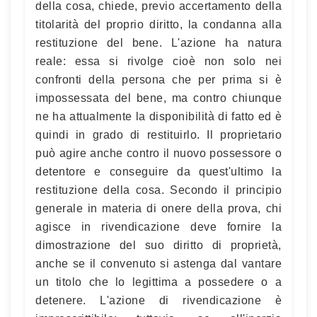
della cosa, chiede, previo accertamento della
titolarità del proprio diritto, la condanna alla
restituzione del bene. L'azione ha natura
reale: essa si rivolge cioè non solo nei
confronti della persona che per prima si è
impossessata del bene, ma contro chiunque
ne ha attualmente la disponibilità di fatto ed è
quindi in grado di restituirlo. Il proprietario
può agire anche contro il nuovo possessore o
detentore e conseguire da quest'ultimo la
restituzione della cosa. Secondo il principio
generale in materia di onere della prova, chi
agisce in rivendicazione deve fornire la
dimostrazione del suo diritto di proprietà,
anche se il convenuto si astenga dal vantare
un titolo che lo legittima a possedere o a
detenere. L'azione di rivendicazione è