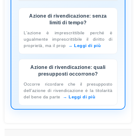
Azione di rivendicazione: senza
limiti di tempo?
L'azione è imprescrittibile perché è
ugualmente imprescrittibile il diritto di
proprietà, ma il prop
Leggi di più
Azione di rivendicazione: quali
presupposti occorrono?
Occorre ricordare che il presupposto
dell’azione di rivendicazione è la titolarità
del bene da parte
Leggi di più