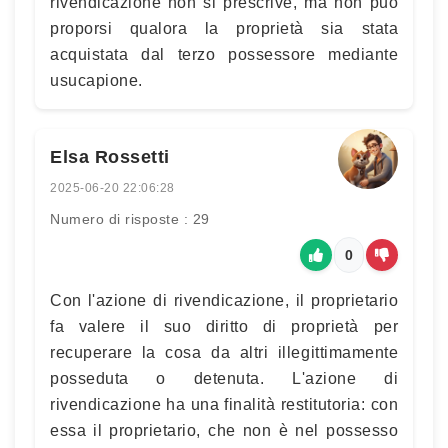
rivendicazione non si prescrive, ma non può
proporsi qualora la proprietà sia stata
acquistata dal terzo possessore mediante
usucapione.
Elsa Rossetti
2025-06-20 22:06:28
Numero di risposte : 29
0
Con l'azione di rivendicazione, il proprietario
fa valere il suo diritto di proprietà per
recuperare la cosa da altri illegittimamente
posseduta o detenuta. L'azione di
rivendicazione ha una finalità restitutoria: con
essa il proprietario, che non è nel possesso