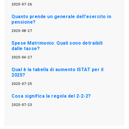
2025-07-26
Quanto prende un generale dell'esercito in
pensione?
2025-08-27
Spese Matrimonio: Quali sono detraibili
dalle tasse?
2025-04-27
Qual è la tabella di aumento ISTAT per il
2025?
2025-07-25
Cosa significa la regola del 2-2-2?
2025-07-23