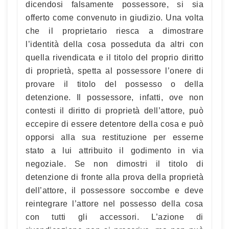
dicendosi falsamente possessore, si sia
offerto come convenuto in giudizio. Una volta
che il proprietario riesca a dimostrare
l’identità della cosa posseduta da altri con
quella rivendicata e il titolo del proprio diritto
di proprietà, spetta al possessore l’onere di
provare il titolo del possesso o della
detenzione. Il possessore, infatti, ove non
contesti il diritto di proprietà dell’attore, può
eccepire di essere detentore della cosa e può
opporsi alla sua restituzione per esserne
stato a lui attribuito il godimento in via
negoziale. Se non dimostri il titolo di
detenzione di fronte alla prova della proprietà
dell’attore, il possessore soccombe e deve
reintegrare l’attore nel possesso della cosa
con tutti gli accessori. L’azione di