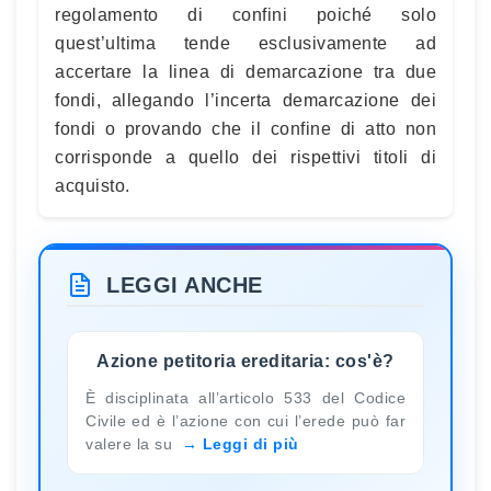
regolamento di confini poiché solo
quest’ultima tende esclusivamente ad
accertare la linea di demarcazione tra due
fondi, allegando l’incerta demarcazione dei
fondi o provando che il confine di atto non
corrisponde a quello dei rispettivi titoli di
acquisto.
LEGGI ANCHE
Azione petitoria ereditaria: cos'è?
È disciplinata all’articolo 533 del Codice
Civile ed è l’azione con cui l’erede può far
valere la su
Leggi di più