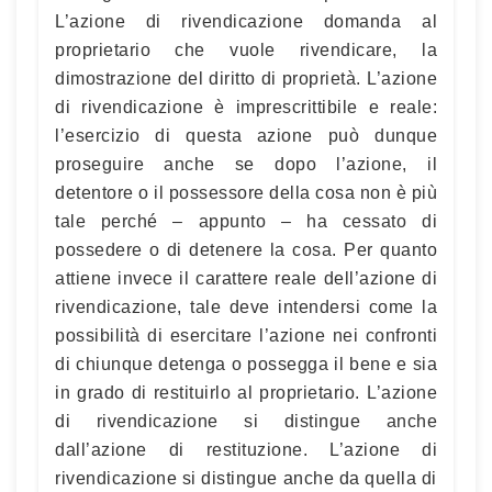
L’azione di rivendicazione domanda al
proprietario che vuole rivendicare, la
dimostrazione del diritto di proprietà. L’azione
di rivendicazione è imprescrittibile e reale:
l’esercizio di questa azione può dunque
proseguire anche se dopo l’azione, il
detentore o il possessore della cosa non è più
tale perché – appunto – ha cessato di
possedere o di detenere la cosa. Per quanto
attiene invece il carattere reale dell’azione di
rivendicazione, tale deve intendersi come la
possibilità di esercitare l’azione nei confronti
di chiunque detenga o possegga il bene e sia
in grado di restituirlo al proprietario. L’azione
di rivendicazione si distingue anche
dall’azione di restituzione. L’azione di
rivendicazione si distingue anche da quella di