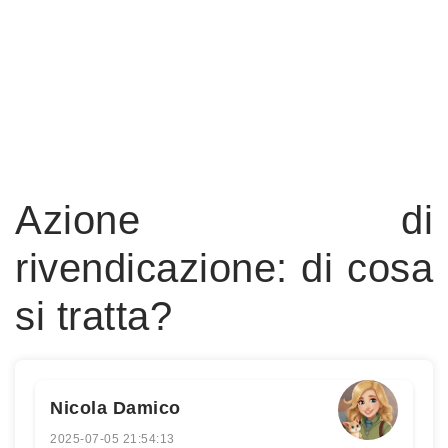
Azione di
rivendicazione: di cosa
si tratta?
Nicola Damico
2025-07-05 21:54:13