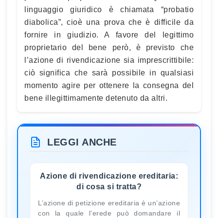
linguaggio giuridico è chiamata “probatio
diabolica”, cioè una prova che è difficile da
fornire in giudizio. A favore del legittimo
proprietario del bene però, è previsto che
l’azione di rivendicazione sia imprescrittibile:
ciò significa che sarà possibile in qualsiasi
momento agire per ottenere la consegna del
bene illegittimamente detenuto da altri.
LEGGI ANCHE
Azione di rivendicazione ereditaria:
di cosa si tratta?
L’azione di petizione ereditaria è un’azione
con la quale l’erede può domandare il