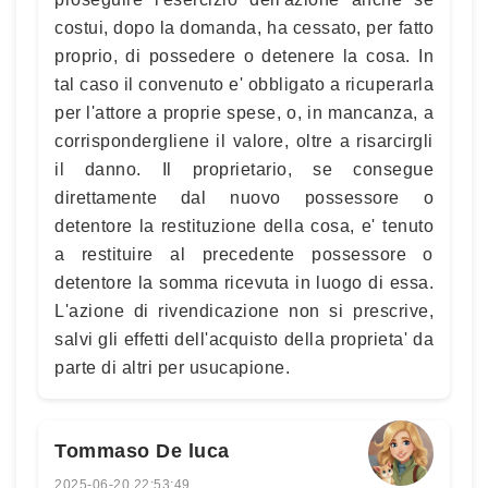
costui, dopo la domanda, ha cessato, per fatto
proprio, di possedere o detenere la cosa. In
tal caso il convenuto e' obbligato a ricuperarla
per l'attore a proprie spese, o, in mancanza, a
corrispondergliene il valore, oltre a risarcirgli
il danno. Il proprietario, se consegue
direttamente dal nuovo possessore o
detentore la restituzione della cosa, e' tenuto
a restituire al precedente possessore o
detentore la somma ricevuta in luogo di essa.
L'azione di rivendicazione non si prescrive,
salvi gli effetti dell'acquisto della proprieta' da
parte di altri per usucapione.
Tommaso De luca
2025-06-20 22:53:49