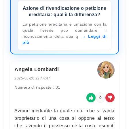
Azione di rivendicazione o petizione
ereditaria: qual è la differenza?
La petizione ereditaria è un’azione con la
quale l’erede può domandare il
riconoscimento della sua q
Leggi di
più
Angela Lombardi
2025-06-20 22:44:47
Numero di risposte : 31
0
Azione mediante la quale colui che si vanta
proprietario di una cosa si oppone al terzo
che, avendo il possesso della cosa, eserciti