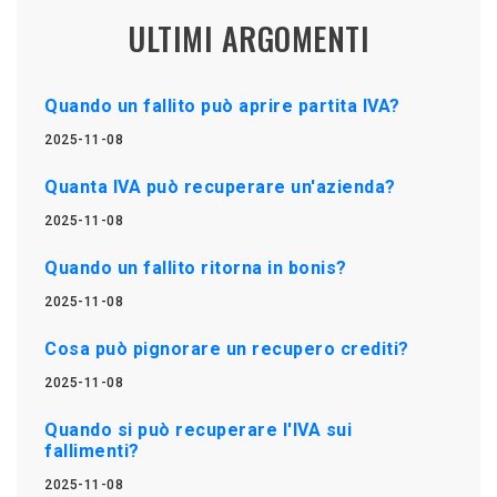
ULTIMI ARGOMENTI
Quando un fallito può aprire partita IVA?
2025-11-08
Quanta IVA può recuperare un'azienda?
2025-11-08
Quando un fallito ritorna in bonis?
2025-11-08
Cosa può pignorare un recupero crediti?
2025-11-08
Quando si può recuperare l'IVA sui
fallimenti?
2025-11-08