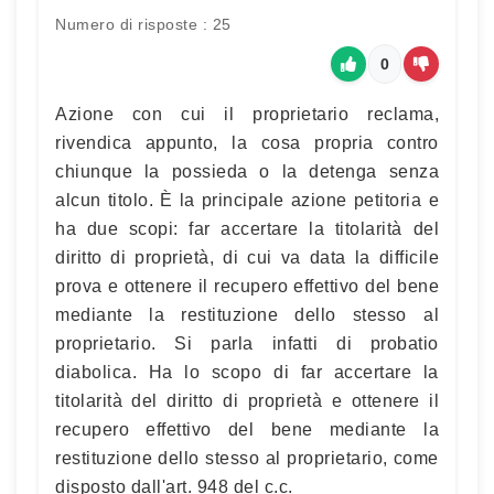
Numero di risposte : 25
0
Azione con cui il proprietario reclama,
rivendica appunto, la cosa propria contro
chiunque la possieda o la detenga senza
alcun titolo. È la principale azione petitoria e
ha due scopi: far accertare la titolarità del
diritto di proprietà, di cui va data la difficile
prova e ottenere il recupero effettivo del bene
mediante la restituzione dello stesso al
proprietario. Si parla infatti di probatio
diabolica. Ha lo scopo di far accertare la
titolarità del diritto di proprietà e ottenere il
recupero effettivo del bene mediante la
restituzione dello stesso al proprietario, come
disposto dall'art. 948 del c.c.