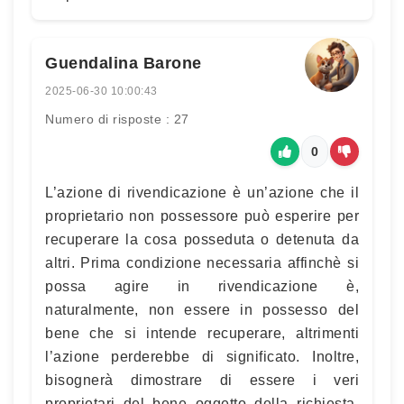
Guendalina Barone
2025-06-30 10:00:43
Numero di risposte : 27
0
L’azione di rivendicazione è un’azione che il
proprietario non possessore può esperire per
recuperare la cosa posseduta o detenuta da
altri. Prima condizione necessaria affinchè si
possa agire in rivendicazione è,
naturalmente, non essere in possesso del
bene che si intende recuperare, altrimenti
l’azione perderebbe di significato. Inoltre,
bisognerà dimostrare di essere i veri
proprietari del bene oggetto della richiesta.