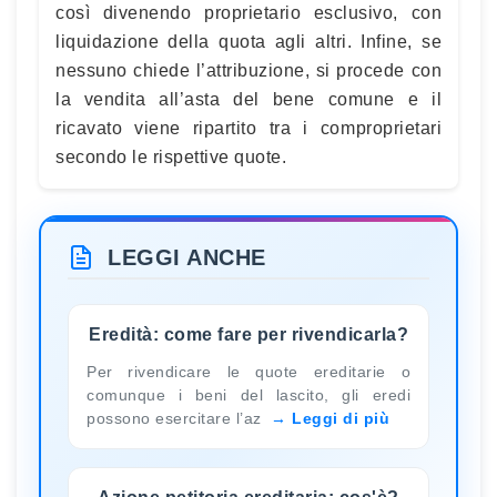
così divenendo proprietario esclusivo, con
liquidazione della quota agli altri. Infine, se
nessuno chiede l’attribuzione, si procede con
la vendita all’asta del bene comune e il
ricavato viene ripartito tra i comproprietari
secondo le rispettive quote.
LEGGI ANCHE
Eredità: come fare per rivendicarla?
Per rivendicare le quote ereditarie o
comunque i beni del lascito, gli eredi
possono esercitare l’az
Leggi di più