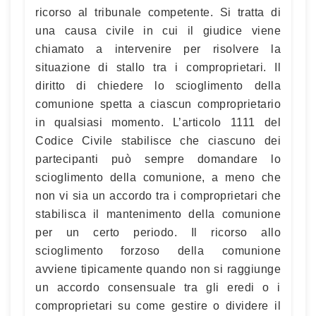
ricorso al tribunale competente. Si tratta di
una causa civile in cui il giudice viene
chiamato a intervenire per risolvere la
situazione di stallo tra i comproprietari. Il
diritto di chiedere lo scioglimento della
comunione spetta a ciascun comproprietario
in qualsiasi momento. L’articolo 1111 del
Codice Civile stabilisce che ciascuno dei
partecipanti può sempre domandare lo
scioglimento della comunione, a meno che
non vi sia un accordo tra i comproprietari che
stabilisca il mantenimento della comunione
per un certo periodo. Il ricorso allo
scioglimento forzoso della comunione
avviene tipicamente quando non si raggiunge
un accordo consensuale tra gli eredi o i
comproprietari su come gestire o dividere il