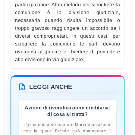
partecipazione. Altro metodo per sciogliere la
comunione è la divisione giudiziale,
necessaria quando risulta impossibile o
troppo gravoso raggiungere un accordo tra i
diversi comproprietari. In questi casi, per
sciogliere la comunione le parti devono
rivolgersi al giudice e chiedere di procedere
alla divisione in via giudiziale.
LEGGI ANCHE
Azione di rivendicazione ereditaria:
di cosa si tratta?
L’azione di petizione ereditaria è un’azione
con la quale l’erede può domandare il