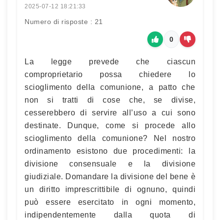
2025-07-12 18:21:33
Numero di risposte : 21
0
La legge prevede che ciascun
comproprietario possa chiedere lo
scioglimento della comunione, a patto che
non si tratti di cose che, se divise,
cesserebbero di servire all’uso a cui sono
destinate. Dunque, come si procede allo
scioglimento della comunione? Nel nostro
ordinamento esistono due procedimenti: la
divisione consensuale e la divisione
giudiziale. Domandare la divisione del bene è
un diritto imprescrittibile di ognuno, quindi
può essere esercitato in ogni momento,
indipendentemente dalla quota di