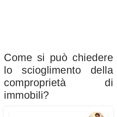
Come si può chiedere
lo scioglimento della
comproprietà di
immobili?