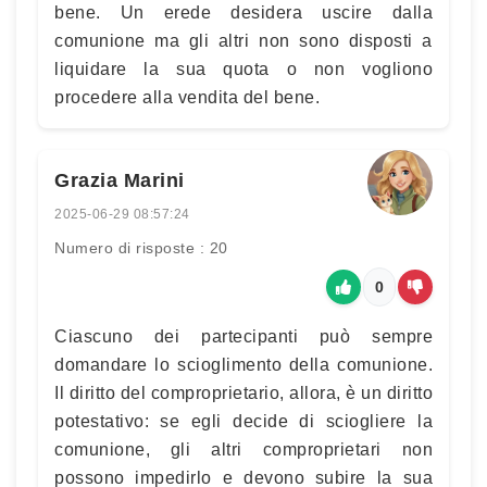
bene. Un erede desidera uscire dalla
comunione ma gli altri non sono disposti a
liquidare la sua quota o non vogliono
procedere alla vendita del bene.
Grazia Marini
2025-06-29 08:57:24
Numero di risposte : 20
0
Ciascuno dei partecipanti può sempre
domandare lo scioglimento della comunione.
Il diritto del comproprietario, allora, è un diritto
potestativo: se egli decide di sciogliere la
comunione, gli altri comproprietari non
possono impedirlo e devono subire la sua