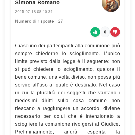
Simona Romano
2025-07-18 08:40:34
Numero di risposte : 27
0
Ciascuno dei partecipanti alla comunione può
sempre chiederne lo scioglimento. L’unico
limite previsto dalla legge è il seguente: non
si può chiedere lo scioglimento, qualora il
bene comune, una volta diviso, non possa più
servire all’uso al quale è destinato. Nel caso
in cui la pluralità dei soggetti che vantano i
medesimi diritti sulla cosa comune non
riescano a raggiungere un accordo, diviene
necessario per colui che è intenzionato a
sciogliere la comunione rivolgersi al Giudice.
Preliminarmente, andrà esperita la