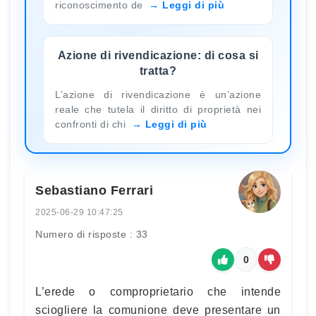
riconoscimento de
Leggi di più
Azione di rivendicazione: di cosa si
tratta?
L’azione di rivendicazione è un’azione
reale che tutela il diritto di proprietà nei
confronti di chi
Leggi di più
Sebastiano Ferrari
2025-06-29 10:47:25
Numero di risposte : 33
0
L’erede o comproprietario che intende
sciogliere la comunione deve presentare un