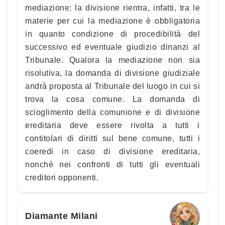
mediazione: la divisione rientra, infatti, tra le
materie per cui la mediazione è obbligatoria
in quanto condizione di procedibilità del
successivo ed eventuale giudizio dinanzi al
Tribunale. Qualora la mediazione non sia
risolutiva, la domanda di divisione giudiziale
andrà proposta al Tribunale del luogo in cui si
trova la cosa comune. La domanda di
scioglimento della comunione e di divisione
ereditaria deve essere rivolta a tutti i
contitolari di diritti sul bene comune, tutti i
coeredi in caso di divisione ereditaria,
nonché nei confronti di tutti gli eventuali
creditori opponenti.
Diamante Milani