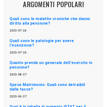
ARGOMENTI POPOLARI
Quali sono le malattie croniche che danno
diritto alla pensione?
2025-07-26
Quali sono le patologie per avere
l'esenzione?
2025-07-26
Quanto prende un generale dell'esercito in
pensione?
2025-08-27
Spese Matrimonio: Quali sono detraibili
dalle tasse?
2025-04-27
Qual è la tabella di aumento ISTAT per il