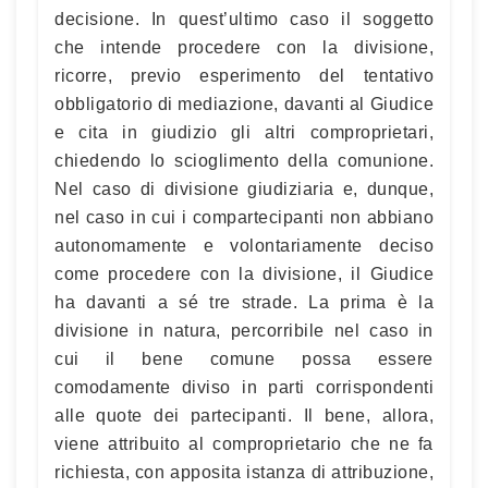
decisione. In quest’ultimo caso il soggetto
che intende procedere con la divisione,
ricorre, previo esperimento del tentativo
obbligatorio di mediazione, davanti al Giudice
e cita in giudizio gli altri comproprietari,
chiedendo lo scioglimento della comunione.
Nel caso di divisione giudiziaria e, dunque,
nel caso in cui i compartecipanti non abbiano
autonomamente e volontariamente deciso
come procedere con la divisione, il Giudice
ha davanti a sé tre strade. La prima è la
divisione in natura, percorribile nel caso in
cui il bene comune possa essere
comodamente diviso in parti corrispondenti
alle quote dei partecipanti. Il bene, allora,
viene attribuito al comproprietario che ne fa
richiesta, con apposita istanza di attribuzione,