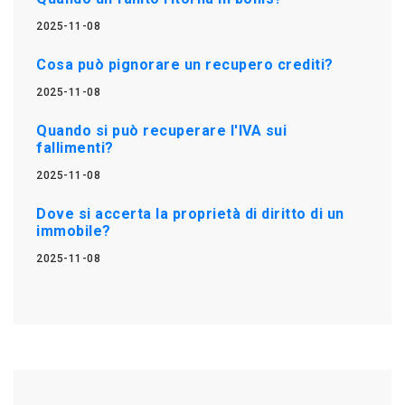
2025-11-08
Cosa può pignorare un recupero crediti?
2025-11-08
Quando si può recuperare l'IVA sui
fallimenti?
2025-11-08
Dove si accerta la proprietà di diritto di un
immobile?
2025-11-08