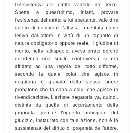
l'inesistenza del diritto vantato dal terzo.
Spetta a quest'ultimo, infatti, provare
l'esistenza del diritto a lui spettante, vale dire
quello di compiere l'attività lamentata come
lesiva dall'attore in virtù di un rapporto di
natura obbligatorio oppure reale. Il giudice di
merito, nella fattispecie, aveva errato perché
decidendo una simile controversia si era
affidato ad una regola del tutto difforme,
secondo la quale colui che agisce in
negatoria è gravato dello stesso onere
probatorio che fa capo a colui che agisce in
rivendicazione. L'azione negatoria va, quindi,
distinta da quella di accertamento della
proprietà, perché l'oggetto principale del
giudizio, instaurato con tale azione, non è la
sussistenza del diritto di proprietà dell'attore,