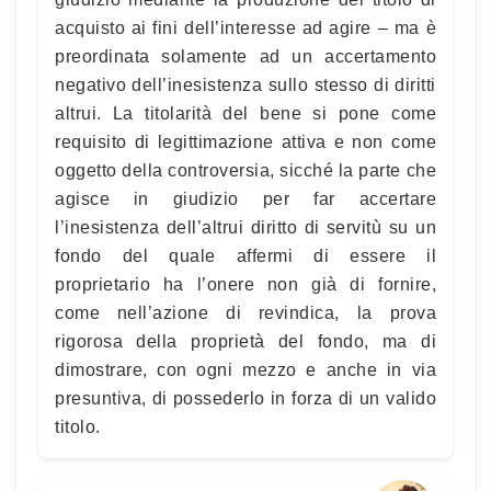
acquisto ai fini dell’interesse ad agire – ma è
preordinata solamente ad un accertamento
negativo dell’inesistenza sullo stesso di diritti
altrui. La titolarità del bene si pone come
requisito di legittimazione attiva e non come
oggetto della controversia, sicché la parte che
agisce in giudizio per far accertare
l’inesistenza dell’altrui diritto di servitù su un
fondo del quale affermi di essere il
proprietario ha l’onere non già di fornire,
come nell’azione di revindica, la prova
rigorosa della proprietà del fondo, ma di
dimostrare, con ogni mezzo e anche in via
presuntiva, di possederlo in forza di un valido
titolo.