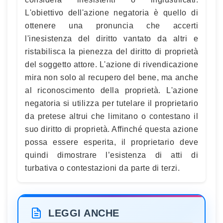
L'obiettivo dell'azione negatoria è quello di
ottenere una pronuncia che accerti
l'inesistenza del diritto vantato da altri e
ristabilisca la pienezza del diritto di proprietà
del soggetto attore. L'azione di rivendicazione
mira non solo al recupero del bene, ma anche
al riconoscimento della proprietà. L'azione
negatoria si utilizza per tutelare il proprietario
da pretese altrui che limitano o contestano il
suo diritto di proprietà. Affinché questa azione
possa essere esperita, il proprietario deve
quindi dimostrare l’esistenza di atti di
turbativa o contestazioni da parte di terzi.
LEGGI ANCHE