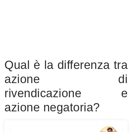
Qual è la differenza tra
azione di
rivendicazione e
azione negatoria?