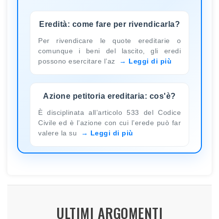
Eredità: come fare per rivendicarla?
Per rivendicare le quote ereditarie o
comunque i beni del lascito, gli eredi
possono esercitare l’az
Leggi di più
Azione petitoria ereditaria: cos'è?
È disciplinata all’articolo 533 del Codice
Civile ed è l’azione con cui l’erede può far
valere la su
Leggi di più
ULTIMI ARGOMENTI