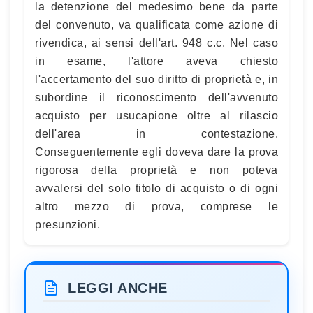
la detenzione del medesimo bene da parte
del convenuto, va qualificata come azione di
rivendica, ai sensi dell'art. 948 c.c. Nel caso
in esame, l'attore aveva chiesto
l'accertamento del suo diritto di proprietà e, in
subordine il riconoscimento dell'avvenuto
acquisto per usucapione oltre al rilascio
dell'area in contestazione.
Conseguentemente egli doveva dare la prova
rigorosa della proprietà e non poteva
avvalersi del solo titolo di acquisto o di ogni
altro mezzo di prova, comprese le
presunzioni.
LEGGI ANCHE