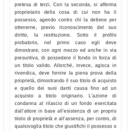
pretesa di terzi. Con la seconda, si afferma
proprietario della cosa di cui non ha il
possesso, agendo contro chi la detiene per
ottenerne, previo riconoscimento del suo
diritto, la restituzione. Sotto il profilo
probatorio, nel primo caso egli deve
dimostrare, con ogni mezzo ed anche in via
presuntiva, di possedere il fondo in forza di
un titolo valido. Allorché, invece, agisca in
rivendica, deve fornire la piena prova della
proprietà, dimostrando il suo titolo di acquisto
e quello dei suoi danti causa fino ad un
acquisto a titolo originario. L'azione di
condanna al rilascio di un fondo esercitata
dall'attore in base all'esistenza di un proprio
titolo di proprietà e all'assenza, per contro, di
qualsivoglia titolo che giustifichi il possesso o