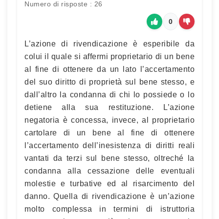
Numero di risposte : 26
0
L’azione di rivendicazione è esperibile da
colui il quale si affermi proprietario di un bene
al fine di ottenere da un lato l’accertamento
del suo diritto di proprietà sul bene stesso, e
dall’altro la condanna di chi lo possiede o lo
detiene alla sua restituzione. L’azione
negatoria è concessa, invece, al proprietario
cartolare di un bene al fine di ottenere
l’accertamento dell’inesistenza di diritti reali
vantati da terzi sul bene stesso, oltreché la
condanna alla cessazione delle eventuali
molestie e turbative ed al risarcimento del
danno. Quella di rivendicazione è un’azione
molto complessa in termini di istruttoria