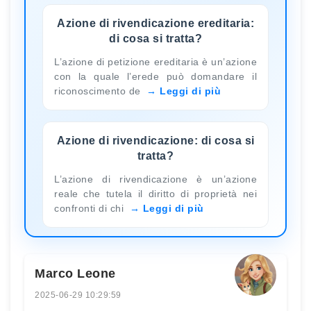
Azione di rivendicazione ereditaria:
di cosa si tratta?
L’azione di petizione ereditaria è un’azione
con la quale l’erede può domandare il
riconoscimento de
Leggi di più
Azione di rivendicazione: di cosa si
tratta?
L’azione di rivendicazione è un’azione
reale che tutela il diritto di proprietà nei
confronti di chi
Leggi di più
Marco Leone
2025-06-29 10:29:59