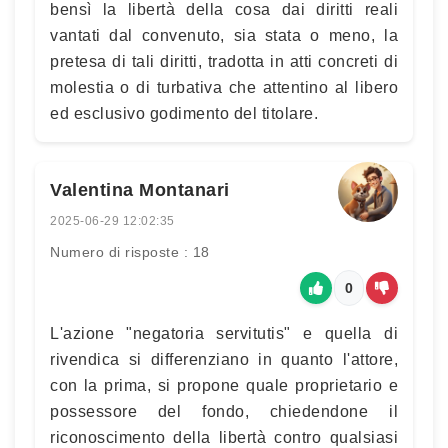
bensì la libertà della cosa dai diritti reali
vantati dal convenuto, sia stata o meno, la
pretesa di tali diritti, tradotta in atti concreti di
molestia o di turbativa che attentino al libero
ed esclusivo godimento del titolare.
Valentina Montanari
2025-06-29 12:02:35
Numero di risposte : 18
0
L'azione "negatoria servitutis" e quella di
rivendica si differenziano in quanto l'attore,
con la prima, si propone quale proprietario e
possessore del fondo, chiedendone il
riconoscimento della libertà contro qualsiasi