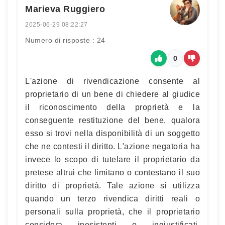
Marieva Ruggiero
2025-06-29 08:22:27
Numero di risposte : 24
0
L'azione di rivendicazione consente al
proprietario di un bene di chiedere al giudice
il riconoscimento della proprietà e la
conseguente restituzione del bene, qualora
esso si trovi nella disponibilità di un soggetto
che ne contesti il diritto. L'azione negatoria ha
invece lo scopo di tutelare il proprietario da
pretese altrui che limitano o contestano il suo
diritto di proprietà. Tale azione si utilizza
quando un terzo rivendica diritti reali o
personali sulla proprietà, che il proprietario
considera inesistenti o ingiustificati.