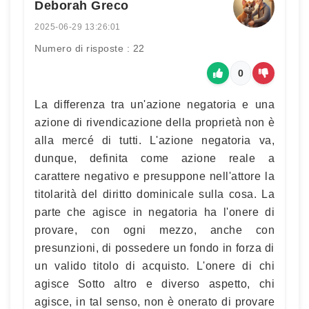
Deborah Greco
2025-06-29 13:26:01
Numero di risposte : 22
0
La differenza tra un'azione negatoria e una
azione di rivendicazione della proprietà non è
alla mercé di tutti. L'azione negatoria va,
dunque, definita come azione reale a
carattere negativo e presuppone nell'attore la
titolarità del diritto dominicale sulla cosa. La
parte che agisce in negatoria ha l'onere di
provare, con ogni mezzo, anche con
presunzioni, di possedere un fondo in forza di
un valido titolo di acquisto. L'onere di chi
agisce Sotto altro e diverso aspetto, chi
agisce, in tal senso, non è onerato di provare