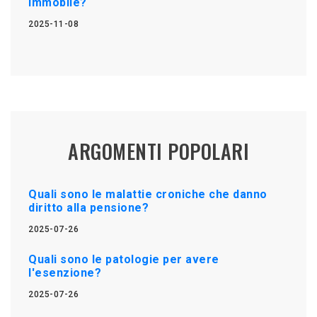
immobile?
2025-11-08
ARGOMENTI POPOLARI
Quali sono le malattie croniche che danno
diritto alla pensione?
2025-07-26
Quali sono le patologie per avere
l'esenzione?
2025-07-26