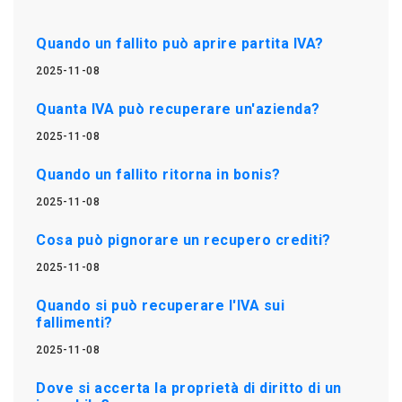
Quando un fallito può aprire partita IVA?
2025-11-08
Quanta IVA può recuperare un'azienda?
2025-11-08
Quando un fallito ritorna in bonis?
2025-11-08
Cosa può pignorare un recupero crediti?
2025-11-08
Quando si può recuperare l'IVA sui
fallimenti?
2025-11-08
Dove si accerta la proprietà di diritto di un