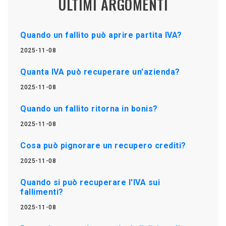
ULTIMI ARGOMENTI
Quando un fallito può aprire partita IVA?
2025-11-08
Quanta IVA può recuperare un'azienda?
2025-11-08
Quando un fallito ritorna in bonis?
2025-11-08
Cosa può pignorare un recupero crediti?
2025-11-08
Quando si può recuperare l'IVA sui
fallimenti?
2025-11-08