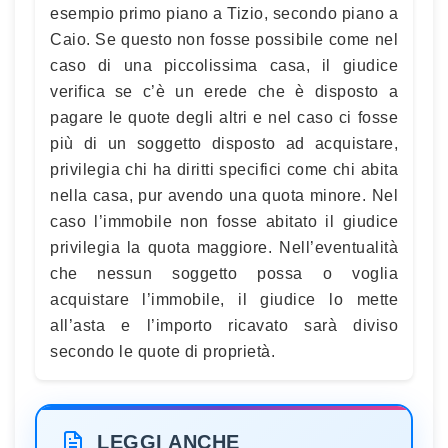
esempio primo piano a Tizio, secondo piano a
Caio. Se questo non fosse possibile come nel
caso di una piccolissima casa, il giudice
verifica se c’è un erede che è disposto a
pagare le quote degli altri e nel caso ci fosse
più di un soggetto disposto ad acquistare,
privilegia chi ha diritti specifici come chi abita
nella casa, pur avendo una quota minore. Nel
caso l’immobile non fosse abitato il giudice
privilegia la quota maggiore. Nell’eventualità
che nessun soggetto possa o voglia
acquistare l’immobile, il giudice lo mette
all’asta e l’importo ricavato sarà diviso
secondo le quote di proprietà.
LEGGI ANCHE