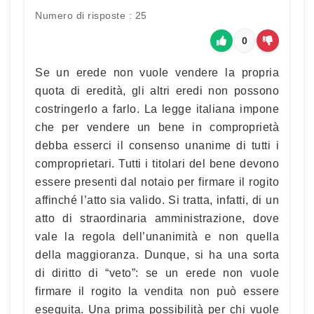
Numero di risposte : 25
0
Se un erede non vuole vendere la propria
quota di eredità, gli altri eredi non possono
costringerlo a farlo. La legge italiana impone
che per vendere un bene in comproprietà
debba esserci il consenso unanime di tutti i
comproprietari. Tutti i titolari del bene devono
essere presenti dal notaio per firmare il rogito
affinché l’atto sia valido. Si tratta, infatti, di un
atto di straordinaria amministrazione, dove
vale la regola dell’unanimità e non quella
della maggioranza. Dunque, si ha una sorta
di diritto di “veto”: se un erede non vuole
firmare il rogito la vendita non può essere
eseguita. Una prima possibilità per chi vuole