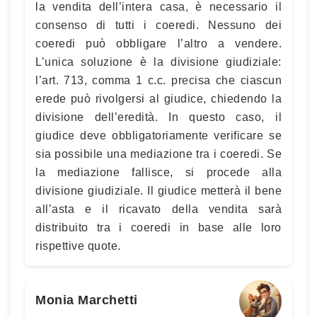
la vendita dell’intera casa, è necessario il
consenso di tutti i coeredi. Nessuno dei
coeredi può obbligare l’altro a vendere.
L’unica soluzione è la divisione giudiziale:
l’art. 713, comma 1 c.c. precisa che ciascun
erede può rivolgersi al giudice, chiedendo la
divisione dell’eredità. In questo caso, il
giudice deve obbligatoriamente verificare se
sia possibile una mediazione tra i coeredi. Se
la mediazione fallisce, si procede alla
divisione giudiziale. Il giudice metterà il bene
all’asta e il ricavato della vendita sarà
distribuito tra i coeredi in base alle loro
rispettive quote.
Monia Marchetti