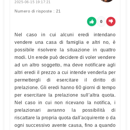
2025-06-15 19:17:21
Numero di risposte : 21
0
Nel caso in cui alcuni eredi intendano
vendere una casa di famiglia e altri no, è
possibile risolvere la situazione in quattro
modi. Un erede può decidere di voler vendere
ad un altro soggetto, ma deve notificare agli
altri eredi il prezzo a cui intende venderla per
permettergli di esercitare il diritto di
prelazione. Gli eredi hanno 60 giorni di tempo
per esercitare la prelazione sull’altra quota.
Nel caso in cui non ricevano la notifica, i
prelazionari avranno la possibilità di
riscattare la propria quota dall'acquirente o da
ogni successivo avente causa, fino a quando