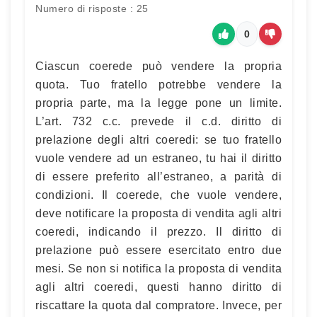
Numero di risposte : 25
0
Ciascun coerede può vendere la propria
quota. Tuo fratello potrebbe vendere la
propria parte, ma la legge pone un limite.
L’art. 732 c.c. prevede il c.d. diritto di
prelazione degli altri coeredi: se tuo fratello
vuole vendere ad un estraneo, tu hai il diritto
di essere preferito all’estraneo, a parità di
condizioni. Il coerede, che vuole vendere,
deve notificare la proposta di vendita agli altri
coeredi, indicando il prezzo. Il diritto di
prelazione può essere esercitato entro due
mesi. Se non si notifica la proposta di vendita
agli altri coeredi, questi hanno diritto di
riscattare la quota dal compratore. Invece, per