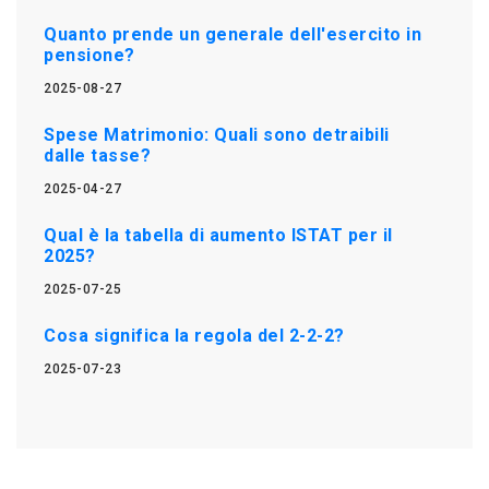
Quanto prende un generale dell'esercito in
pensione?
2025-08-27
Spese Matrimonio: Quali sono detraibili
dalle tasse?
2025-04-27
Qual è la tabella di aumento ISTAT per il
2025?
2025-07-25
Cosa significa la regola del 2-2-2?
2025-07-23