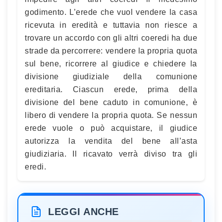
godimento. L’erede che vuol vendere la casa
ricevuta in eredità e tuttavia non riesce a
trovare un accordo con gli altri coeredi ha due
strade da percorrere: vendere la propria quota
sul bene, ricorrere al giudice e chiedere la
divisione giudiziale della comunione
ereditaria. Ciascun erede, prima della
divisione del bene caduto in comunione, è
libero di vendere la propria quota. Se nessun
erede vuole o può acquistare, il giudice
autorizza la vendita del bene all’asta
giudiziaria. Il ricavato verrà diviso tra gli
eredi.
LEGGI ANCHE