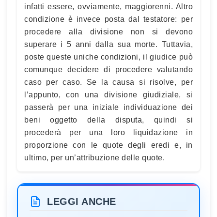
infatti essere, ovviamente, maggiorenni. Altro
condizione è invece posta dal testatore: per
procedere alla divisione non si devono
superare i 5 anni dalla sua morte. Tuttavia,
poste queste uniche condizioni, il giudice può
comunque decidere di procedere valutando
caso per caso. Se la causa si risolve, per
l’appunto, con una divisione giudiziale, si
passerà per una iniziale individuazione dei
beni oggetto della disputa, quindi si
procederà per una loro liquidazione in
proporzione con le quote degli eredi e, in
ultimo, per un’attribuzione delle quote.
LEGGI ANCHE