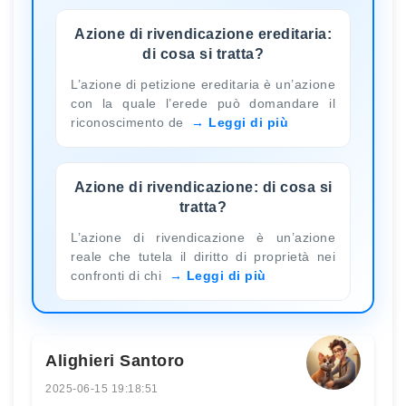
Azione di rivendicazione ereditaria:
di cosa si tratta?
L’azione di petizione ereditaria è un’azione
con la quale l’erede può domandare il
riconoscimento de
Leggi di più
Azione di rivendicazione: di cosa si
tratta?
L’azione di rivendicazione è un’azione
reale che tutela il diritto di proprietà nei
confronti di chi
Leggi di più
Alighieri Santoro
2025-06-15 19:18:51