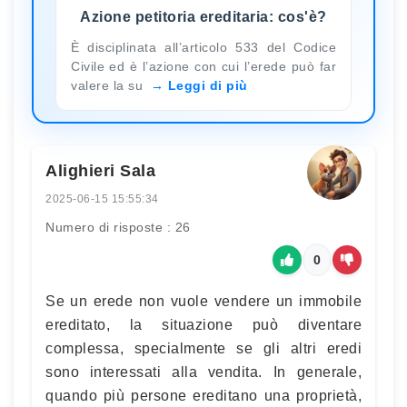
Azione petitoria ereditaria: cos'è?
È disciplinata all’articolo 533 del Codice
Civile ed è l’azione con cui l’erede può far
valere la su
Leggi di più
Alighieri Sala
2025-06-15 15:55:34
Numero di risposte : 26
0
Se un erede non vuole vendere un immobile
ereditato, la situazione può diventare
complessa, specialmente se gli altri eredi
sono interessati alla vendita. In generale,
quando più persone ereditano una proprietà,