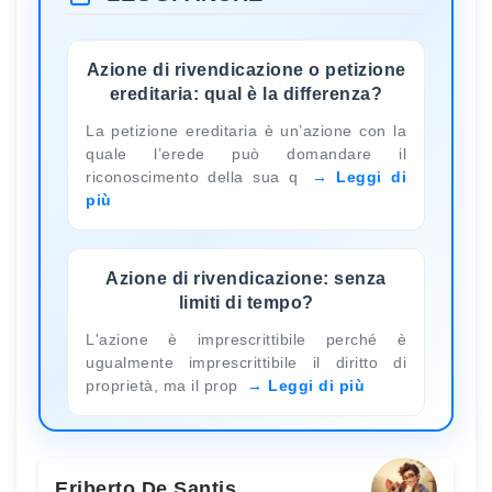
Azione di rivendicazione o petizione
ereditaria: qual è la differenza?
La petizione ereditaria è un’azione con la
quale l’erede può domandare il
riconoscimento della sua q
Leggi di
più
Azione di rivendicazione: senza
limiti di tempo?
L'azione è imprescrittibile perché è
ugualmente imprescrittibile il diritto di
proprietà, ma il prop
Leggi di più
Eriberto De Santis