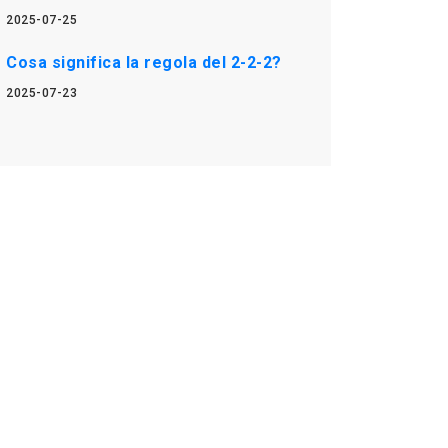
2025-07-25
Cosa significa la regola del 2-2-2?
2025-07-23