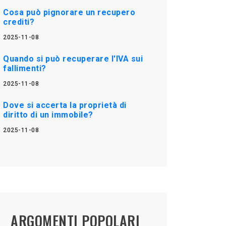
Cosa può pignorare un recupero
crediti?
2025-11-08
Quando si può recuperare l'IVA sui
fallimenti?
2025-11-08
Dove si accerta la proprietà di
diritto di un immobile?
2025-11-08
ARGOMENTI POPOLARI