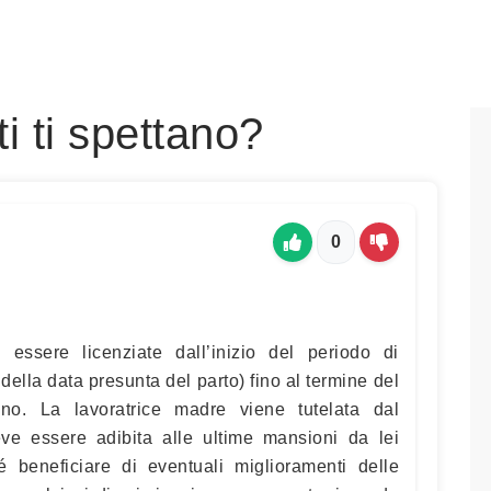
ti ti spettano?
0
 essere licenziate dall’inizio del periodo di
della data presunta del parto) fino al termine del
o. La lavoratrice madre viene tutelata dal
ve essere adibita alle ultime mansioni da lei
é beneficiare di eventuali miglioramenti delle