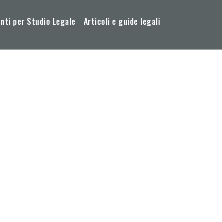
ti per Studio Legale
Articoli e guide legali