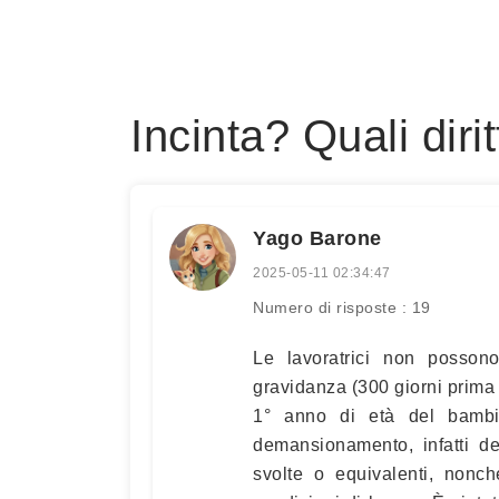
Incinta? Quali dirit
Yago Barone
2025-05-11 02:34:47
Numero di risposte : 19
Le lavoratrici non possono
gravidanza (300 giorni prima 
1° anno di età del bambin
demansionamento, infatti de
svolte o equivalenti, nonch