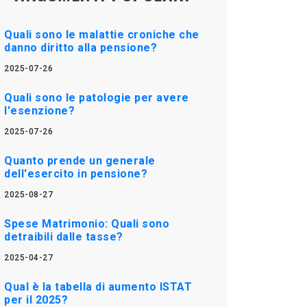
Quali sono le malattie croniche che
danno diritto alla pensione?
2025-07-26
Quali sono le patologie per avere
l'esenzione?
2025-07-26
Quanto prende un generale
dell'esercito in pensione?
2025-08-27
Spese Matrimonio: Quali sono
detraibili dalle tasse?
2025-04-27
Qual è la tabella di aumento ISTAT
per il 2025?