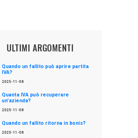
ULTIMI ARGOMENTI
Quando un fallito può aprire partita
IVA?
2025-11-08
Quanta IVA può recuperare
un'azienda?
2025-11-08
Quando un fallito ritorna in bonis?
2025-11-08