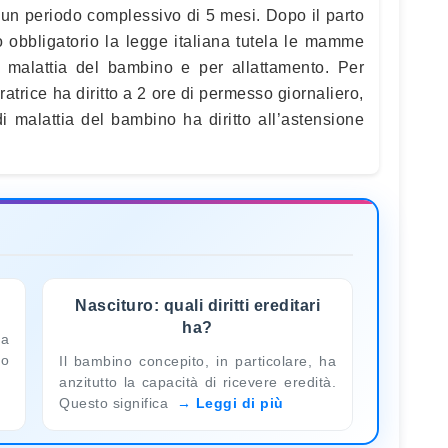
 un periodo complessivo di 5 mesi. Dopo il parto
 obbligatorio la legge italiana tutela le mamme
 malattia del bambino e per allattamento. Per
atrice ha diritto a 2 ore di permesso giornaliero,
di malattia del bambino ha diritto all’astensione
?
Nascituro: quali diritti ereditari
ha?
na
to
Il bambino concepito, in particolare, ha
anzitutto la capacità di ricevere eredità.
Questo significa
Leggi di più