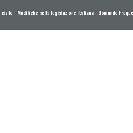
 civile
Modifiche nella legislazione italiana
Domande Frequen