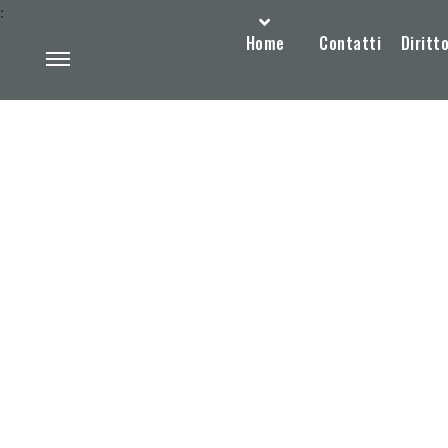
:
Home
Contatti
Diritto