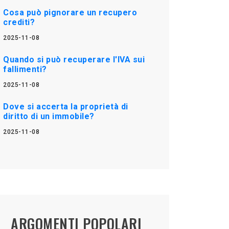
Cosa può pignorare un recupero
crediti?
2025-11-08
Quando si può recuperare l'IVA sui
fallimenti?
2025-11-08
Dove si accerta la proprietà di
diritto di un immobile?
2025-11-08
ARGOMENTI POPOLARI