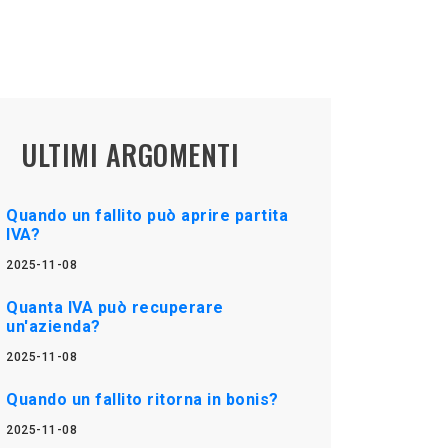
ULTIMI ARGOMENTI
Quando un fallito può aprire partita
IVA?
2025-11-08
Quanta IVA può recuperare
un'azienda?
2025-11-08
Quando un fallito ritorna in bonis?
2025-11-08