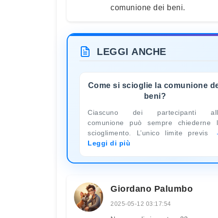
comunione dei beni.
LEGGI ANCHE
Come si scioglie la comunione de
beni?
Ciascuno dei partecipanti all
comunione può sempre chiederne 
scioglimento. L’unico limite previs
Leggi di più
Giordano Palumbo
2025-05-12 03:17:54