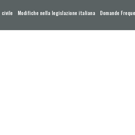
 civile
Modifiche nella legislazione italiana
Domande Frequen