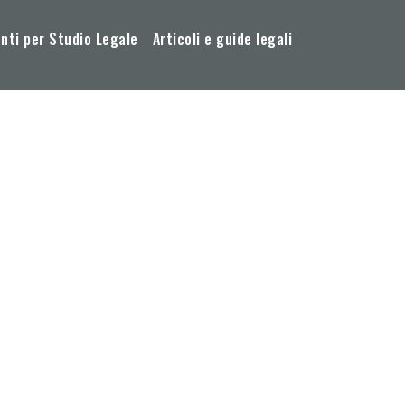
ti per Studio Legale
Articoli e guide legali