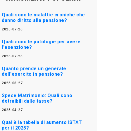
Quali sono le malattie croniche che
danno diritto alla pensione?
2025-07-26
Quali sono le patologie per avere
l'esenzione?
2025-07-26
Quanto prende un generale
dell'esercito in pensione?
2025-08-27
Spese Matrimonio: Quali sono
detraibili dalle tasse?
2025-04-27
Qual è la tabella di aumento ISTAT
per il 2025?