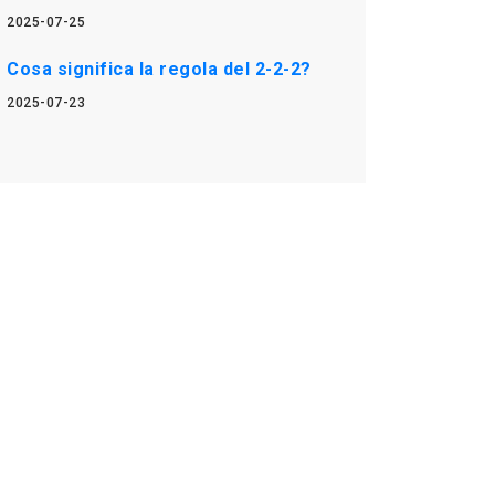
2025-07-25
Cosa significa la regola del 2-2-2?
2025-07-23