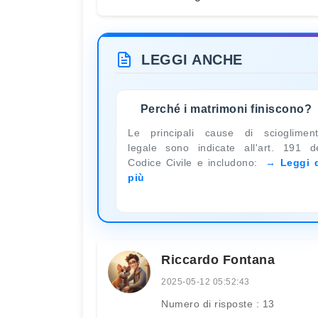
LEGGI ANCHE
Perché i matrimoni finiscono?
Le principali cause di scioglimen
legale sono indicate all'art. 191 d
Codice Civile e includono:
Leggi 
più
Riccardo Fontana
2025-05-12 05:52:43
Numero di risposte : 13