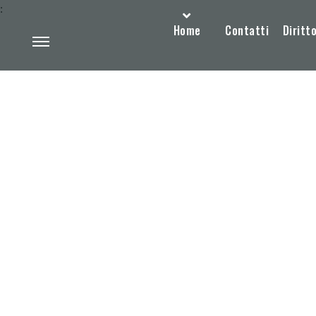
:
Home
Contatti
Diritto