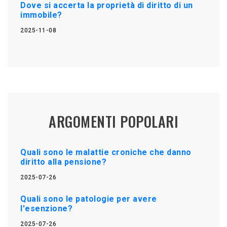
Dove si accerta la proprietà di diritto di un
immobile?
2025-11-08
ARGOMENTI POPOLARI
Quali sono le malattie croniche che danno
diritto alla pensione?
2025-07-26
Quali sono le patologie per avere
l'esenzione?
2025-07-26