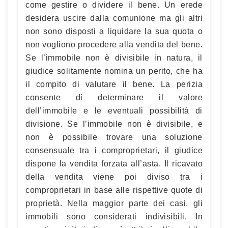
come gestire o dividere il bene. Un erede
desidera uscire dalla comunione ma gli altri
non sono disposti a liquidare la sua quota o
non vogliono procedere alla vendita del bene.
Se l’immobile non è divisibile in natura, il
giudice solitamente nomina un perito, che ha
il compito di valutare il bene. La perizia
consente di determinare il valore
dell’immobile e le eventuali possibilità di
divisione. Se l’immobile non è divisibile, e
non è possibile trovare una soluzione
consensuale tra i comproprietari, il giudice
dispone la vendita forzata all’asta. Il ricavato
della vendita viene poi diviso tra i
comproprietari in base alle rispettive quote di
proprietà. Nella maggior parte dei casi, gli
immobili sono considerati indivisibili. In