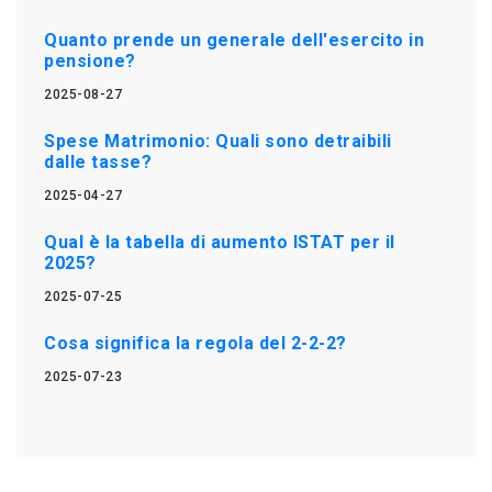
Quanto prende un generale dell'esercito in
pensione?
2025-08-27
Spese Matrimonio: Quali sono detraibili
dalle tasse?
2025-04-27
Qual è la tabella di aumento ISTAT per il
2025?
2025-07-25
Cosa significa la regola del 2-2-2?
2025-07-23