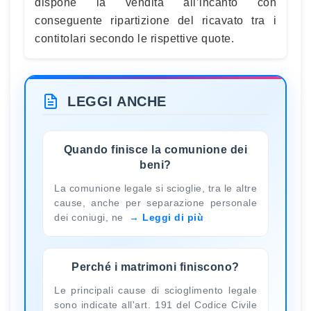
dispone la vendita all’incanto con
conseguente ripartizione del ricavato tra i
contitolari secondo le rispettive quote.
LEGGI ANCHE
Quando finisce la comunione dei
beni?
La comunione legale si scioglie, tra le altre
cause, anche per separazione personale
dei coniugi, ne
Leggi di più
Perché i matrimoni finiscono?
Le principali cause di scioglimento legale
sono indicate all'art. 191 del Codice Civile