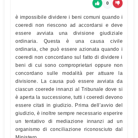
0
è impossibile dividere i beni comuni quando i
coeredi non riescono ad accordarsi e deve
essere avviata una divisione giudiziale
ordinaria. Questa è una causa civile
ordinaria, che può essere azionata quando i
coeredi non concordano sul fatto di dividere i
beni di cui sono comproprietari oppure non
concordano sulle modalità per attuare la
divisione. La causa può essere avviata da
ciascun coerede innanzi al Tribunale dove si
è aperta la successione, tutti i coeredi devono
essere citati in giudizio. Prima dell’avvio del
giudizio, è inoltre sempre necessario esperire
un tentativo di mediazione innanzi ad un
organismo di conciliazione riconosciuto dal
Ministero.