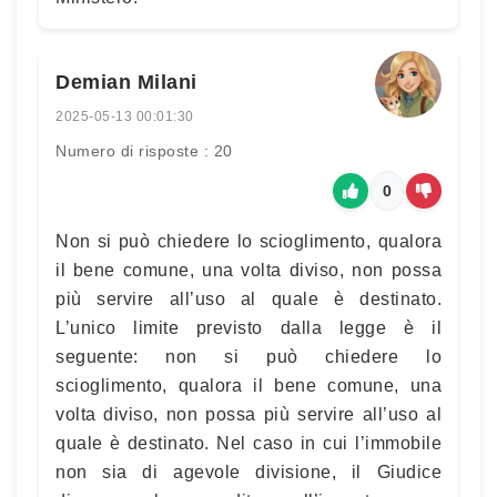
Demian Milani
2025-05-13 00:01:30
Numero di risposte : 20
0
Non si può chiedere lo scioglimento, qualora
il bene comune, una volta diviso, non possa
più servire all’uso al quale è destinato.
L’unico limite previsto dalla legge è il
seguente: non si può chiedere lo
scioglimento, qualora il bene comune, una
volta diviso, non possa più servire all’uso al
quale è destinato. Nel caso in cui l’immobile
non sia di agevole divisione, il Giudice