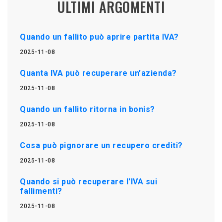
ULTIMI ARGOMENTI
Quando un fallito può aprire partita IVA?
2025-11-08
Quanta IVA può recuperare un'azienda?
2025-11-08
Quando un fallito ritorna in bonis?
2025-11-08
Cosa può pignorare un recupero crediti?
2025-11-08
Quando si può recuperare l'IVA sui
fallimenti?
2025-11-08