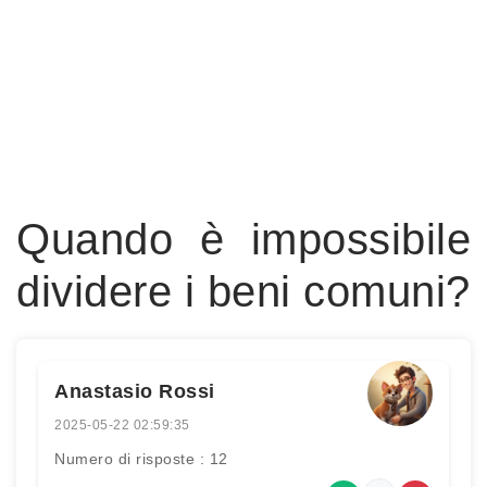
Quando è impossibile
dividere i beni comuni?
Anastasio Rossi
2025-05-22 02:59:35
Numero di risposte : 12