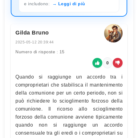
e includono:
Leggi di più
Gilda Bruno
2025-05-12 20:39:44
Numero di risposte : 15
0
Quando si raggiunge un accordo tra i
comproprietari che stabilisca il mantenimento
della comunione per un certo periodo, non si
può richiedere lo scioglimento forzoso della
comunione. Il ricorso allo scioglimento
forzoso della comunione avviene tipicamente
quando non si raggiunge un accordo
consensuale tra gli eredi o i comproprietari su