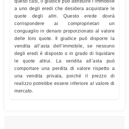
questi casi, il giudice può attribuire l’immobile
a uno degli eredi che desidera acquistare le
quote degli altri. Questo erede dovrà
corrispondere ai comproprietari un
conguaglio in denaro proporzionato al valore
delle loro quote. Il giudice può disporre la
vendita all’asta dell’immobile, se nessuno
degli eredi è disposto o in grado di liquidare
le quote altrui. La vendita all’asta può
comportare una perdita di valore rispetto a
una vendita privata, poiché il prezzo di
realizzo potrebbe essere inferiore al valore di
mercato.