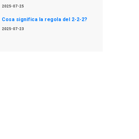
2025-07-25
Cosa significa la regola del 2-2-2?
2025-07-23