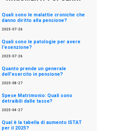
Quali sono le malattie croniche che
danno diritto alla pensione?
2025-07-26
Quali sono le patologie per avere
l'esenzione?
2025-07-26
Quanto prende un generale
dell'esercito in pensione?
2025-08-27
Spese Matrimonio: Quali sono
detraibili dalle tasse?
2025-04-27
Qual è la tabella di aumento ISTAT
per il 2025?