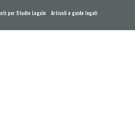
ti per Studio Legale
Articoli e guide legali