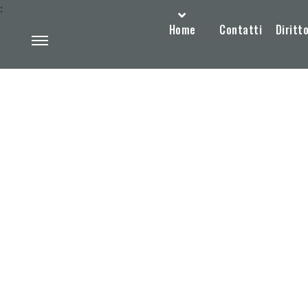
:
Home
Contatti
Diritto