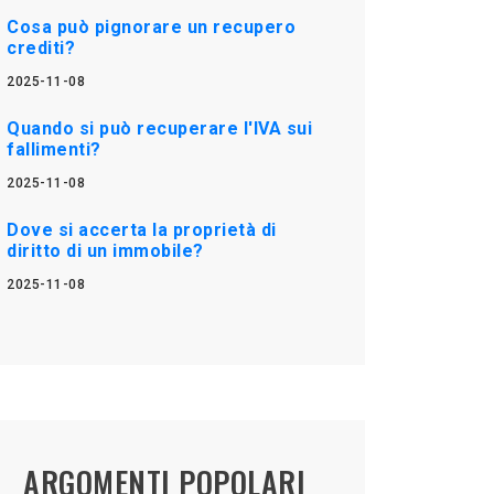
Cosa può pignorare un recupero
crediti?
2025-11-08
Quando si può recuperare l'IVA sui
fallimenti?
2025-11-08
Dove si accerta la proprietà di
diritto di un immobile?
2025-11-08
ARGOMENTI POPOLARI