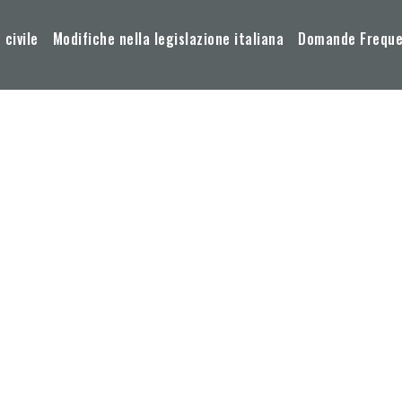
 civile
Modifiche nella legislazione italiana
Domande Frequen