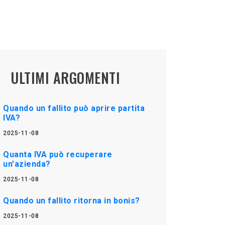
ULTIMI ARGOMENTI
Quando un fallito può aprire partita
IVA?
2025-11-08
Quanta IVA può recuperare
un'azienda?
2025-11-08
Quando un fallito ritorna in bonis?
2025-11-08