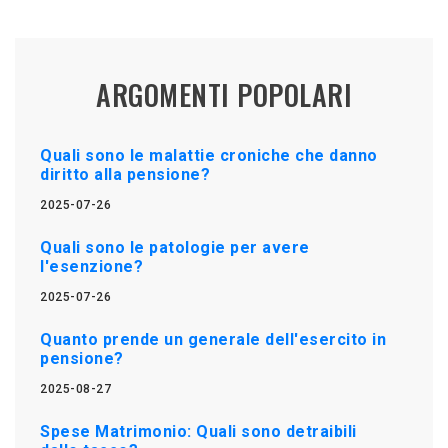
ARGOMENTI POPOLARI
Quali sono le malattie croniche che danno
diritto alla pensione?
2025-07-26
Quali sono le patologie per avere
l'esenzione?
2025-07-26
Quanto prende un generale dell'esercito in
pensione?
2025-08-27
Spese Matrimonio: Quali sono detraibili