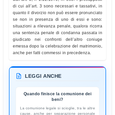
di cui all’art. 3 sono necessari e tassativi, in
quanto il divorzio non può essere pronunciato
se non in presenza di uno di essi e sono:
situazioni a rilevanza penale, qualora ricorra
una sentenza penale di condanna passata in
giudicato nei confronti dell’altro coniuge
emessa dopo la celebrazione del matrimonio,
anche per fatti commessi in precedenza.
LEGGI ANCHE
Quando finisce la comunione dei
beni?
La comunione legale si scioglie, tra le altre
cause, anche per separazione personale