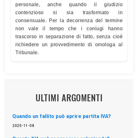
personale, anche quando il giudizio
contenzioso si sia trasformato in
consensuale. Per la decorrenza del termine
non vale il tempo che i coniugi hanno
trascorso in separazione di fatto, senza cioè
richiedere un provvedimento di omologa al
Tribunale.
ULTIMI ARGOMENTI
Quando un fallito può aprire partita IVA?
2025-11-08