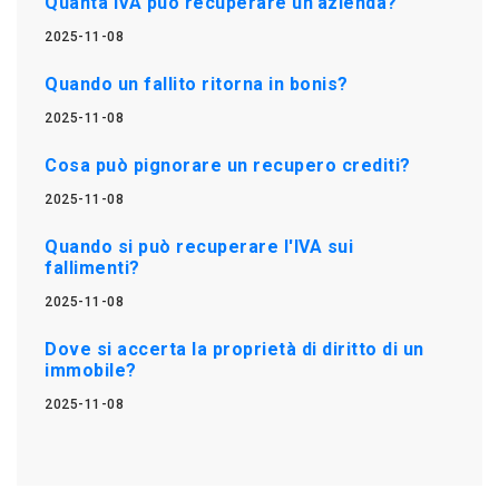
Quanta IVA può recuperare un'azienda?
2025-11-08
Quando un fallito ritorna in bonis?
2025-11-08
Cosa può pignorare un recupero crediti?
2025-11-08
Quando si può recuperare l'IVA sui
fallimenti?
2025-11-08
Dove si accerta la proprietà di diritto di un
immobile?
2025-11-08