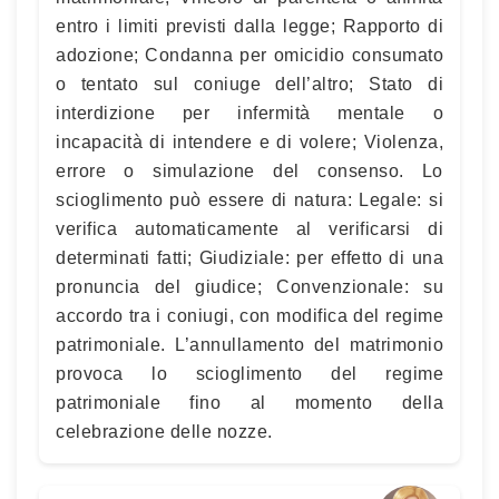
entro i limiti previsti dalla legge; Rapporto di
adozione; Condanna per omicidio consumato
o tentato sul coniuge dell’altro; Stato di
interdizione per infermità mentale o
incapacità di intendere e di volere; Violenza,
errore o simulazione del consenso. Lo
scioglimento può essere di natura: Legale: si
verifica automaticamente al verificarsi di
determinati fatti; Giudiziale: per effetto di una
pronuncia del giudice; Convenzionale: su
accordo tra i coniugi, con modifica del regime
patrimoniale. L’annullamento del matrimonio
provoca lo scioglimento del regime
patrimoniale fino al momento della
celebrazione delle nozze.