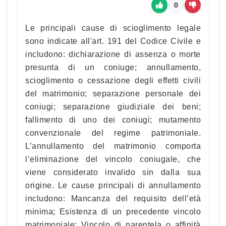
0
Le principali cause di scioglimento legale
sono indicate all'art. 191 del Codice Civile e
includono: dichiarazione di assenza o morte
presunta di un coniuge; annullamento,
scioglimento o cessazione degli effetti civili
del matrimonio; separazione personale dei
coniugi; separazione giudiziale dei beni;
fallimento di uno dei coniugi; mutamento
convenzionale del regime patrimoniale.
L’annullamento del matrimonio comporta
l’eliminazione del vincolo coniugale, che
viene considerato invalido sin dalla sua
origine. Le cause principali di annullamento
includono: Mancanza del requisito dell’età
minima; Esistenza di un precedente vincolo
matrimoniale; Vincolo di parentela o affinità