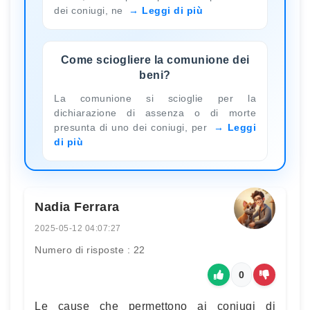
dei coniugi, ne
Leggi di più
Come sciogliere la comunione dei
beni?
La comunione si scioglie per la
dichiarazione di assenza o di morte
presunta di uno dei coniugi, per
Leggi
di più
Nadia Ferrara
2025-05-12 04:07:27
Numero di risposte : 22
0
Le cause che permettono ai coniugi di