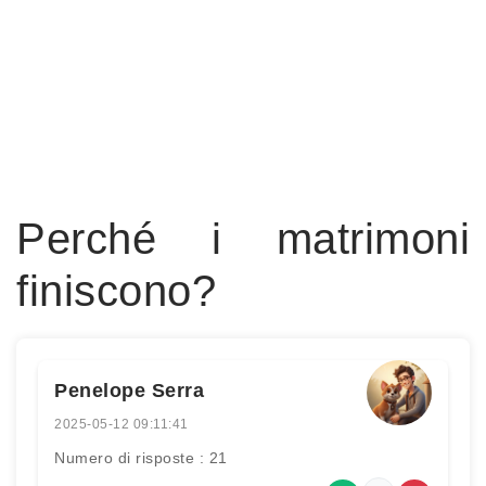
Perché i matrimoni
finiscono?
Penelope Serra
2025-05-12 09:11:41
Numero di risposte : 21