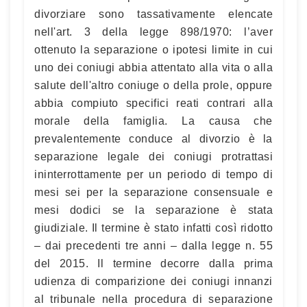
divorziare sono tassativamente elencate
nell'art. 3 della legge 898/1970: l’aver
ottenuto la separazione o ipotesi limite in cui
uno dei coniugi abbia attentato alla vita o alla
salute dell'altro coniuge o della prole, oppure
abbia compiuto specifici reati contrari alla
morale della famiglia. La causa che
prevalentemente conduce al divorzio è la
separazione legale dei coniugi protrattasi
ininterrottamente per un periodo di tempo di
mesi sei per la separazione consensuale e
mesi dodici se la separazione è stata
giudiziale. Il termine è stato infatti così ridotto
– dai precedenti tre anni – dalla legge n. 55
del 2015. Il termine decorre dalla prima
udienza di comparizione dei coniugi innanzi
al tribunale nella procedura di separazione