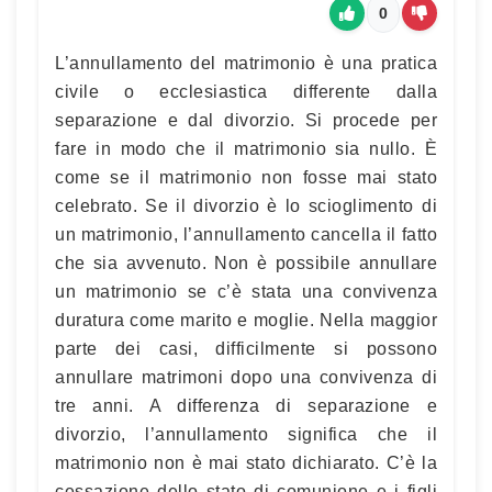
0
L’annullamento del matrimonio è una pratica
civile o ecclesiastica differente dalla
separazione e dal divorzio. Si procede per
fare in modo che il matrimonio sia nullo. È
come se il matrimonio non fosse mai stato
celebrato. Se il divorzio è lo scioglimento di
un matrimonio, l’annullamento cancella il fatto
che sia avvenuto. Non è possibile annullare
un matrimonio se c’è stata una convivenza
duratura come marito e moglie. Nella maggior
parte dei casi, difficilmente si possono
annullare matrimoni dopo una convivenza di
tre anni. A differenza di separazione e
divorzio, l’annullamento significa che il
matrimonio non è mai stato dichiarato. C’è la
cessazione dello stato di comunione e i figli