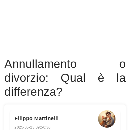
Annullamento o
divorzio: Qual è la
differenza?
Filippo Martinelli
2025-05-23 09:56:30