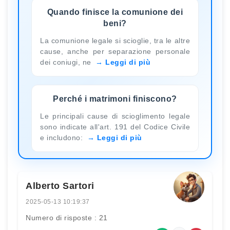
Quando finisce la comunione dei
beni?
La comunione legale si scioglie, tra le altre
cause, anche per separazione personale
dei coniugi, ne
Leggi di più
Perché i matrimoni finiscono?
Le principali cause di scioglimento legale
sono indicate all'art. 191 del Codice Civile
e includono:
Leggi di più
Alberto Sartori
2025-05-13 10:19:37
Numero di risposte : 21