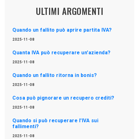
ULTIMI ARGOMENTI
Quando un fallito può aprire partita IVA?
2025-11-08
Quanta IVA può recuperare un'azienda?
2025-11-08
Quando un fallito ritorna in bonis?
2025-11-08
Cosa può pignorare un recupero crediti?
2025-11-08
Quando si può recuperare l'IVA sui
fallimenti?
2025-11-08