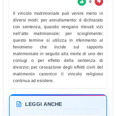
0
Il vincolo matrimoniale può venire meno in
diversi modi: per annullamento: è dichiarato
con sentenza, quando vengano rilevati vizi
nell'atto matrimoniale; per scioglimento:
questo termine si utilizza in riferimento al
fenomeno che incide sul rapporto
matrimoniale in seguito alla morte di uno dei
coniugi o per effetto della sentenza di
divorzio; per cessazione degli effetti civili del
matrimonio canonico il vincolo religioso
continua ad esistere.
LEGGI ANCHE