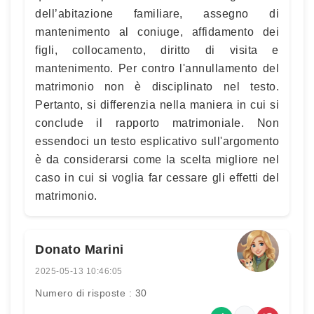
dell’abitazione familiare, assegno di
mantenimento al coniuge, affidamento dei
figli, collocamento, diritto di visita e
mantenimento. Per contro l'annullamento del
matrimonio non è disciplinato nel testo.
Pertanto, si differenzia nella maniera in cui si
conclude il rapporto matrimoniale. Non
essendoci un testo esplicativo sull'argomento
è da considerarsi come la scelta migliore nel
caso in cui si voglia far cessare gli effetti del
matrimonio.
Donato Marini
2025-05-13 10:46:05
Numero di risposte : 30