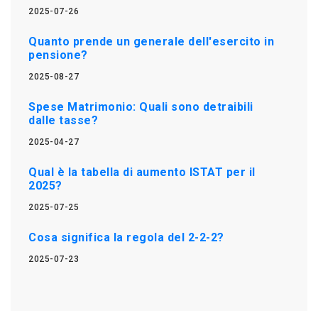
2025-07-26
Quanto prende un generale dell'esercito in
pensione?
2025-08-27
Spese Matrimonio: Quali sono detraibili
dalle tasse?
2025-04-27
Qual è la tabella di aumento ISTAT per il
2025?
2025-07-25
Cosa significa la regola del 2-2-2?
2025-07-23