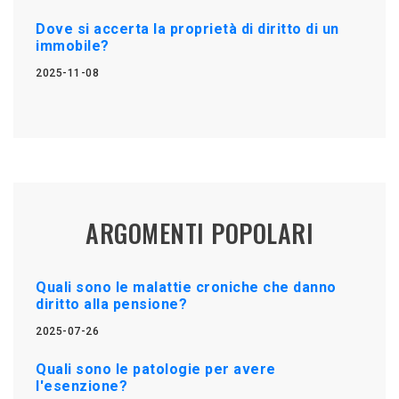
Dove si accerta la proprietà di diritto di un
immobile?
2025-11-08
ARGOMENTI POPOLARI
Quali sono le malattie croniche che danno
diritto alla pensione?
2025-07-26
Quali sono le patologie per avere
l'esenzione?