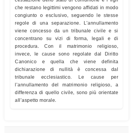
che restano legittimi vengono affidati in modo
congiunto o esclusivo, seguendo le stesse
regole di una separazione. L’annullamento
viene concesso da un tribunale civile e si
concentrano su vizi di forma, legali e di
procedura. Con il matrimonio religioso,
invece, le cause sono regolate dal Diritto
Canonico e quella che viene definita
dichiarazione di nullità è concessa dal
tribunale ecclesiastico. Le cause per
l’annullamento del matrimonio religioso, a
differenza di quello civile, sono più orientate
all’aspetto morale.