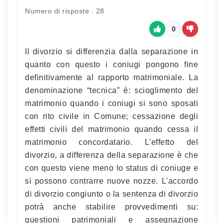
Numero di risposte : 28
0
Il divorzio si differenzia dalla separazione in
quanto con questo i coniugi pongono fine
definitivamente al rapporto matrimoniale. La
denominazione “tecnica” è: scioglimento del
matrimonio quando i coniugi si sono sposati
con rito civile in Comune; cessazione degli
effetti civili del matrimonio quando cessa il
matrimonio concordatario. L'effetto del
divorzio, a differenza della separazione è che
con questo viene meno lo status di coniuge e
si possono contrarre nuove nozze. L'accordo
di divorzio congiunto o la sentenza di divorzio
potrà anche stabilire provvedimenti su:
questioni patrimoniali e assegnazione