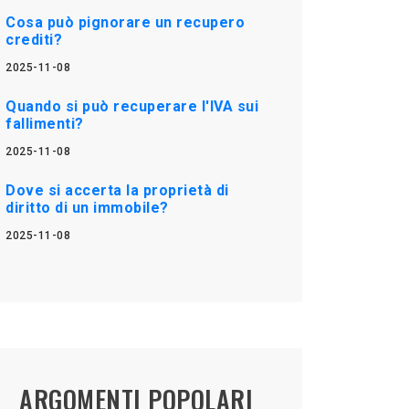
Cosa può pignorare un recupero
crediti?
2025-11-08
Quando si può recuperare l'IVA sui
fallimenti?
2025-11-08
Dove si accerta la proprietà di
diritto di un immobile?
2025-11-08
ARGOMENTI POPOLARI