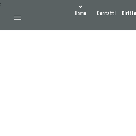
:
Home
Contatti
Diritto