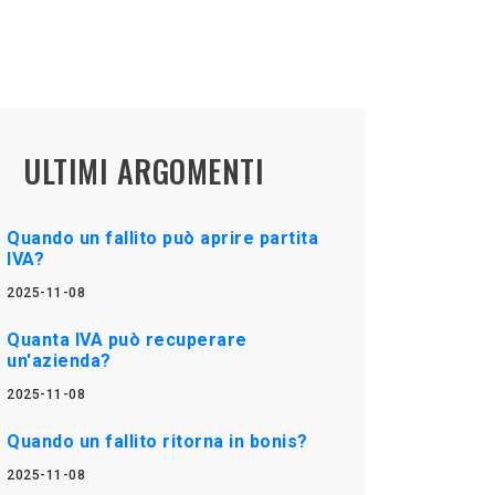
ULTIMI ARGOMENTI
Quando un fallito può aprire partita
IVA?
2025-11-08
Quanta IVA può recuperare
un'azienda?
2025-11-08
Quando un fallito ritorna in bonis?
2025-11-08