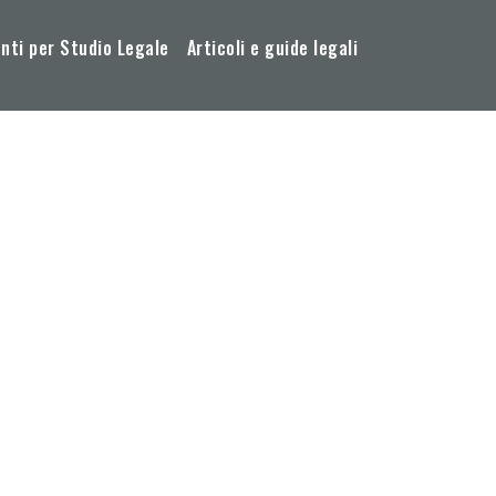
ti per Studio Legale
Articoli e guide legali