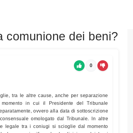
la comunione dei beni?
0
glie, tra le altre cause, anche per separazione
 momento in cui il Presidente del Tribunale
separatamente, ovvero alla data di sottoscrizione
consensuale omologato dal Tribunale. In altre
le legale tra i coniugi si scioglie dal momento