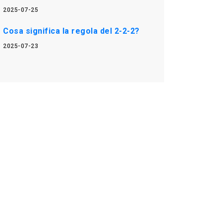
2025-07-25
Cosa significa la regola del 2-2-2?
2025-07-23