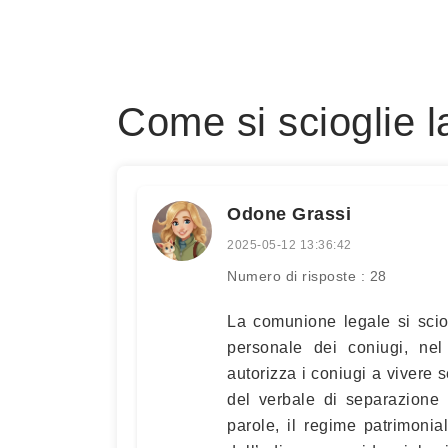
Come si scioglie 
Odone Grassi
2025-05-12 13:36:42
Numero di risposte : 28
La comunione legale si scio
personale dei coniugi, nel
autorizza i coniugi a vivere 
del verbale di separazione 
parole, il regime patrimonia