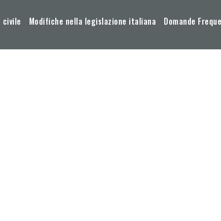
 civile
Modifiche nella legislazione italiana
Domande Frequen