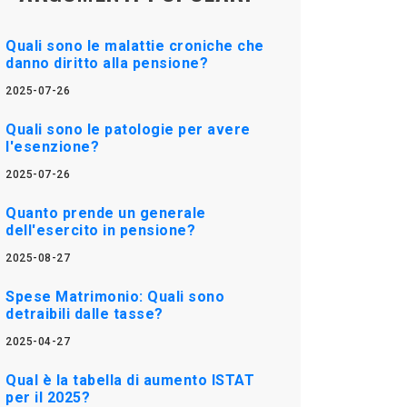
Quali sono le malattie croniche che
danno diritto alla pensione?
2025-07-26
Quali sono le patologie per avere
l'esenzione?
2025-07-26
Quanto prende un generale
dell'esercito in pensione?
2025-08-27
Spese Matrimonio: Quali sono
detraibili dalle tasse?
2025-04-27
Qual è la tabella di aumento ISTAT
per il 2025?