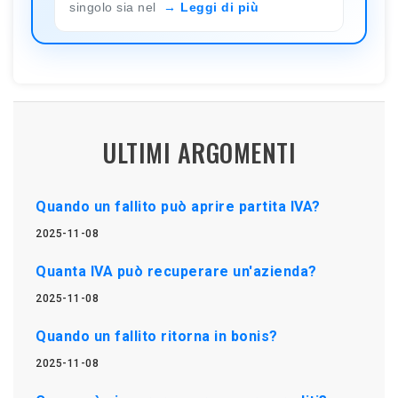
singolo sia nel
Leggi di più
ULTIMI ARGOMENTI
Quando un fallito può aprire partita IVA?
2025-11-08
Quanta IVA può recuperare un'azienda?
2025-11-08
Quando un fallito ritorna in bonis?
2025-11-08