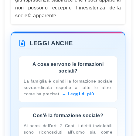
non possono eccepire l’inesistenza della
società apparente.
LEGGI ANCHE
A cosa servono le formazioni
sociali?
La famiglia è quindi la formazione sociale
sovraordinata rispetto a tutte le altre:
come ha precisat
Leggi di più
Cos'è la formazione sociale?
Ai sensi dell'art. 2 Cost. i diritti inviolabili
sono riconosciuti all'uomo sia come