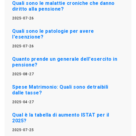
Quali sono le malattie croniche che danno
diritto alla pensione?
2025-07-26
Quali sono le patologie per avere
l'esenzione?
2025-07-26
Quanto prende un generale dell'esercito in
pensione?
2025-08-27
Spese Matrimonio: Quali sono detraibili
dalle tasse?
2025-04-27
Qual è la tabella di aumento ISTAT per il
2025?
2025-07-25