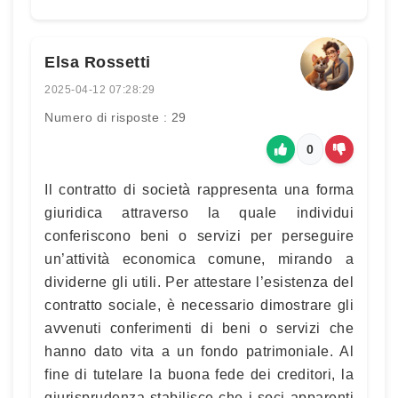
Elsa Rossetti
2025-04-12 07:28:29
Numero di risposte : 29
0
Il contratto di società rappresenta una forma
giuridica attraverso la quale individui
conferiscono beni o servizi per perseguire
un’attività economica comune, mirando a
dividerne gli utili. Per attestare l’esistenza del
contratto sociale, è necessario dimostrare gli
avvenuti conferimenti di beni o servizi che
hanno dato vita a un fondo patrimoniale. Al
fine di tutelare la buona fede dei creditori, la
giurisprudenza stabilisce che i soci apparenti