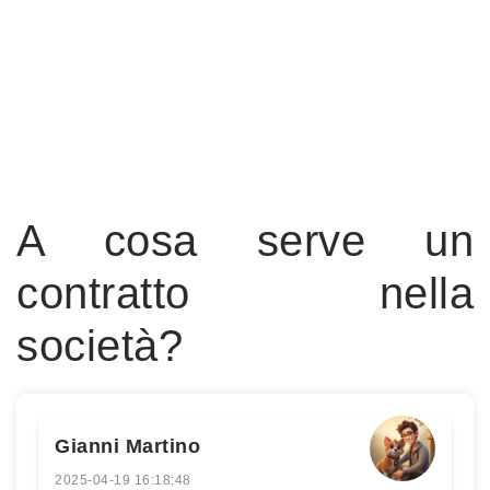
A cosa serve un
contratto nella
società?
Gianni Martino
2025-04-19 16:18:48