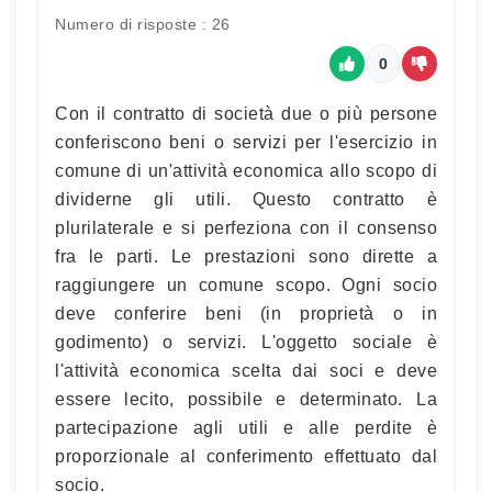
Numero di risposte : 26
0
Con il contratto di società due o più persone
conferiscono beni o servizi per l'esercizio in
comune di un'attività economica allo scopo di
dividerne gli utili. Questo contratto è
plurilaterale e si perfeziona con il consenso
fra le parti. Le prestazioni sono dirette a
raggiungere un comune scopo. Ogni socio
deve conferire beni (in proprietà o in
godimento) o servizi. L'oggetto sociale è
l'attività economica scelta dai soci e deve
essere lecito, possibile e determinato. La
partecipazione agli utili e alle perdite è
proporzionale al conferimento effettuato dal
socio.