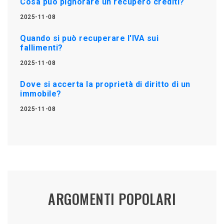
Cosa può pignorare un recupero crediti?
2025-11-08
Quando si può recuperare l'IVA sui
fallimenti?
2025-11-08
Dove si accerta la proprietà di diritto di un
immobile?
2025-11-08
ARGOMENTI POPOLARI