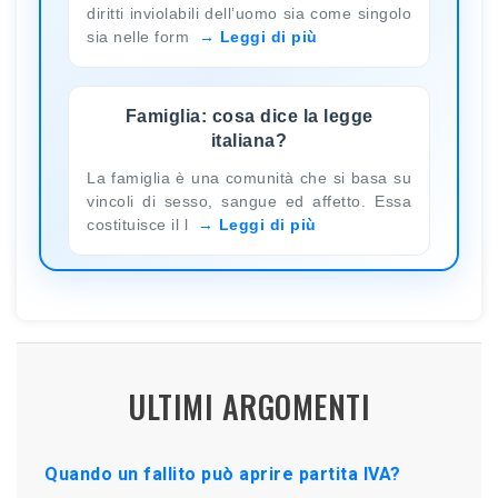
diritti inviolabili dell’uomo sia come singolo
sia nelle form
Leggi di più
Famiglia: cosa dice la legge
italiana?
La famiglia è una comunità che si basa su
vincoli di sesso, sangue ed affetto. Essa
costituisce il l
Leggi di più
ULTIMI ARGOMENTI
Quando un fallito può aprire partita IVA?