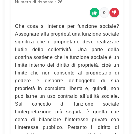
Numero di risposte : 26
0
Che cosa si intende per funzione sociale?
Assegnare alla proprietà una funzione sociale
significa che il proprietario deve realizzare
l’utile della collettività. Una parte della
dottrina sostiene che la funzione sociale è un
limite interno del diritto di proprietà, cioè un
limite che non consente al proprietario di
godere e disporre dell’oggetto di sua
proprietà in completa libertà e, quindi, non
può farne un uso contrario all’utilità sociale.
Sul concetto di funzione sociale
l’interpretazione più seguita è quella che
cerca di bilanciare l’interesse privato con
l’interesse pubblico. Pertanto il diritto di