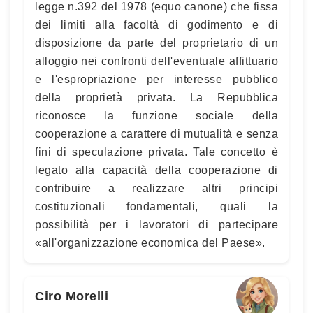
legge n.392 del 1978 (equo canone) che fissa
dei limiti alla facoltà di godimento e di
disposizione da parte del proprietario di un
alloggio nei confronti dell'eventuale affittuario
e l'espropriazione per interesse pubblico
della proprietà privata. La Repubblica
riconosce la funzione sociale della
cooperazione a carattere di mutualità e senza
fini di speculazione privata. Tale concetto è
legato alla capacità della cooperazione di
contribuire a realizzare altri principi
costituzionali fondamentali, quali la
possibilità per i lavoratori di partecipare
«all'organizzazione economica del Paese».
Ciro Morelli