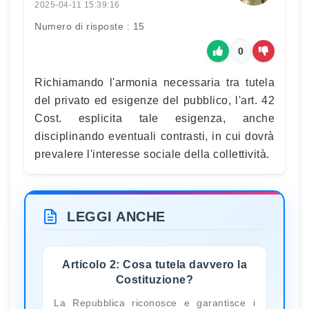
2025-04-11 15:39:16
Numero di risposte : 15
0
Richiamando l'armonia necessaria tra tutela
del privato ed esigenze del pubblico, l'art. 42
Cost. esplicita tale esigenza, anche
disciplinando eventuali contrasti, in cui dovrà
prevalere l'interesse sociale della collettività.
LEGGI ANCHE
Articolo 2: Cosa tutela davvero la
Costituzione?
La Repubblica riconosce e garantisce i