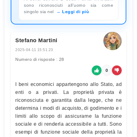
sono riconosciuti all'uomo sia come
singolo sia nel
Leggi di più
Stefano Martini
2025-04-11 15:51:23
Numero di risposte : 28
0
I beni economici appartengono allo Stato, ad
enti o a privati. La proprietà privata è
riconosciuta e garantita dalla legge, che ne
determina i modi di acquisto, di godimento e i
limiti allo scopo di assicurarne la funzione
sociale e di renderla accessibile a tutti. Sono
esempi di funzione sociale della proprietà la