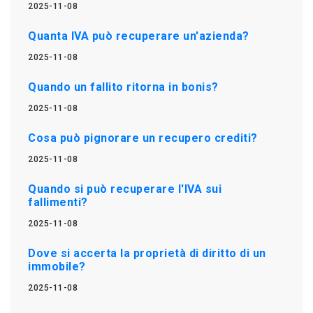
2025-11-08
Quanta IVA può recuperare un'azienda?
2025-11-08
Quando un fallito ritorna in bonis?
2025-11-08
Cosa può pignorare un recupero crediti?
2025-11-08
Quando si può recuperare l'IVA sui
fallimenti?
2025-11-08
Dove si accerta la proprietà di diritto di un
immobile?
2025-11-08