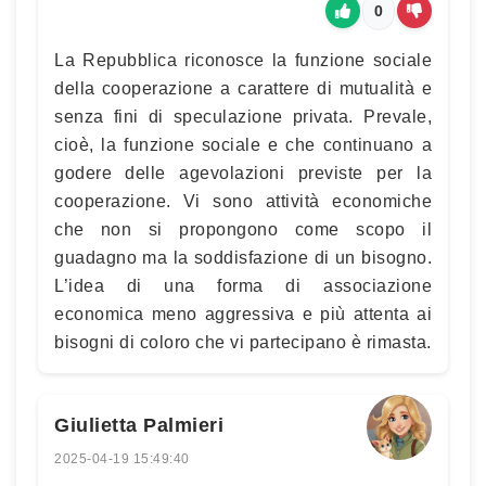
0
La Repubblica riconosce la funzione sociale
della cooperazione a carattere di mutualità e
senza fini di speculazione privata. Prevale,
cioè, la funzione sociale e che continuano a
godere delle agevolazioni previste per la
cooperazione. Vi sono attività economiche
che non si propongono come scopo il
guadagno ma la soddisfazione di un bisogno.
L’idea di una forma di associazione
economica meno aggressiva e più attenta ai
bisogni di coloro che vi partecipano è rimasta.
Giulietta Palmieri
2025-04-19 15:49:40