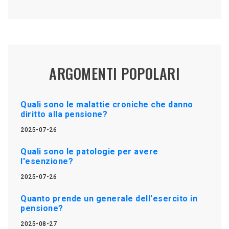
ARGOMENTI POPOLARI
Quali sono le malattie croniche che danno
diritto alla pensione?
2025-07-26
Quali sono le patologie per avere
l'esenzione?
2025-07-26
Quanto prende un generale dell'esercito in
pensione?
2025-08-27