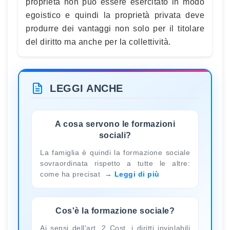
proprietà non può essere esercitato in modo
egoistico e quindi la proprietà privata deve
produrre dei vantaggi non solo per il titolare
del diritto ma anche per la collettività.
LEGGI ANCHE
A cosa servono le formazioni
sociali?
La famiglia è quindi la formazione sociale
sovraordinata rispetto a tutte le altre:
come ha precisat
Leggi di più
Cos'è la formazione sociale?
Ai sensi dell'art. 2 Cost. i diritti inviolabili