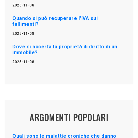
2025-11-08
Quando si può recuperare l'IVA sui
fallimenti?
2025-11-08
Dove si accerta la proprietà di diritto di un
immobile?
2025-11-08
ARGOMENTI POPOLARI
Quali sono le malattie croniche che danno