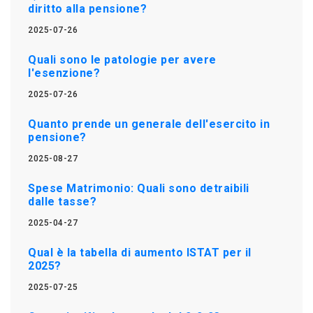
diritto alla pensione?
2025-07-26
Quali sono le patologie per avere
l'esenzione?
2025-07-26
Quanto prende un generale dell'esercito in
pensione?
2025-08-27
Spese Matrimonio: Quali sono detraibili
dalle tasse?
2025-04-27
Qual è la tabella di aumento ISTAT per il
2025?
2025-07-25