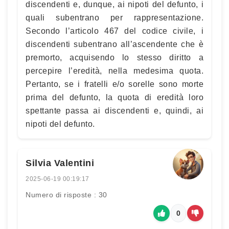
discendenti e, dunque, ai nipoti del defunto, i
quali subentrano per rappresentazione.
Secondo l’articolo 467 del codice civile, i
discendenti subentrano all’ascendente che è
premorto, acquisendo lo stesso diritto a
percepire l’eredità, nella medesima quota.
Pertanto, se i fratelli e/o sorelle sono morte
prima del defunto, la quota di eredità loro
spettante passa ai discendenti e, quindi, ai
nipoti del defunto.
Silvia Valentini
2025-06-19 00:19:17
Numero di risposte : 30
0