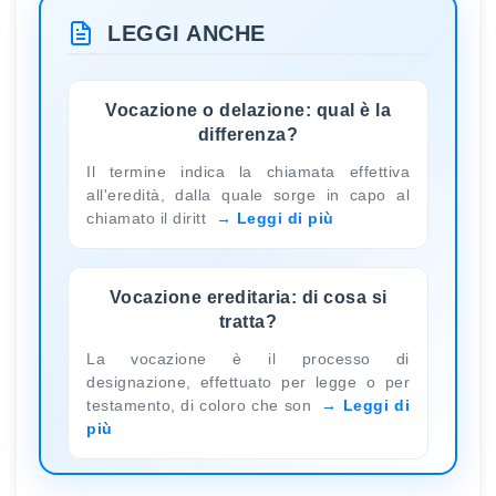
LEGGI ANCHE
Vocazione o delazione: qual è la
differenza?
Il termine indica la chiamata effettiva
all'eredità, dalla quale sorge in capo al
chiamato il diritt
Leggi di più
Vocazione ereditaria: di cosa si
tratta?
La vocazione è il processo di
designazione, effettuato per legge o per
testamento, di coloro che son
Leggi di
più