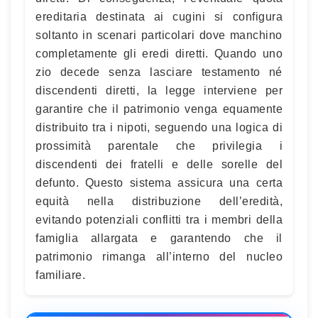
ereditaria destinata ai cugini si configura
soltanto in scenari particolari dove manchino
completamente gli eredi diretti. Quando uno
zio decede senza lasciare testamento né
discendenti diretti, la legge interviene per
garantire che il patrimonio venga equamente
distribuito tra i nipoti, seguendo una logica di
prossimità parentale che privilegia i
discendenti dei fratelli e delle sorelle del
defunto. Questo sistema assicura una certa
equità nella distribuzione dell’eredità,
evitando potenziali conflitti tra i membri della
famiglia allargata e garantendo che il
patrimonio rimanga all’interno del nucleo
familiare.