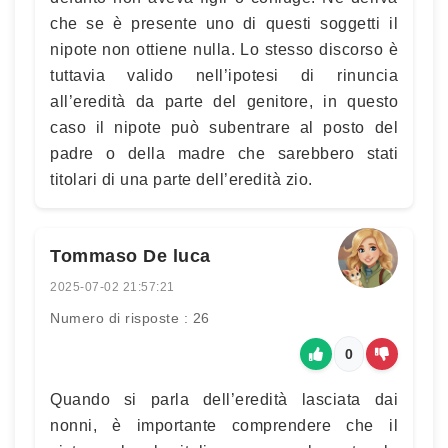
che se è presente uno di questi soggetti il
nipote non ottiene nulla. Lo stesso discorso è
tuttavia valido nell’ipotesi di rinuncia
all’eredità da parte del genitore, in questo
caso il nipote può subentrare al posto del
padre o della madre che sarebbero stati
titolari di una parte dell’eredità zio.
Tommaso De luca
2025-07-02 21:57:21
Numero di risposte : 26
0
Quando si parla dell’eredità lasciata dai
nonni, è importante comprendere che il