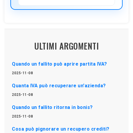
ULTIMI ARGOMENTI
Quando un fallito può aprire partita IVA?
2025-11-08
Quanta IVA può recuperare un'azienda?
2025-11-08
Quando un fallito ritorna in bonis?
2025-11-08
Cosa può pignorare un recupero crediti?