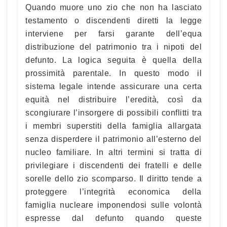
Quando muore uno zio che non ha lasciato
testamento o discendenti diretti la legge
interviene per farsi garante dell’equa
distribuzione del patrimonio tra i nipoti del
defunto. La logica seguita è quella della
prossimità parentale. In questo modo il
sistema legale intende assicurare una certa
equità nel distribuire l’eredità, così da
scongiurare l’insorgere di possibili conflitti tra
i membri superstiti della famiglia allargata
senza disperdere il patrimonio all’esterno del
nucleo familiare. In altri termini si tratta di
privilegiare i discendenti dei fratelli e delle
sorelle dello zio scomparso. Il diritto tende a
proteggere l’integrità economica della
famiglia nucleare imponendosi sulle volontà
espresse dal defunto quando queste