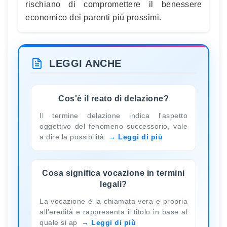
rischiano di compromettere il benessere
economico dei parenti più prossimi.
LEGGI ANCHE
Cos'è il reato di delazione?
Il termine delazione indica l'aspetto
oggettivo del fenomeno successorio, vale
a dire la possibilità
Leggi di più
Cosa significa vocazione in termini
legali?
La vocazione è la chiamata vera e propria
all'eredità e rappresenta il titolo in base al
quale si ap
Leggi di più