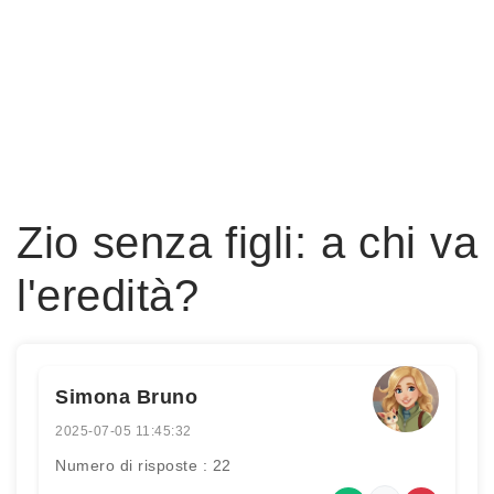
Zio senza figli: a chi va
l'eredità?
Simona Bruno
2025-07-05 11:45:32
Numero di risposte : 22