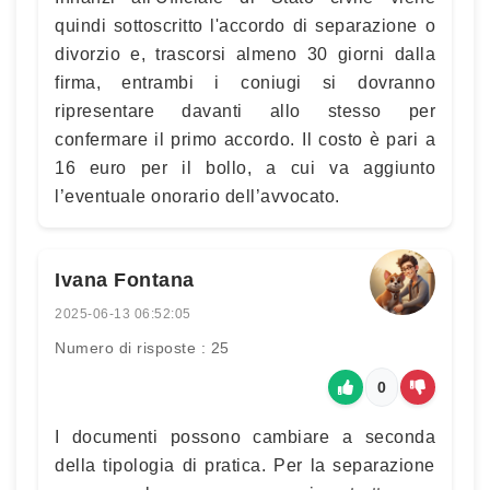
quindi sottoscritto l'accordo di separazione o
divorzio e, trascorsi almeno 30 giorni dalla
firma, entrambi i coniugi si dovranno
ripresentare davanti allo stesso per
confermare il primo accordo. Il costo è pari a
16 euro per il bollo, a cui va aggiunto
l’eventuale onorario dell’avvocato.
Ivana Fontana
2025-06-13 06:52:05
Numero di risposte : 25
0
I documenti possono cambiare a seconda
della tipologia di pratica. Per la separazione