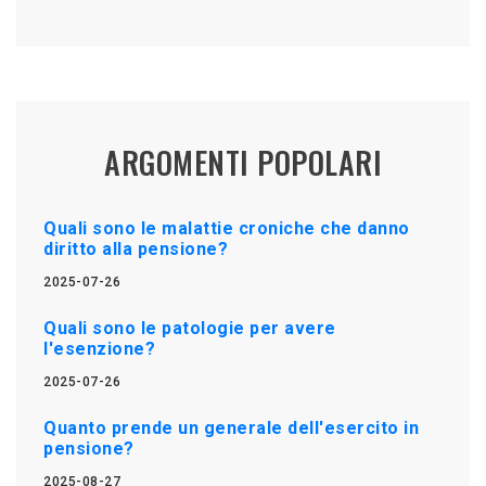
ARGOMENTI POPOLARI
Quali sono le malattie croniche che danno
diritto alla pensione?
2025-07-26
Quali sono le patologie per avere
l'esenzione?
2025-07-26
Quanto prende un generale dell'esercito in
pensione?
2025-08-27