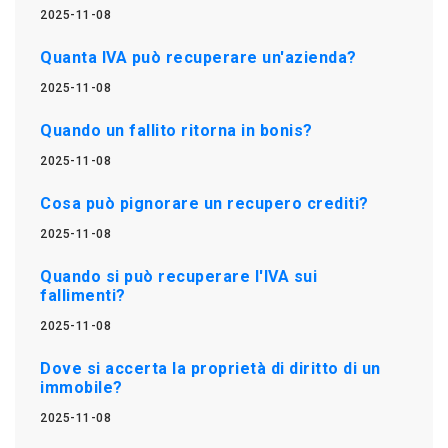
2025-11-08
Quanta IVA può recuperare un'azienda?
2025-11-08
Quando un fallito ritorna in bonis?
2025-11-08
Cosa può pignorare un recupero crediti?
2025-11-08
Quando si può recuperare l'IVA sui
fallimenti?
2025-11-08
Dove si accerta la proprietà di diritto di un
immobile?
2025-11-08