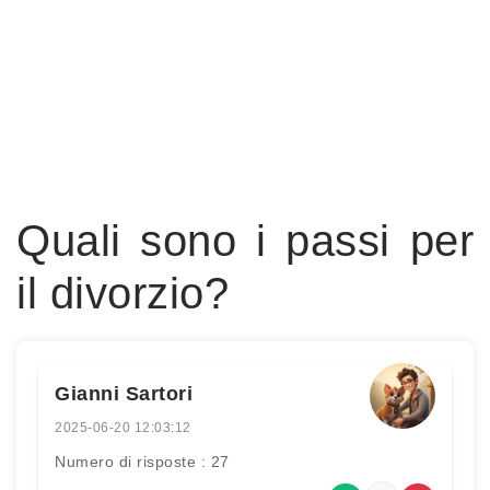
Quali sono i passi per
il divorzio?
Gianni Sartori
2025-06-20 12:03:12
Numero di risposte : 27