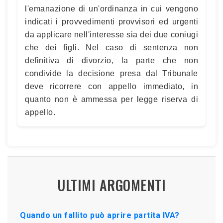
l'emanazione di un'ordinanza in cui vengono
indicati i provvedimenti provvisori ed urgenti
da applicare nell'interesse sia dei due coniugi
che dei figli. Nel caso di sentenza non
definitiva di divorzio, la parte che non
condivide la decisione presa dal Tribunale
deve ricorrere con appello immediato, in
quanto non è ammessa per legge riserva di
appello.
ULTIMI ARGOMENTI
Quando un fallito può aprire partita IVA?