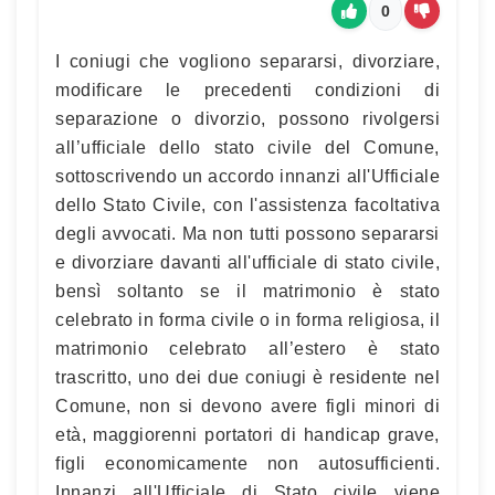
0
I coniugi che vogliono separarsi, divorziare,
modificare le precedenti condizioni di
separazione o divorzio, possono rivolgersi
all’ufficiale dello stato civile del Comune,
sottoscrivendo un accordo innanzi all'Ufficiale
dello Stato Civile, con l'assistenza facoltativa
degli avvocati. Ma non tutti possono separarsi
e divorziare davanti all'ufficiale di stato civile,
bensì soltanto se il matrimonio è stato
celebrato in forma civile o in forma religiosa, il
matrimonio celebrato all’estero è stato
trascritto, uno dei due coniugi è residente nel
Comune, non si devono avere figli minori di
età, maggiorenni portatori di handicap grave,
figli economicamente non autosufficienti.
Innanzi all'Ufficiale di Stato civile viene