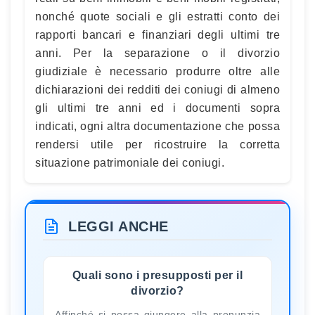
nonché quote sociali e gli estratti conto dei
rapporti bancari e finanziari degli ultimi tre
anni. Per la separazione o il divorzio
giudiziale è necessario produrre oltre alle
dichiarazioni dei redditi dei coniugi di almeno
gli ultimi tre anni ed i documenti sopra
indicati, ogni altra documentazione che possa
rendersi utile per ricostruire la corretta
situazione patrimoniale dei coniugi.
LEGGI ANCHE
Quali sono i presupposti per il
divorzio?
Affinché si possa giungere alla pronunzia