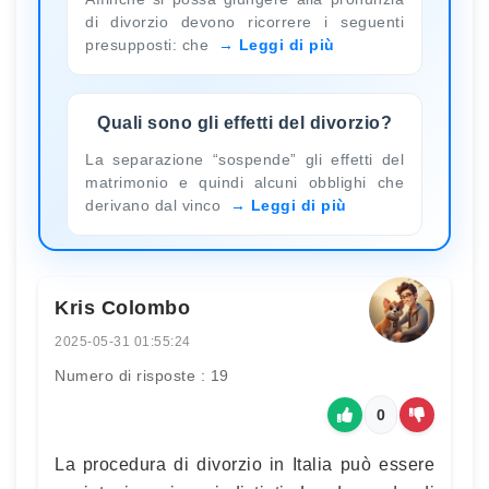
di divorzio devono ricorrere i seguenti
presupposti: che
Leggi di più
Quali sono gli effetti del divorzio?
La separazione “sospende” gli effetti del
matrimonio e quindi alcuni obblighi che
derivano dal vinco
Leggi di più
Kris Colombo
2025-05-31 01:55:24
Numero di risposte : 19
0
La procedura di divorzio in Italia può essere