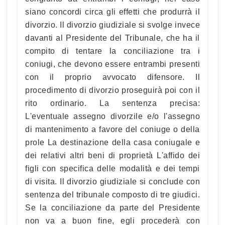
siano concordi circa gli effetti che produrrà il
divorzio. Il divorzio giudiziale si svolge invece
davanti al Presidente del Tribunale, che ha il
compito di tentare la conciliazione tra i
coniugi, che devono essere entrambi presenti
con il proprio avvocato difensore. Il
procedimento di divorzio proseguirà poi con il
rito ordinario. La sentenza precisa:
L'eventuale assegno divorzile e/o l'assegno
di mantenimento a favore del coniuge o della
prole La destinazione della casa coniugale e
dei relativi altri beni di proprietà L'affido dei
figli con specifica delle modalità e dei tempi
di visita. Il divorzio giudiziale si conclude con
sentenza del tribunale composto di tre giudici.
Se la conciliazione da parte del Presidente
non va a buon fine, egli procederà con