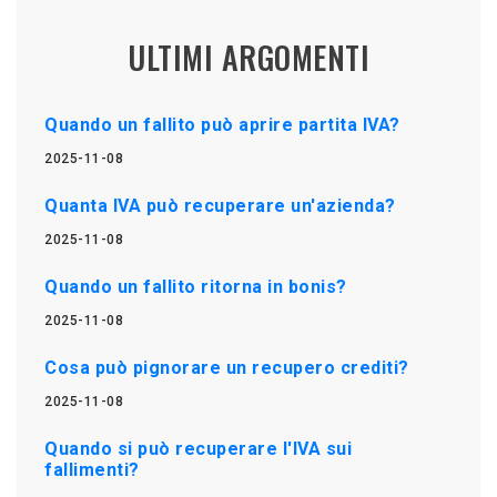
ULTIMI ARGOMENTI
Quando un fallito può aprire partita IVA?
2025-11-08
Quanta IVA può recuperare un'azienda?
2025-11-08
Quando un fallito ritorna in bonis?
2025-11-08
Cosa può pignorare un recupero crediti?
2025-11-08
Quando si può recuperare l'IVA sui
fallimenti?