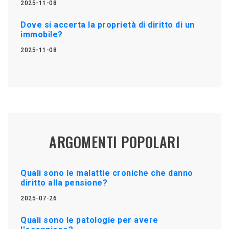
2025-11-08
Dove si accerta la proprietà di diritto di un
immobile?
2025-11-08
ARGOMENTI POPOLARI
Quali sono le malattie croniche che danno
diritto alla pensione?
2025-07-26
Quali sono le patologie per avere