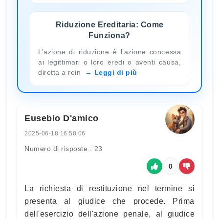
Riduzione Ereditaria: Come
Funziona?
L’azione di riduzione è l’azione concessa
ai legittimari o loro eredi o aventi causa,
diretta a rein
Leggi di più
Eusebio D'amico
2025-06-18 16:58:06
Numero di risposte : 23
0
La richiesta di restituzione nel termine si
presenta al giudice che procede. Prima
dell'esercizio dell'azione penale, al giudice