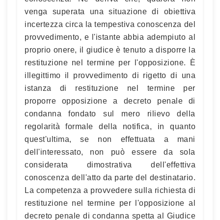
venga superata una situazione di obiettiva
incertezza circa la tempestiva conoscenza del
provvedimento, e l'istante abbia adempiuto al
proprio onere, il giudice è tenuto a disporre la
restituzione nel termine per l'opposizione. È
illegittimo il provvedimento di rigetto di una
istanza di restituzione nel termine per
proporre opposizione a decreto penale di
condanna fondato sul mero rilievo della
regolarità formale della notifica, in quanto
quest'ultima, se non effettuata a mani
dell'interessato, non può essere da sola
considerata dimostrativa dell'effettiva
conoscenza dell'atto da parte del destinatario.
La competenza a provvedere sulla richiesta di
restituzione nel termine per l'opposizione al
decreto penale di condanna spetta al Giudice