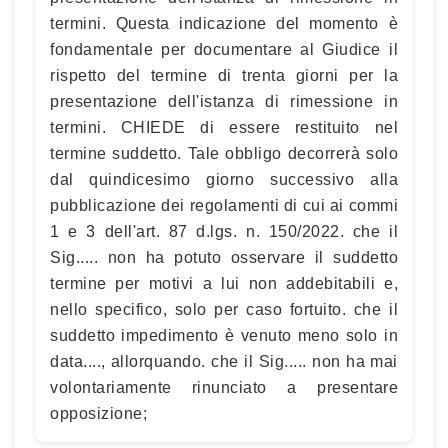
termini. Questa indicazione del momento è
fondamentale per documentare al Giudice il
rispetto del termine di trenta giorni per la
presentazione dell'istanza di rimessione in
termini. CHIEDE di essere restituito nel
termine suddetto. Tale obbligo decorrerà solo
dal quindicesimo giorno successivo alla
pubblicazione dei regolamenti di cui ai commi
1 e 3 dell'art. 87 d.lgs. n. 150/2022. che il
Sig..... non ha potuto osservare il suddetto
termine per motivi a lui non addebitabili e,
nello specifico, solo per caso fortuito. che il
suddetto impedimento è venuto meno solo in
data...., allorquando. che il Sig..... non ha mai
volontariamente rinunciato a presentare
opposizione;