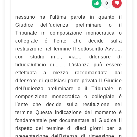
0
nessuno ha l'ultima parola in quanto il
Giudice dell'udienza preliminare o il
Tribunale in composizione monocratica o
collegiale é l'ente che decide sulla
restituzione nel termine Il sottoscritto Avv.....,
con studio in...., via...., difensore di
fiducia/ufficio di........ L'istanza può essere
effettuata a mezzo raccomandata dal
difensore di qualsiasi parte privata Il Giudice
dell'udienza preliminare o il Tribunale in
composizione monocratica o collegiale é
l'ente che decide sulla restituzione nel
termine Questa indicazione del momento è
fondamentale per documentare al Giudice il
rispetto del termine di dieci giorni per la
presentazione dell'istanza di rimessione in