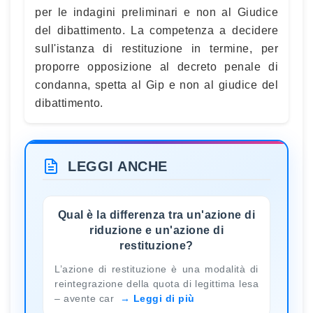
per le indagini preliminari e non al Giudice
del dibattimento. La competenza a decidere
sull'istanza di restituzione in termine, per
proporre opposizione al decreto penale di
condanna, spetta al Gip e non al giudice del
dibattimento.
LEGGI ANCHE
Qual è la differenza tra un'azione di
riduzione e un'azione di
restituzione?
L’azione di restituzione è una modalità di
reintegrazione della quota di legittima lesa
– avente car
Leggi di più