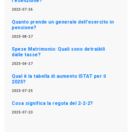
l'esenzione?
2025-07-26
Quanto prende un generale dell'esercito in
pensione?
2025-08-27
Spese Matrimonio: Quali sono detraibili
dalle tasse?
2025-04-27
Qual è la tabella di aumento ISTAT per il
2025?
2025-07-25
Cosa significa la regola del 2-2-2?
2025-07-23