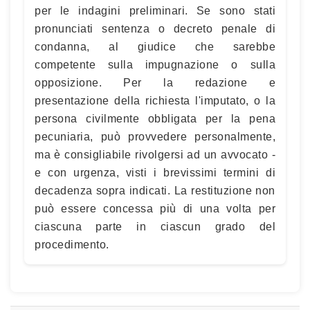
per le indagini preliminari. Se sono stati
pronunciati sentenza o decreto penale di
condanna, al giudice che sarebbe
competente sulla impugnazione o sulla
opposizione. Per la redazione e
presentazione della richiesta l'imputato, o la
persona civilmente obbligata per la pena
pecuniaria, può provvedere personalmente,
ma è consigliabile rivolgersi ad un avvocato -
e con urgenza, visti i brevissimi termini di
decadenza sopra indicati. La restituzione non
può essere concessa più di una volta per
ciascuna parte in ciascun grado del
procedimento.