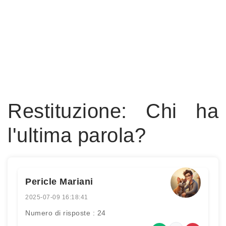
Restituzione: Chi ha
l'ultima parola?
Pericle Mariani
2025-07-09 16:18:41
Numero di risposte : 24