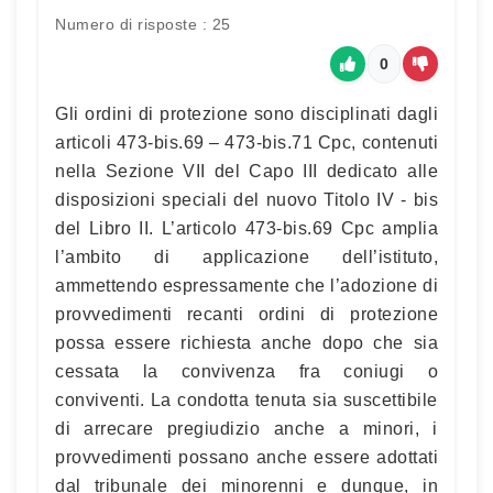
Numero di risposte : 25
0
Gli ordini di protezione sono disciplinati dagli
articoli 473-bis.69 – 473-bis.71 Cpc, contenuti
nella Sezione VII del Capo III dedicato alle
disposizioni speciali del nuovo Titolo IV - bis
del Libro II. L’articolo 473-bis.69 Cpc amplia
l’ambito di applicazione dell’istituto,
ammettendo espressamente che l’adozione di
provvedimenti recanti ordini di protezione
possa essere richiesta anche dopo che sia
cessata la convivenza fra coniugi o
conviventi. La condotta tenuta sia suscettibile
di arrecare pregiudizio anche a minori, i
provvedimenti possano anche essere adottati
dal tribunale dei minorenni e dunque, in