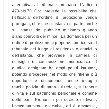
alternativa al tribunale ordinario. L’articolo
473-bis.70 Cpc prevede la possibilità che
l’efficacia dell’ordine di protezione venga
prorogata, oltre che su istanza di parte, anche
su istanza del pubblico ministero quando
siano coinvolti dei minori. La domanda per un
ordine di protezione si propone con ricorso al
tribunale del luogo di residenza o domicilio
dell'istante, che provvede in camera di
consiglio in composizione monocratica. Il
giudice designato ha ampi poteri istruttori,
potendo procedere nel modo che ritiene più
opportuno e disponendo anche indagini
tramite polizia tributaria sui redditi, sul tenore
di vita e sul patrimonio personale e comune
delle parti. Pronuncia poi decreto motivato,
immediatamente esecutivo, ed è ammessa,