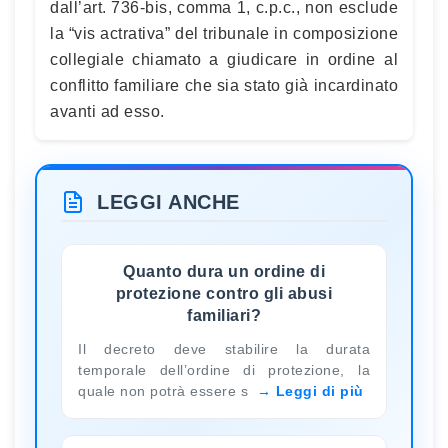
dall’art. 736-bis, comma 1, c.p.c., non esclude
la “vis actrativa” del tribunale in composizione
collegiale chiamato a giudicare in ordine al
conflitto familiare che sia stato già incardinato
avanti ad esso.
LEGGI ANCHE
Quanto dura un ordine di
protezione contro gli abusi
familiari?
Il decreto deve stabilire la durata
temporale dell’ordine di protezione, la
quale non potrà essere s
Leggi di più