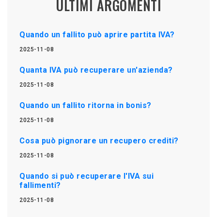
ULTIMI ARGOMENTI
Quando un fallito può aprire partita IVA?
2025-11-08
Quanta IVA può recuperare un'azienda?
2025-11-08
Quando un fallito ritorna in bonis?
2025-11-08
Cosa può pignorare un recupero crediti?
2025-11-08
Quando si può recuperare l'IVA sui
fallimenti?
2025-11-08