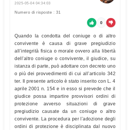
2025-05-04 04:34:03
Numero di risposte : 31
0
Quando la condotta del coniuge o di altro
convivente è causa di grave pregiudizio
all'integrità fisica o morale ovvero alla libertà
dell'altro coniuge o convivente, il giudice, su
istanza di parte, può adottare con decreto uno
o più dei provvedimenti di cui all'articolo 342
ter. Il presente articolo è stato inserito con L. 4
aprile 2001 n. 154 e in esso si prevede che il
giudice possa impartire provvisori ordini di
protezione avverso situazioni di grave
pregiudizio causate da un coniuge o altro
convivente. La procedura per l'adozione degli
ordini di protezione è disciplinata dal nuovo