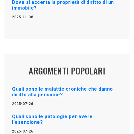
Dove si accerta la proprietà di diritto di un
immobile?
2025-11-08
ARGOMENTI POPOLARI
Quali sono le malattie croniche che danno
diritto alla pensione?
2025-07-26
Quali sono le patologie per avere
l'esenzione?
2025-07-26