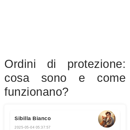
Ordini di protezione:
cosa sono e come
funzionano?
Sibilla Bianco
2025-05-04 05:37:57