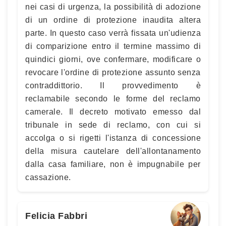
nei casi di urgenza, la possibilità di adozione
di un ordine di protezione inaudita altera
parte. In questo caso verrà fissata un'udienza
di comparizione entro il termine massimo di
quindici giorni, ove confermare, modificare o
revocare l'ordine di protezione assunto senza
contraddittorio. Il provvedimento è
reclamabile secondo le forme del reclamo
camerale. Il decreto motivato emesso dal
tribunale in sede di reclamo, con cui si
accolga o si rigetti l'istanza di concessione
della misura cautelare dell'allontanamento
dalla casa familiare, non è impugnabile per
cassazione.
Felicia Fabbri