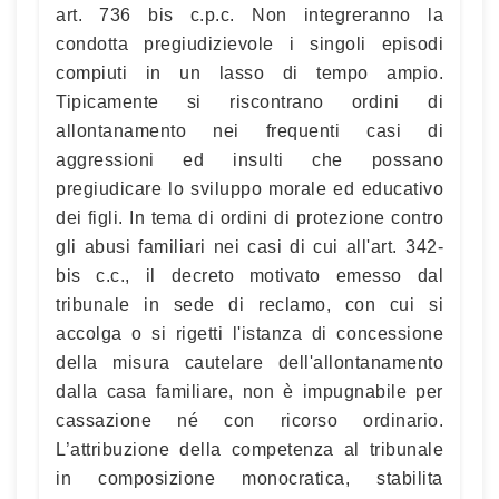
art. 736 bis c.p.c. Non integreranno la
condotta pregiudizievole i singoli episodi
compiuti in un lasso di tempo ampio.
Tipicamente si riscontrano ordini di
allontanamento nei frequenti casi di
aggressioni ed insulti che possano
pregiudicare lo sviluppo morale ed educativo
dei figli. In tema di ordini di protezione contro
gli abusi familiari nei casi di cui all'art. 342-
bis c.c., il decreto motivato emesso dal
tribunale in sede di reclamo, con cui si
accolga o si rigetti l'istanza di concessione
della misura cautelare dell'allontanamento
dalla casa familiare, non è impugnabile per
cassazione né con ricorso ordinario.
L’attribuzione della competenza al tribunale
in composizione monocratica, stabilita