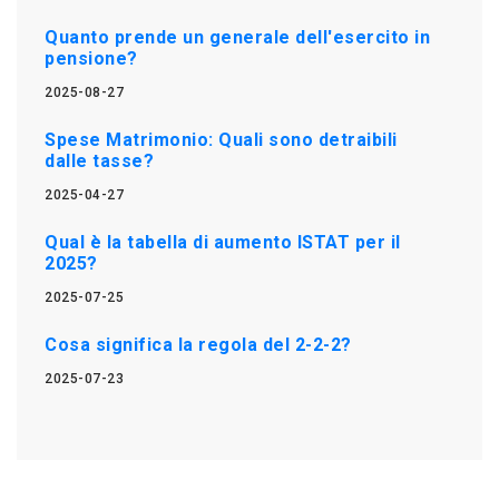
Quanto prende un generale dell'esercito in
pensione?
2025-08-27
Spese Matrimonio: Quali sono detraibili
dalle tasse?
2025-04-27
Qual è la tabella di aumento ISTAT per il
2025?
2025-07-25
Cosa significa la regola del 2-2-2?
2025-07-23