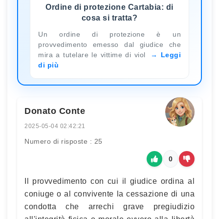
Ordine di protezione Cartabia: di
cosa si tratta?
Un ordine di protezione è un
provvedimento emesso dal giudice che
mira a tutelare le vittime di viol
Leggi
di più
Donato Conte
2025-05-04 02:42:21
Numero di risposte : 25
0
Il provvedimento con cui il giudice ordina al
coniuge o al convivente la cessazione di una
condotta che arrechi grave pregiudizio