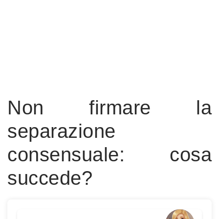
Non firmare la
separazione
consensuale: cosa
succede?