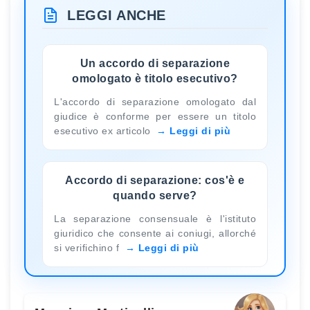
LEGGI ANCHE
Un accordo di separazione
omologato è titolo esecutivo?
L'accordo di separazione omologato dal
giudice è conforme per essere un titolo
esecutivo ex articolo
Leggi di più
Accordo di separazione: cos'è e
quando serve?
La separazione consensuale è l'istituto
giuridico che consente ai coniugi, allorché
si verifichino f
Leggi di più