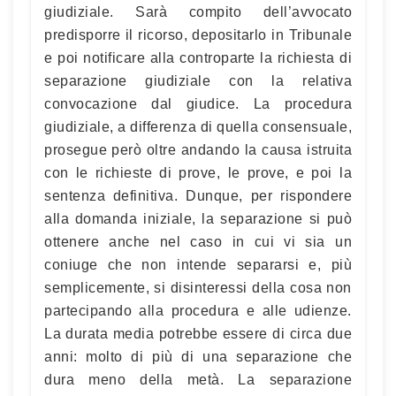
giudiziale. Sarà compito dell’avvocato
predisporre il ricorso, depositarlo in Tribunale
e poi notificare alla controparte la richiesta di
separazione giudiziale con la relativa
convocazione dal giudice. La procedura
giudiziale, a differenza di quella consensuale,
prosegue però oltre andando la causa istruita
con le richieste di prove, le prove, e poi la
sentenza definitiva. Dunque, per rispondere
alla domanda iniziale, la separazione si può
ottenere anche nel caso in cui vi sia un
coniuge che non intende separarsi e, più
semplicemente, si disinteressi della cosa non
partecipando alla procedura e alle udienze.
La durata media potrebbe essere di circa due
anni: molto di più di una separazione che
dura meno della metà. La separazione