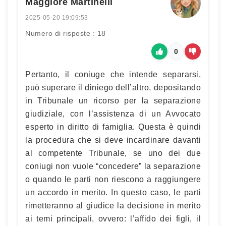
Maggiore Martinelli
2025-05-20 19:09:53
Numero di risposte : 18
0
Pertanto, il coniuge che intende separarsi,
può superare il diniego dell’altro, depositando
in Tribunale un ricorso per la separazione
giudiziale, con l’assistenza di un Avvocato
esperto in diritto di famiglia. Questa è quindi
la procedura che si deve incardinare davanti
al competente Tribunale, se uno dei due
coniugi non vuole “concedere” la separazione
o quando le parti non riescono a raggiungere
un accordo in merito. In questo caso, le parti
rimetteranno al giudice la decisione in merito
ai temi principali, ovvero: l’affido dei figli, il