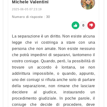
Michele Valentini
2025-06-05 07:23:19
Numero di risposte : 30
0
La separazione è un diritto. Non esiste alcuna
legge che vi costringa a stare con una
persona che non amate. Non esiste nessuno
che potrà impedirvi di separarvi, tantomeno il
vostro coniuge. Quando, però, la possibilità di
trovare un accordo è lontana, se non
addirittura impossibile, o quando, appunto,
uno dei coniugi si rifiuta anche solo di parlare
della separazione, non rimane che lasciare
decidere al giudice, instaurando un
procedimento giudiziale. In poche parole, il
coniuge che decide di procedere, deve