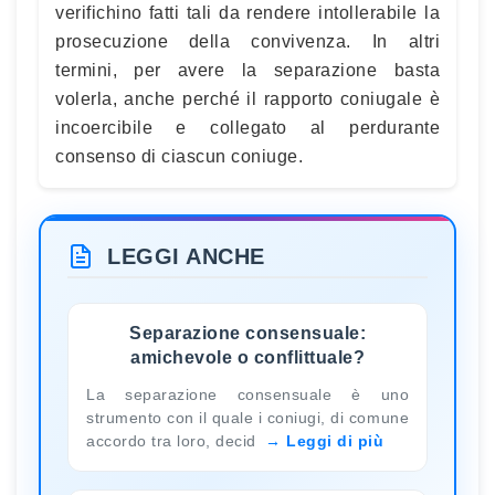
verifichino fatti tali da rendere intollerabile la
prosecuzione della convivenza. In altri
termini, per avere la separazione basta
volerla, anche perché il rapporto coniugale è
incoercibile e collegato al perdurante
consenso di ciascun coniuge.
LEGGI ANCHE
Separazione consensuale:
amichevole o conflittuale?
La separazione consensuale è uno
strumento con il quale i coniugi, di comune
accordo tra loro, decid
Leggi di più