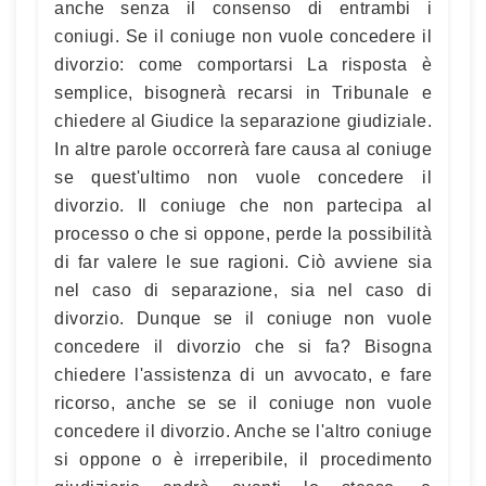
anche senza il consenso di entrambi i
coniugi. Se il coniuge non vuole concedere il
divorzio: come comportarsi La risposta è
semplice, bisognerà recarsi in Tribunale e
chiedere al Giudice la separazione giudiziale.
In altre parole occorrerà fare causa al coniuge
se quest'ultimo non vuole concedere il
divorzio. Il coniuge che non partecipa al
processo o che si oppone, perde la possibilità
di far valere le sue ragioni. Ciò avviene sia
nel caso di separazione, sia nel caso di
divorzio. Dunque se il coniuge non vuole
concedere il divorzio che si fa? Bisogna
chiedere l'assistenza di un avvocato, e fare
ricorso, anche se se il coniuge non vuole
concedere il divorzio. Anche se l'altro coniuge
si oppone o è irreperibile, il procedimento