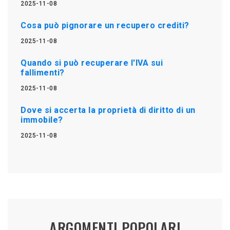
2025-11-08
Cosa può pignorare un recupero crediti?
2025-11-08
Quando si può recuperare l'IVA sui
fallimenti?
2025-11-08
Dove si accerta la proprietà di diritto di un
immobile?
2025-11-08
ARGOMENTI POPOLARI