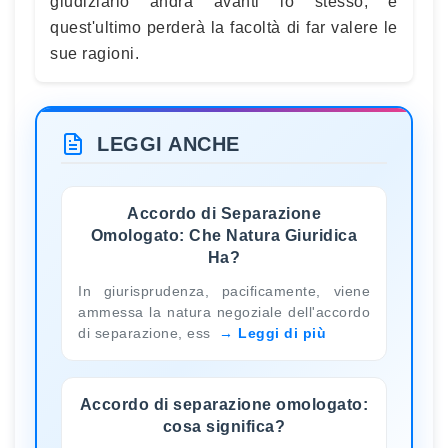
giudiziario andrà avanti lo stesso, e
quest'ultimo perderà la facoltà di far valere le
sue ragioni.
LEGGI ANCHE
Accordo di Separazione
Omologato: Che Natura Giuridica
Ha?
In giurisprudenza, pacificamente, viene
ammessa la natura negoziale dell'accordo
di separazione, ess
Leggi di più
Accordo di separazione omologato:
cosa significa?