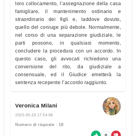
loro collocamento, l’assegnazione della casa
famigliare, il mantenimento ordinario e
straordinario dei figli e, laddove dovuto,
quello del coniuge più debole. Normalmente,
nel corso di una separazione giudiziale, le
parti possono, in qualsiasi momento,
concludere la procedura con un accordo. In
questo caso, gli avvocati richiedono una
conversione del rito, da giudiziale a
consensuale, ed il Giudice emetterà la
sentenza recepente l’accordo raggiunto.
Veronica Milani
2025-05-20 17:54:06
Numero di risposte : 18
0