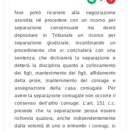
Non potrò ricorrere alla negoziazione
assistita né procedere con un ricorso per
separazione consensuale ma dovrò
depositare in Tribunale un ricorso per
separazione giudiziale, incardinando un
procedimento che si concluderà con una
sentenza, che dichiarerà la separazione e
detterà la disciplina quanto a collocamento
dei figli, mantenimento dei figli, affidamento
della prole, mantenimento del coniuge e
assegnazione della casa coniugale. Per
avere la separazione coniugale non occorre il
consenso dell’altro coniuge. L’art. 151 c.c.
prevede che la separazione possa essere
richiesta qualora, anche indipendentemente
dalla volontà di uno o entrambi i coniugi, si