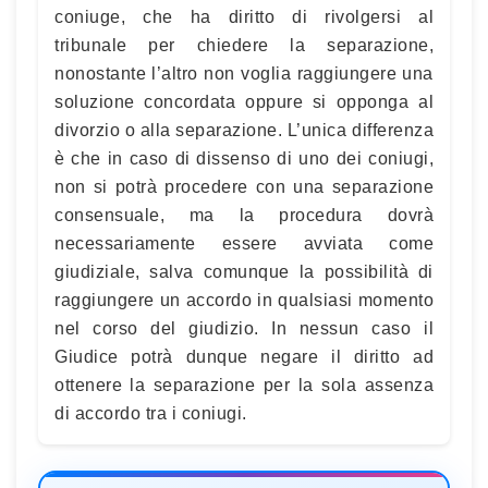
coniuge, che ha diritto di rivolgersi al
tribunale per chiedere la separazione,
nonostante l’altro non voglia raggiungere una
soluzione concordata oppure si opponga al
divorzio o alla separazione. L’unica differenza
è che in caso di dissenso di uno dei coniugi,
non si potrà procedere con una separazione
consensuale, ma la procedura dovrà
necessariamente essere avviata come
giudiziale, salva comunque la possibilità di
raggiungere un accordo in qualsiasi momento
nel corso del giudizio. In nessun caso il
Giudice potrà dunque negare il diritto ad
ottenere la separazione per la sola assenza
di accordo tra i coniugi.