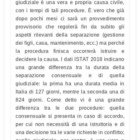
giudiziale è una vera e propria causa civile,
con i tempi di tali procedure. È vero che già
dopo pochi mesi ci sarà un provvedimento
provvisorio che regolerà fin da subito gli
aspetti rilevanti della separazione (gestione
dei figli, casa, mantenimento, ecc.) ma perché
la procedura finisca occorrerà istruire e
decidere la causa. I dati ISTAT 2018 indicano
una grande differenza tra la durata della
separazione consensuale e di quella
giudiziale: la prima ha una durata media in
Italia di 127 giorni, mentre la seconda una di
824 giorni. Come detto vi è una grande
differenza tra le due procedure: quella
consensuale si presenta in caso di accordo,
per cui non necessità di una istruttoria e di
una decisione tra le varie richieste in conflitto;