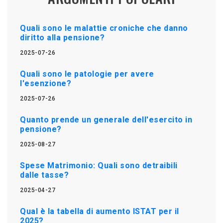
Quali sono le malattie croniche che danno
diritto alla pensione?
2025-07-26
Quali sono le patologie per avere
l'esenzione?
2025-07-26
Quanto prende un generale dell'esercito in
pensione?
2025-08-27
Spese Matrimonio: Quali sono detraibili
dalle tasse?
2025-04-27
Qual è la tabella di aumento ISTAT per il
2025?