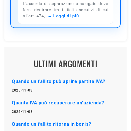
L'accordo di separazione omologato deve
farsi rientrare tra i titoli esecutivi di cui
all'art. 474,
Leggi di più
ULTIMI ARGOMENTI
Quando un fallito può aprire partita IVA?
2025-11-08
Quanta IVA può recuperare un'azienda?
2025-11-08
Quando un fallito ritorna in bonis?