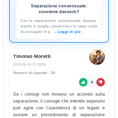
Separazione consensuale:
conviene davvero?
Con la separazione consensuale, dunque,
marito e moglie conservano lo stato civile
di coniugato in q
Leggi di più
Timoteo Moretti
2025-05-20 17:39:05
Numero di risposte : 24
0
Se i coniugi non trovano un accordo sulla
separazione, il coniuge che intende separarsi
può agire con l’assistenza di un legale e
avviare un procedimento di separazione