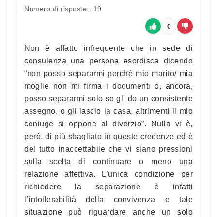
Numero di risposte : 19
0
Non è affatto infrequente che in sede di
consulenza una persona esordisca dicendo
“non posso separarmi perché mio marito/ mia
moglie non mi firma i documenti o, ancora,
posso separarmi solo se gli do un consistente
assegno, o gli lascio la casa, altrimenti il mio
coniuge si oppone al divorzio”. Nulla vi è,
però, di più sbagliato in queste credenze ed è
del tutto inaccettabile che vi siano pressioni
sulla scelta di continuare o meno una
relazione affettiva. L’unica condizione per
richiedere la separazione è infatti
l’intollerabilità della convivenza e tale
situazione può riguardare anche un solo