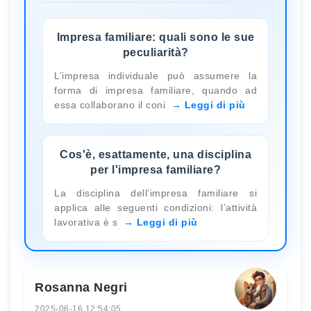
Impresa familiare: quali sono le sue
peculiarità?
L’impresa individuale può assumere la
forma di impresa familiare, quando ad
essa collaborano il coni
Leggi di più
Cos'è, esattamente, una disciplina
per l'impresa familiare?
La disciplina dell’impresa familiare si
applica alle seguenti condizioni: l’attività
lavorativa è s
Leggi di più
Rosanna Negri
2025-06-16 12:54:05