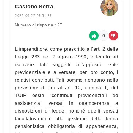
Gastone Serra
2025-06-27 07:51:37
Numero di risposte : 27
0
L’imprenditore, come prescritto all’art. 2 della
Legge 233 del 2 agosto 1990, è tenuto ad
iscrivere tali soggetti all’apposito ente
previdenziale e a versare, per loro conto, i
relativi contributi. Tali somme rientrano nella
previsione di cui all’art. 10, comma 1, del
TUIR ossia “contributi previdenziali ed
assistenziali versati in ottemperanza a
disposizioni di legge, nonché quelli versati
facoltativamente alla gestione della forma
pensionistica obbligatoria di appartenenza,