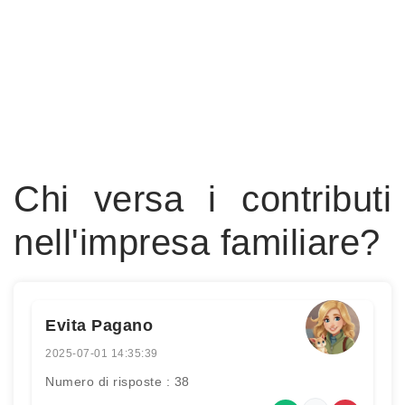
Chi versa i contributi
nell'impresa familiare?
Evita Pagano
2025-07-01 14:35:39
Numero di risposte : 38