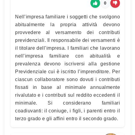
0
Nell’impresa familiare i soggetti che svolgono
abitualmente la propria attività devono
provvedere al versamento dei contributi
previdenziali. Il responsabile dei versamenti è
il titolare dell’impresa. I familiari che lavorano
nell’impresa familiare con abitualità e
prevalenza devono iscriversi alla gestione
Previdenziale cui è iscritto l’imprenditore. Per
ciascun collaboratore sono dovuti i contributi
fissati in base al minimale annualmente
rivalutato e i contributi sul reddito eccedenti il
minimale. Si considerano familiari
coadiuvanti: il coniuge, i figli, i parenti entro il
terzo grado e gli affini entro il secondo grado.