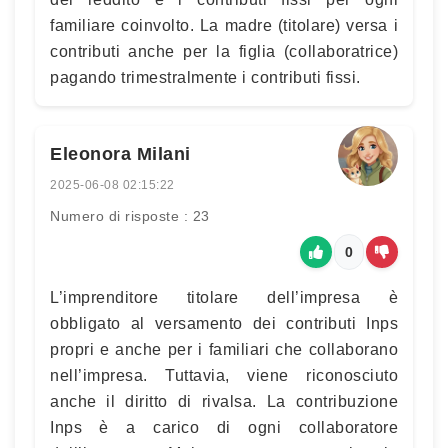
familiare coinvolto. La madre (titolare) versa i
contributi anche per la figlia (collaboratrice)
pagando trimestralmente i contributi fissi.
Eleonora Milani
2025-06-08 02:15:22
Numero di risposte : 23
0
L’imprenditore titolare dell’impresa è
obbligato al versamento dei contributi Inps
propri e anche per i familiari che collaborano
nell’impresa. Tuttavia, viene riconosciuto
anche il diritto di rivalsa. La contribuzione
Inps è a carico di ogni collaboratore