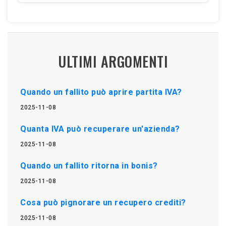
ULTIMI ARGOMENTI
Quando un fallito può aprire partita IVA?
2025-11-08
Quanta IVA può recuperare un'azienda?
2025-11-08
Quando un fallito ritorna in bonis?
2025-11-08
Cosa può pignorare un recupero crediti?
2025-11-08