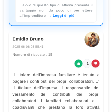
L'avvio di questo tipo di attività presenta il
vantaggio non da poco di permettere
all'imprenditore
Leggi di più
Emidio Bruno
2025-06-08 03:55:41
Numero di risposte : 19
-1
Il titolare dell'impresa familiare è tenuto a
pagare i contributi dei propri collaboratori. E’
il titolare dell’impresa il responsabile del
versamento dei contributi dei propri
collaboratori. I familiari collaboratori e i
coadiuvanti che prestano la loro attività