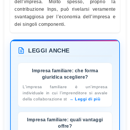
dell’impresa. Molto spesso, proprio la
contribuzione Inps, può rivelarsi veramente
svantaggiosa per l’economia dell’impresa e
dei singoli componenti.
LEGGI ANCHE
Impresa familiare: che forma
giuridica scegliere?
L'impresa familiare è un’impresa
individuale in cui l’imprenditore si avvale
della collaborazione st
Leggi di più
Impresa familiare: quali vantaggi
offre?