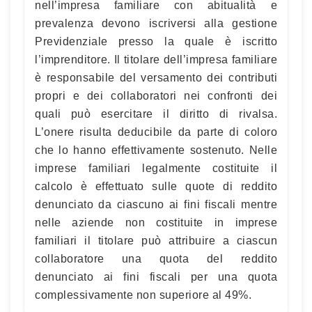
nell’impresa familiare con abitualità e
prevalenza devono iscriversi alla gestione
Previdenziale presso la quale è iscritto
l’imprenditore. Il titolare dell’impresa familiare
è responsabile del versamento dei contributi
propri e dei collaboratori nei confronti dei
quali può esercitare il diritto di rivalsa.
L’onere risulta deducibile da parte di coloro
che lo hanno effettivamente sostenuto. Nelle
imprese familiari legalmente costituite il
calcolo è effettuato sulle quote di reddito
denunciato da ciascuno ai fini fiscali mentre
nelle aziende non costituite in imprese
familiari il titolare può attribuire a ciascun
collaboratore una quota del reddito
denunciato ai fini fiscali per una quota
complessivamente non superiore al 49%.