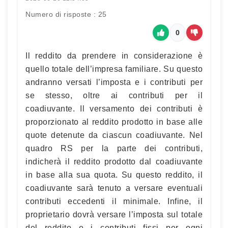
Numero di risposte : 25
0
Il reddito da prendere in considerazione è
quello totale dell’impresa familiare. Su questo
andranno versati l’imposta e i contributi per
se stesso, oltre ai contributi per il
coadiuvante. Il versamento dei contributi è
proporzionato al reddito prodotto in base alle
quote detenute da ciascun coadiuvante. Nel
quadro RS per la parte dei contributi,
indicherà il reddito prodotto dal coadiuvante
in base alla sua quota. Su questo reddito, il
coadiuvante sarà tenuto a versare eventuali
contributi eccedenti il minimale. Infine, il
proprietario dovrà versare l’imposta sul totale
del reddito e i contributi fissi per ogni