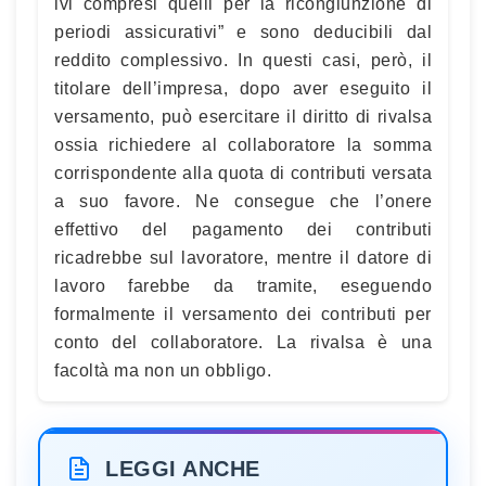
ivi compresi quelli per la ricongiunzione di
periodi assicurativi” e sono deducibili dal
reddito complessivo. In questi casi, però, il
titolare dell’impresa, dopo aver eseguito il
versamento, può esercitare il diritto di rivalsa
ossia richiedere al collaboratore la somma
corrispondente alla quota di contributi versata
a suo favore. Ne consegue che l’onere
effettivo del pagamento dei contributi
ricadrebbe sul lavoratore, mentre il datore di
lavoro farebbe da tramite, eseguendo
formalmente il versamento dei contributi per
conto del collaboratore. La rivalsa è una
facoltà ma non un obbligo.
LEGGI ANCHE