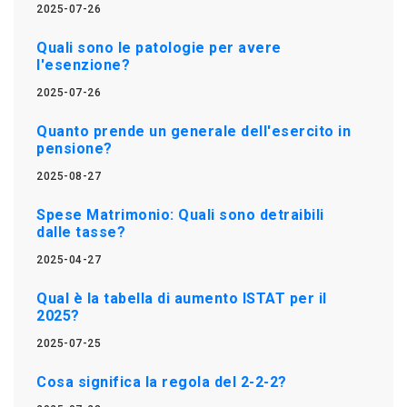
2025-07-26
Quali sono le patologie per avere
l'esenzione?
2025-07-26
Quanto prende un generale dell'esercito in
pensione?
2025-08-27
Spese Matrimonio: Quali sono detraibili
dalle tasse?
2025-04-27
Qual è la tabella di aumento ISTAT per il
2025?
2025-07-25
Cosa significa la regola del 2-2-2?