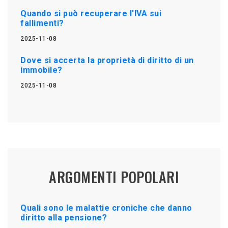
Quando si può recuperare l'IVA sui
fallimenti?
2025-11-08
Dove si accerta la proprietà di diritto di un
immobile?
2025-11-08
ARGOMENTI POPOLARI
Quali sono le malattie croniche che danno
diritto alla pensione?