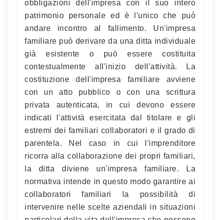
obbligazioni dell'impresa con il suo intero
patrimonio personale ed è l'unico che può
andare incontro al fallimento. Un'impresa
familiare può derivare da una ditta individuale
già esistente o può essere costituita
contestualmente all'inizio dell'attività. La
costituzione dell'impresa familiare avviene
con un atto pubblico o con una scrittura
privata autenticata, in cui devono essere
indicati l'attività esercitata dal titolare e gli
estremi dei familiari collaboratori e il grado di
parentela. Nel caso in cui l'imprenditore
ricorra alla collaborazione dei propri familiari,
la ditta diviene un'impresa familiare. La
normativa intende in questo modo garantire ai
collaboratori familiari la possibilità di
intervenire nelle scelte aziendali in situazioni
particolari della vita dell'impresa che possono