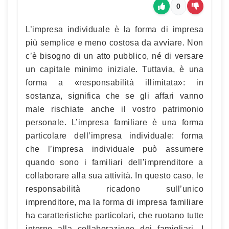
0
L’impresa individuale è la forma di impresa
più semplice e meno costosa da avviare. Non
c’è bisogno di un atto pubblico, né di versare
un capitale minimo iniziale. Tuttavia, è una
forma a «responsabilità illimitata»: in
sostanza, significa che se gli affari vanno
male rischiate anche il vostro patrimonio
personale. L’impresa familiare è una forma
particolare dell’impresa individuale: forma
che l’impresa individuale può assumere
quando sono i familiari dell’imprenditore a
collaborare alla sua attività. In questo caso, le
responsabilità ricadono sull’unico
imprenditore, ma la forma di impresa familiare
ha caratteristiche particolari, che ruotano tutte
intorno alla collaborazione dei famigliari. I