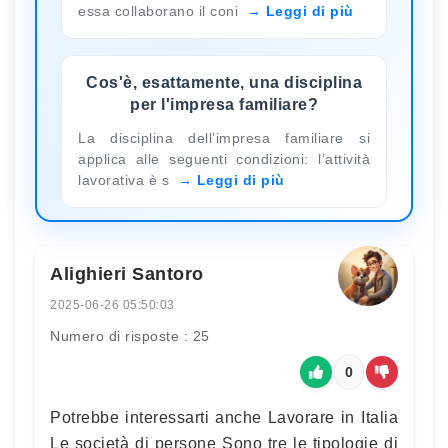
essa collaborano il coni
Leggi di più
Cos'è, esattamente, una disciplina
per l'impresa familiare?
La disciplina dell’impresa familiare si
applica alle seguenti condizioni: l’attività
lavorativa è s
Leggi di più
Alighieri Santoro
2025-06-26 05:50:03
Numero di risposte : 25
0
Potrebbe interessarti anche Lavorare in Italia
Le società di persone Sono tre le tipologie di