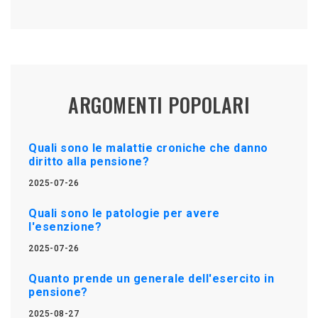
ARGOMENTI POPOLARI
Quali sono le malattie croniche che danno
diritto alla pensione?
2025-07-26
Quali sono le patologie per avere
l'esenzione?
2025-07-26
Quanto prende un generale dell'esercito in
pensione?
2025-08-27