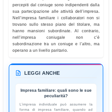
percepiti dal coniuge sono indipendenti dalla
sua partecipazione alle attività dell’impresa.
Nell’impresa familiare i collaboratori non si
trovano sullo stesso piano del titolare, ma
hanno mansioni subordinate. Al contrario,
nell’impresa coniugale non c’è
subordinazione tra un coniuge e l’altro, ma
operano a un livello paritario.
LEGGI ANCHE
Impresa familiare: quali sono le sue
peculiarità?
L’impresa individuale può assumere la
forma di impresa familiare, quando ad