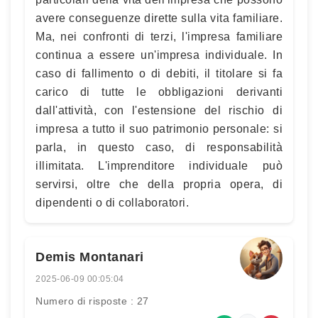
avere conseguenze dirette sulla vita familiare.
Ma, nei confronti di terzi, l'impresa familiare
continua a essere un'impresa individuale. In
caso di fallimento o di debiti, il titolare si fa
carico di tutte le obbligazioni derivanti
dall'attività, con l'estensione del rischio di
impresa a tutto il suo patrimonio personale: si
parla, in questo caso, di responsabilità
illimitata. L'imprenditore individuale può
servirsi, oltre che della propria opera, di
dipendenti o di collaboratori.
Demis Montanari
2025-06-09 00:05:04
Numero di risposte : 27