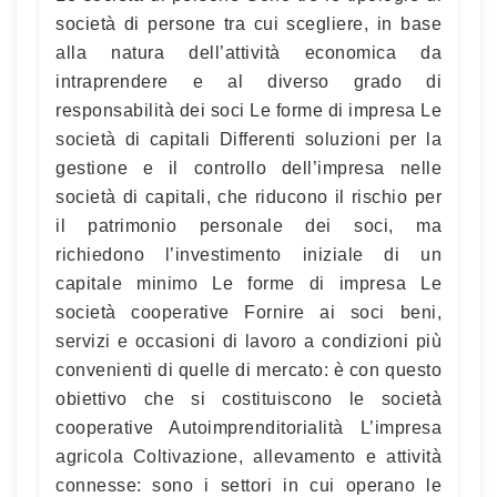
società di persone tra cui scegliere, in base
alla natura dell’attività economica da
intraprendere e al diverso grado di
responsabilità dei soci Le forme di impresa Le
società di capitali Differenti soluzioni per la
gestione e il controllo dell’impresa nelle
società di capitali, che riducono il rischio per
il patrimonio personale dei soci, ma
richiedono l’investimento iniziale di un
capitale minimo Le forme di impresa Le
società cooperative Fornire ai soci beni,
servizi e occasioni di lavoro a condizioni più
convenienti di quelle di mercato: è con questo
obiettivo che si costituiscono le società
cooperative Autoimprenditorialità L’impresa
agricola Coltivazione, allevamento e attività
connesse: sono i settori in cui operano le