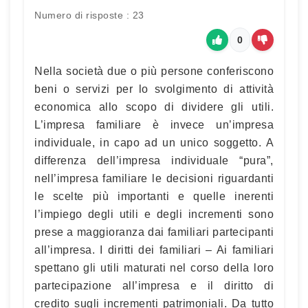
Numero di risposte : 23
0
Nella società due o più persone conferiscono
beni o servizi per lo svolgimento di attività
economica allo scopo di dividere gli utili.
L’impresa familiare è invece un’impresa
individuale, in capo ad un unico soggetto. A
differenza dell’impresa individuale “pura”,
nell’impresa familiare le decisioni riguardanti
le scelte più importanti e quelle inerenti
l’impiego degli utili e degli incrementi sono
prese a maggioranza dai familiari partecipanti
all’impresa. I diritti dei familiari – Ai familiari
spettano gli utili maturati nel corso della loro
partecipazione all’impresa e il diritto di
credito sugli incrementi patrimoniali. Da tutto