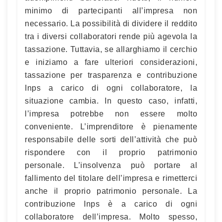
minimo di partecipanti all’impresa non
necessario. La possibilità di dividere il reddito
tra i diversi collaboratori rende più agevola la
tassazione. Tuttavia, se allarghiamo il cerchio
e iniziamo a fare ulteriori considerazioni,
tassazione per trasparenza e contribuzione
Inps a carico di ogni collaboratore, la
situazione cambia. In questo caso, infatti,
l’impresa potrebbe non essere molto
conveniente. L’imprenditore è pienamente
responsabile delle sorti dell’attività che può
rispondere con il proprio patrimonio
personale. L’insolvenza può portare al
fallimento del titolare dell’impresa e rimetterci
anche il proprio patrimonio personale. La
contribuzione Inps è a carico di ogni
collaboratore dell’impresa. Molto spesso,