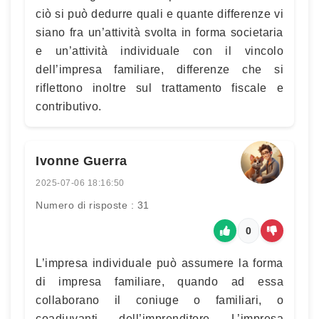
ciò si può dedurre quali e quante differenze vi
siano fra un’attività svolta in forma societaria
e un’attività individuale con il vincolo
dell’impresa familiare, differenze che si
riflettono inoltre sul trattamento fiscale e
contributivo.
Ivonne Guerra
2025-07-06 18:16:50
Numero di risposte : 31
0
L’impresa individuale può assumere la forma
di impresa familiare, quando ad essa
collaborano il coniuge o familiari, o
coadiuvanti, dell’imprenditore. L’impresa