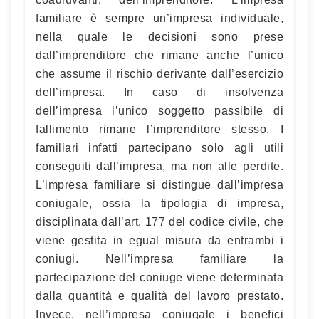
familiare è sempre un’impresa individuale,
nella quale le decisioni sono prese
dall’imprenditore che rimane anche l’unico
che assume il rischio derivante dall’esercizio
dell’impresa. In caso di insolvenza
dell’impresa l’unico soggetto passibile di
fallimento rimane l’imprenditore stesso. I
familiari infatti partecipano solo agli utili
conseguiti dall’impresa, ma non alle perdite.
L’impresa familiare si distingue dall’impresa
coniugale, ossia la tipologia di impresa,
disciplinata dall’art. 177 del codice civile, che
viene gestita in egual misura da entrambi i
coniugi. Nell’impresa familiare la
partecipazione del coniuge viene determinata
dalla quantità e qualità del lavoro prestato.
Invece, nell’impresa coniugale i benefici