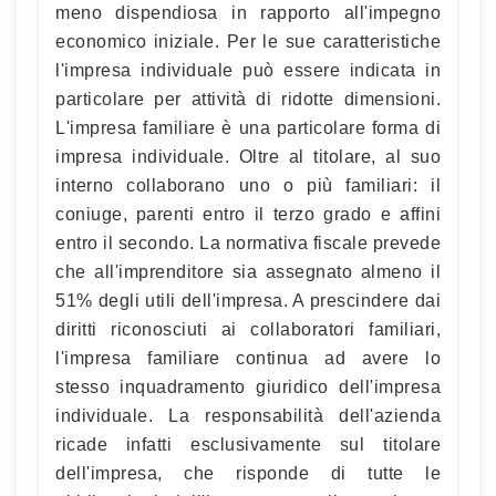
meno dispendiosa in rapporto all'impegno
economico iniziale. Per le sue caratteristiche
l'impresa individuale può essere indicata in
particolare per attività di ridotte dimensioni.
L'impresa familiare è una particolare forma di
impresa individuale. Oltre al titolare, al suo
interno collaborano uno o più familiari: il
coniuge, parenti entro il terzo grado e affini
entro il secondo. La normativa fiscale prevede
che all'imprenditore sia assegnato almeno il
51% degli utili dell'impresa. A prescindere dai
diritti riconosciuti ai collaboratori familiari,
l'impresa familiare continua ad avere lo
stesso inquadramento giuridico dell'impresa
individuale. La responsabilità dell'azienda
ricade infatti esclusivamente sul titolare
dell'impresa, che risponde di tutte le