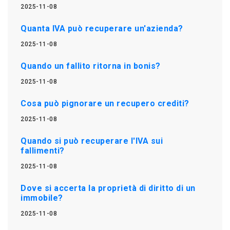
2025-11-08
Quanta IVA può recuperare un'azienda?
2025-11-08
Quando un fallito ritorna in bonis?
2025-11-08
Cosa può pignorare un recupero crediti?
2025-11-08
Quando si può recuperare l'IVA sui
fallimenti?
2025-11-08
Dove si accerta la proprietà di diritto di un
immobile?
2025-11-08