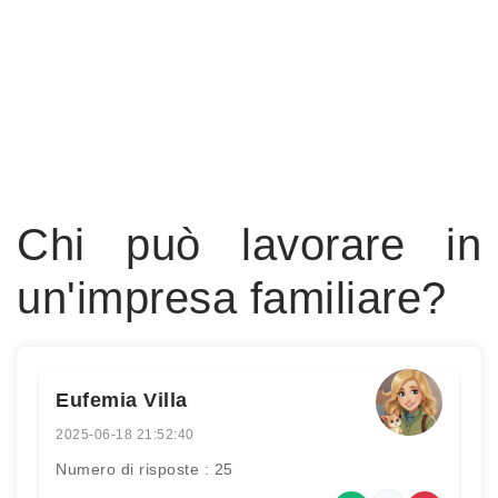
Chi può lavorare in
un'impresa familiare?
Eufemia Villa
2025-06-18 21:52:40
Numero di risposte : 25