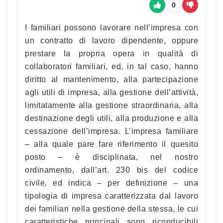
0
I familiari possono lavorare nell’impresa con
un contratto di lavoro dipendente, oppure
prestare la propria opera in qualità di
collaboratori familiari, ed, in tal caso, hanno
diritto al mantenimento, alla partecipazione
agli utili di impresa, alla gestione dell’attività,
limitatamente alla gestione straordinaria, alla
destinazione degli utili, alla produzione e alla
cessazione dell’impresa. L’impresa familiare
– alla quale pare fare riferimento il quesito
posto – è disciplinata, nel nostro
ordinamento, dall’art. 230 bis del codice
civile, ed indica – per definizione – una
tipologia di impresa caratterizzata dal lavoro
dei familiari nella gestione della stessa, le cui
caratteristiche principali sono riconducibili