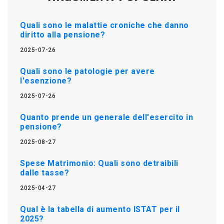
Quali sono le malattie croniche che danno
diritto alla pensione?
2025-07-26
Quali sono le patologie per avere
l'esenzione?
2025-07-26
Quanto prende un generale dell'esercito in
pensione?
2025-08-27
Spese Matrimonio: Quali sono detraibili
dalle tasse?
2025-04-27
Qual è la tabella di aumento ISTAT per il
2025?