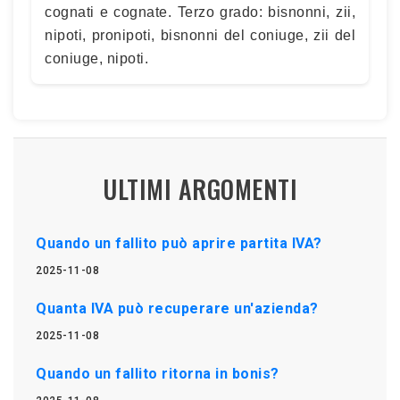
cognati e cognate. Terzo grado: bisnonni, zii,
nipoti, pronipoti, bisnonni del coniuge, zii del
coniuge, nipoti.
ULTIMI ARGOMENTI
Quando un fallito può aprire partita IVA?
2025-11-08
Quanta IVA può recuperare un'azienda?
2025-11-08
Quando un fallito ritorna in bonis?