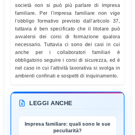
società non si può più parlare di impresa
familiare. Per l'impresa familiare non vige
l'obbligo formativo previsto dall'articolo 37,
tuttavia è ben specificato che il titolare può
avvalersi dei corsi di formazione qualora
necessario. Tuttavia ci sono dei casi in cui
anche per i collaboratori familiari è
obbligatorio seguire i corsi di sicurezza, ed è
nel caso in cui l'attività lavorativa si svolga in
ambienti confinati e sospetti di inquinamento.
LEGGI ANCHE
Impresa familiare: quali sono le sue
peculiarità?