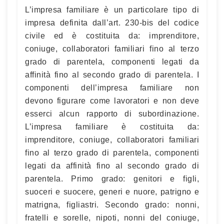
L’impresa familiare è un particolare tipo di
impresa definita dall’art. 230-bis del codice
civile ed è costituita da: imprenditore,
coniuge, collaboratori familiari fino al terzo
grado di parentela, componenti legati da
affinità fino al secondo grado di parentela. I
componenti dell’impresa familiare non
devono figurare come lavoratori e non deve
esserci alcun rapporto di subordinazione.
L’impresa familiare è costituita da:
imprenditore, coniuge, collaboratori familiari
fino al terzo grado di parentela, componenti
legati da affinità fino al secondo grado di
parentela. Primo grado: genitori e figli,
suoceri e suocere, generi e nuore, patrigno e
matrigna, figliastri. Secondo grado: nonni,
fratelli e sorelle, nipoti, nonni del coniuge,