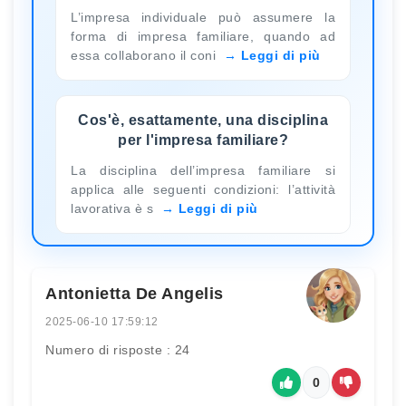
L’impresa individuale può assumere la
forma di impresa familiare, quando ad
essa collaborano il coni
Leggi di più
Cos'è, esattamente, una disciplina
per l'impresa familiare?
La disciplina dell’impresa familiare si
applica alle seguenti condizioni: l’attività
lavorativa è s
Leggi di più
Antonietta De Angelis
2025-06-10 17:59:12
Numero di risposte : 24
0