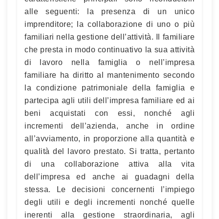
alle seguenti: la presenza di un unico
imprenditore; la collaborazione di uno o più
familiari nella gestione dell’attività. Il familiare
che presta in modo continuativo la sua attività
di lavoro nella famiglia o nell’impresa
familiare ha diritto al mantenimento secondo
la condizione patrimoniale della famiglia e
partecipa agli utili dell’impresa familiare ed ai
beni acquistati con essi, nonché agli
incrementi dell’azienda, anche in ordine
all’avviamento, in proporzione alla quantità e
qualità del lavoro prestato. Si tratta, pertanto
di una collaborazione attiva alla vita
dell’impresa ed anche ai guadagni della
stessa. Le decisioni concernenti l’impiego
degli utili e degli incrementi nonché quelle
inerenti alla gestione straordinaria, agli