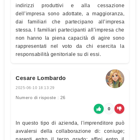
indirizzi produttivi e alla cessazione
dell’impresa sono adottate, a maggioranza,
dai familiari che partecipano all’impresa
stessa. I familiari partecipanti all’impresa che
non hanno la piena capacità di agire sono
rappresentati nel voto da chi esercita la
responsabilità genitoriale su di essi.
Cesare Lombardo
2025-06-10 18:13:29
Numero di risposte : 26
0
In questo tipo di azienda, l'imprenditore può
avvalersi della collaborazione di: coniuge;
parenti entro il terzo grado; affini entro il