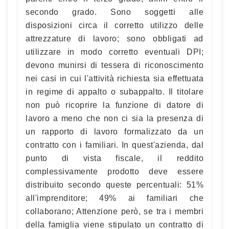
secondo grado. Sono soggetti alle
disposizioni circa il corretto utilizzo delle
attrezzature di lavoro; sono obbligati ad
utilizzare in modo corretto eventuali DPI;
devono munirsi di tessera di riconoscimento
nei casi in cui l'attività richiesta sia effettuata
in regime di appalto o subappalto. Il titolare
non può ricoprire la funzione di datore di
lavoro a meno che non ci sia la presenza di
un rapporto di lavoro formalizzato da un
contratto con i familiari. In quest'azienda, dal
punto di vista fiscale, il reddito
complessivamente prodotto deve essere
distribuito secondo queste percentuali: 51%
all'imprenditore; 49% ai familiari che
collaborano; Attenzione però, se tra i membri
della famiglia viene stipulato un contratto di