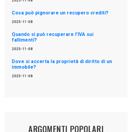
2025-11-08
Cosa può pignorare un recupero crediti?
2025-11-08
Quando si può recuperare l'IVA sui
fallimenti?
2025-11-08
Dove si accerta la proprietà di diritto di un
immobile?
2025-11-08
ARGOMENTI POPOLARI