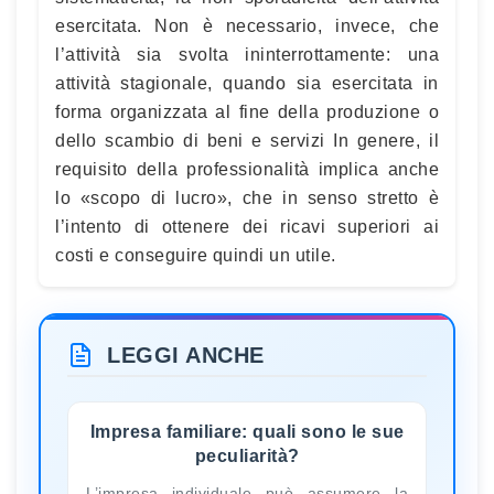
esercitata. Non è necessario, invece, che
l’attività sia svolta ininterrottamente: una
attività stagionale, quando sia esercitata in
forma organizzata al fine della produzione o
dello scambio di beni e servizi In genere, il
requisito della professionalità implica anche
lo «scopo di lucro», che in senso stretto è
l’intento di ottenere dei ricavi superiori ai
costi e conseguire quindi un utile.
LEGGI ANCHE
Impresa familiare: quali sono le sue
peculiarità?
L’impresa individuale può assumere la