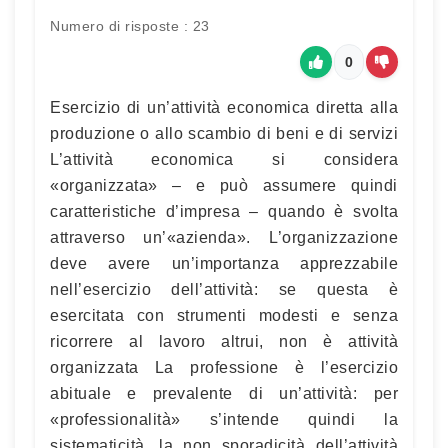
Numero di risposte : 23
0
Esercizio di un’attività economica diretta alla
produzione o allo scambio di beni e di servizi
L’attività economica si considera
«organizzata» – e può assumere quindi
caratteristiche d’impresa – quando è svolta
attraverso un’«azienda». L’organizzazione
deve avere un’importanza apprezzabile
nell’esercizio dell’attività: se questa è
esercitata con strumenti modesti e senza
ricorrere al lavoro altrui, non è attività
organizzata La professione è l’esercizio
abituale e prevalente di un’attività: per
«professionalità» s’intende quindi la
sistematicità, la non sporadicità dell’attività