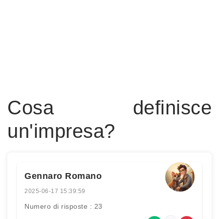
Cosa definisce
un'impresa?
Gennaro Romano
2025-06-17 15:39:59
Numero di risposte : 23