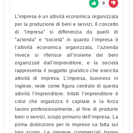
0
L’impresa è un attività economica organizzata
per la produzione di beni e servizi. Il concetto
di “impresa” si differenzia da quelli di
”azienda” e “società” in quanto l’impresa è
l’attività economica organizzata, l’azienda
invece si riferisce all’insieme dei beni
organizzati dall’imprenditore, e la società
rappresenta il soggetto giuridico che esercita
attività di impresa. L’impresa, business in
inglese, vede come figura centrale di questa
attività l’imprenditore. Infatti l’imprenditore è
colui che organizza il capitale e la forza
lavoro professionalmente, al fine di produrre
beni o servizi, scopo primario dell’impresa. La
prima distinzione per le imprese va fatta sul
loro scopo. Le imprese commerciali hanno