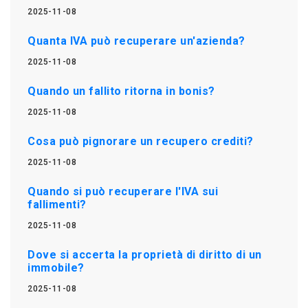
2025-11-08
Quanta IVA può recuperare un'azienda?
2025-11-08
Quando un fallito ritorna in bonis?
2025-11-08
Cosa può pignorare un recupero crediti?
2025-11-08
Quando si può recuperare l'IVA sui
fallimenti?
2025-11-08
Dove si accerta la proprietà di diritto di un
immobile?
2025-11-08