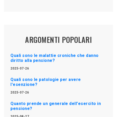
ARGOMENTI POPOLARI
Quali sono le malattie croniche che danno
diritto alla pensione?
2025-07-26
Quali sono le patologie per avere
l'esenzione?
2025-07-26
Quanto prende un generale dell'esercito in
pensione?
2025-08-27