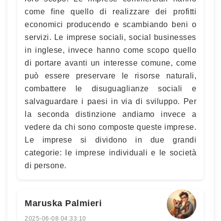
come fine quello di realizzare dei profitti
economici producendo e scambiando beni o
servizi. Le imprese sociali, social businesses
in inglese, invece hanno come scopo quello
di portare avanti un interesse comune, come
può essere preservare le risorse naturali,
combattere le disuguaglianze sociali e
salvaguardare i paesi in via di sviluppo. Per
la seconda distinzione andiamo invece a
vedere da chi sono composte queste imprese.
Le imprese si dividono in due grandi
categorie: le imprese individuali e le società
di persone.
Maruska Palmieri
2025-06-08 04:33:10