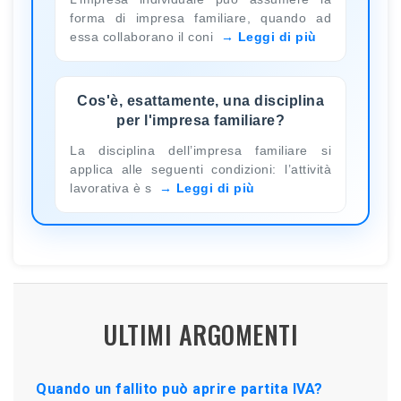
forma di impresa familiare, quando ad
essa collaborano il coni
Leggi di più
Cos'è, esattamente, una disciplina
per l'impresa familiare?
La disciplina dell’impresa familiare si
applica alle seguenti condizioni: l’attività
lavorativa è s
Leggi di più
ULTIMI ARGOMENTI
Quando un fallito può aprire partita IVA?